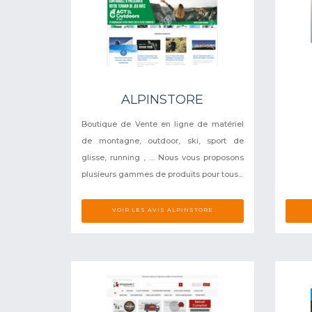
ALPINSTORE
Boutique de Vente en ligne de matériel
de montagne, outdoor, ski, sport de
glisse, running , .... Nous vous proposons
plusieurs gammes de produits pour tous...
VOIR LES AVIS ALPINSTORE