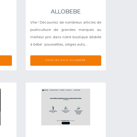
ALLOBEBE
Vite ! Découvrez de nombreux articles de
puériculture de grandes marques au
meilleur prix dans notre boutique dédiée
à bébé : poussettes, sièges auto,...
VOIR LES AVIS ALLOBEBE