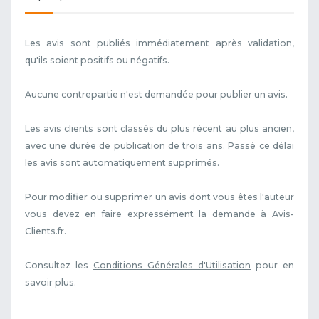
Les avis sont publiés immédiatement après validation,
qu'ils soient positifs ou négatifs.
Aucune contrepartie n'est demandée pour publier un avis.
Les avis clients sont classés du plus récent au plus ancien,
avec une durée de publication de trois ans. Passé ce délai
les avis sont automatiquement supprimés.
Pour modifier ou supprimer un avis dont vous êtes l'auteur
vous devez en faire expressément la demande à Avis-
Clients.fr.
Consultez les
Conditions Générales d'Utilisation
pour en
savoir plus.