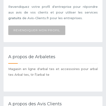
Revendiquez votre profil d'entreprise pour répondre
aux avis de vos clients et pour utiliser les services
gratuits
de Avis-Clients.fr pour les entreprises.
REVENDIQUER MON PROFIL
A propos de Arbaletes
Magasin en ligne d'arbal tes et accessoires pour arbal
tes Arbal tes, tir l\'arbal te
A propos des Avis Clients