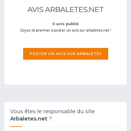
AVIS ARBALETES.NET
0 avis publié
Soyez le premier à poster un avis sur arbaletes.net !
POSTER UN AVIS SUR ARBALETES
Vous êtes le responsable du site
Arbaletes.net
?