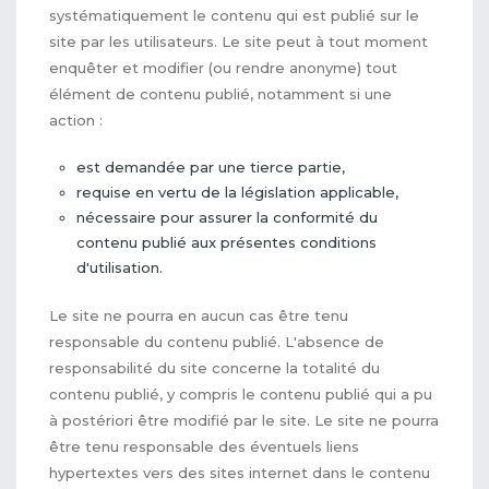
systématiquement le contenu qui est publié sur le
site par les utilisateurs. Le site peut à tout moment
enquêter et modifier (ou rendre anonyme) tout
élément de contenu publié, notamment si une
action :
est demandée par une tierce partie,
requise en vertu de la législation applicable,
nécessaire pour assurer la conformité du
contenu publié aux présentes conditions
d'utilisation.
Le site ne pourra en aucun cas être tenu
responsable du contenu publié. L'absence de
responsabilité du site concerne la totalité du
contenu publié, y compris le contenu publié qui a pu
à postériori être modifié par le site. Le site ne pourra
être tenu responsable des éventuels liens
hypertextes vers des sites internet dans le contenu