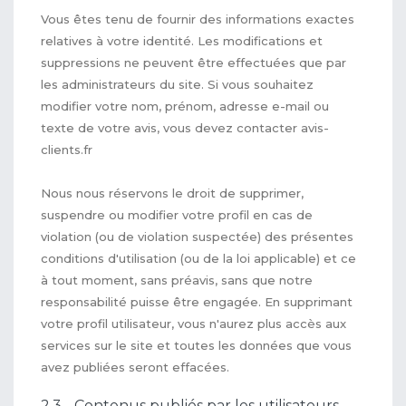
Vous êtes tenu de fournir des informations exactes
relatives à votre identité. Les modifications et
suppressions ne peuvent être effectuées que par
les administrateurs du site. Si vous souhaitez
modifier votre nom, prénom, adresse e-mail ou
texte de votre avis, vous devez contacter avis-
clients.fr
Nous nous réservons le droit de supprimer,
suspendre ou modifier votre profil en cas de
violation (ou de violation suspectée) des présentes
conditions d'utilisation (ou de la loi applicable) et ce
à tout moment, sans préavis, sans que notre
responsabilité puisse être engagée. En supprimant
votre profil utilisateur, vous n'aurez plus accès aux
services sur le site et toutes les données que vous
avez publiées seront effacées.
2.3 - Contenus publiés par les utilisateurs