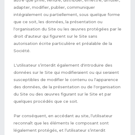
adapter, modifier, publier, communiquer
intégralement ou partiellement, sous quelque forme
que ce soit, les données, la présentation ou
l'organisation du Site ou les œuvres protégées par le
droit d'auteur qui figurent sur le Site sans
autorisation écrite particulière et préalable de la
Société.
L'utilisateur s’interdit également d'introduire des
données sur le Site qui modifieraient ou qui seraient
susceptibles de modifier le contenu ou l'apparence
des données, de la présentation ou de l'organisation
du Site ou des œuvres figurant sur le Site et par
quelques procédés que ce soit.
Par conséquent, en accédant au site, l’utilisateur
reconnaît que les éléments le composant sont
légalement protégés, et l’utilisateur s’interdit