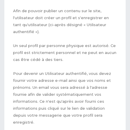
Afin de pouvoir publier un contenu sur le site,
l'utilisateur doit créer un profil et s'enregistrer en
tant qu'utilisateur (ci-après désigné « Utilisateur
authentifié »).
Un seul profil par personne physique est autorisé. Ce
profil est strictement personnel et ne peut en aucun
cas être cédé à des tiers.
Pour devenir un Utilisateur authentifié, vous devez
fournir votre adresse e-mail ainsi que vos noms et
prénoms. Un email vous sera adressé à l'adresse
fournie afin de valider systématiquement vos
informations. Ce n'est qu'après avoir fourni ces
informations puis cliqué sur le lien de validation
depuis votre messagerie que votre profil sera
enregistré.