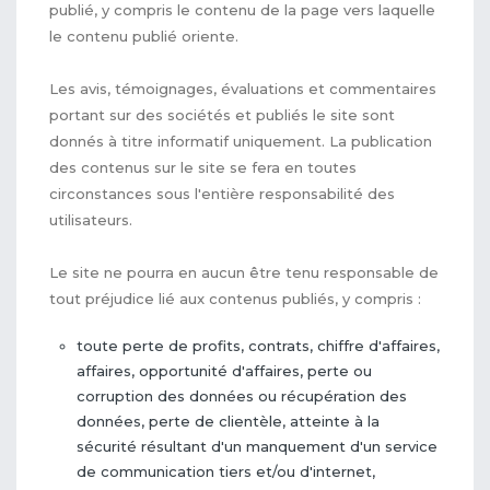
publié, y compris le contenu de la page vers laquelle
le contenu publié oriente.
Les avis, témoignages, évaluations et commentaires
portant sur des sociétés et publiés le site sont
donnés à titre informatif uniquement. La publication
des contenus sur le site se fera en toutes
circonstances sous l'entière responsabilité des
utilisateurs.
Le site ne pourra en aucun être tenu responsable de
tout préjudice lié aux contenus publiés, y compris :
toute perte de profits, contrats, chiffre d'affaires,
affaires, opportunité d'affaires, perte ou
corruption des données ou récupération des
données, perte de clientèle, atteinte à la
sécurité résultant d'un manquement d'un service
de communication tiers et/ou d'internet,