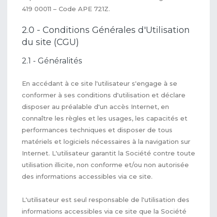
419 00011 – Code APE 721Z.
2.0 - Conditions Générales d'Utilisation
du site (CGU)
2.1 - Généralités
En accédant à ce site l'utilisateur s'engage à se
conformer à ses conditions d'utilisation et déclare
disposer au préalable d'un accès Internet, en
connaître les règles et les usages, les capacités et
performances techniques et disposer de tous
matériels et logiciels nécessaires à la navigation sur
Internet. L'utilisateur garantit la Société contre toute
utilisation illicite, non conforme et/ou non autorisée
des informations accessibles via ce site.
L'utilisateur est seul responsable de l'utilisation des
informations accessibles via ce site que la Société