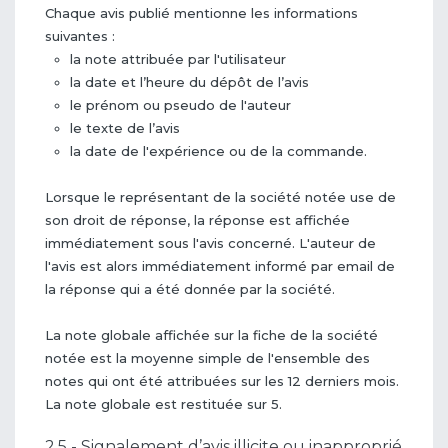
Chaque avis publié mentionne les informations
suivantes :
la note attribuée par l'utilisateur
la date et l’heure du dépôt de l’avis
le prénom ou pseudo de l'auteur
le texte de l’avis
la date de l'expérience ou de la commande.
Lorsque le représentant de la société notée use de
son droit de réponse, la réponse est affichée
immédiatement sous l'avis concerné. L'auteur de
l'avis est alors immédiatement informé par email de
la réponse qui a été donnée par la société.
La note globale affichée sur la fiche de la société
notée est la moyenne simple de l'ensemble des
notes qui ont été attribuées sur les 12 derniers mois.
La note globale est restituée sur 5.
2.5 - Signalement d’avis illicite ou inapproprié