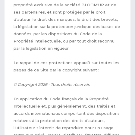
propriété exclusive de la société BLOOM'UP et de
ses partenaires, et sont protégés par le droit
d’auteur, le droit des marques, le droit des brevets,
la législation sur la protection juridique des bases de
données, par les dispositions du Code de la
Propriété Intellectuelle, ou par tout droit reconnu
par la législation en vigueur.
Le rappel de ces protections apparaît sur toutes les
pages de ce Site par le copyright suivant :
© Copyright 2026 - Tous droits réservés
En application du Code français de la Propriété
Intellectuelle et, plus généralement, des traités et
accords internationaux comportant des dispositions
relatives à la protection des droits d'auteurs,
l’utilisateur s’interdit de reproduire pour un usage
autre que privé, vendre, distribuer, émettre, diffuser,