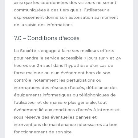
ainsi que les coordonnées des visiteurs ne seront
communiquées à des tiers que si l’utilisateur a
expressément donné son autorisation au moment
de la saisie des informations.
7.0 – Conditions d'accès
La Société s'engage à faire ses meilleurs efforts
pour rendre le service accessible 7 jours sur 7 et 24
heures sur 24 sauf dans l'hypothèse d'un cas de
force majeure ou d'un événement hors de son
contrôle, notamment les perturbations ou
interruptions des réseaux d'accès, défaillance des
équipements informatiques ou téléphoniques de
l'utilisateur et de manière plus générale, tout
événement lié aux conditions d'accès à Internet et
sous réserve des éventuelles pannes et
interventions de maintenance nécessaires au bon
fonctionnement de son site.