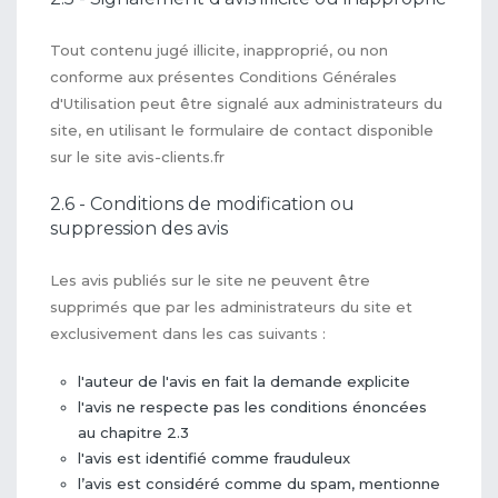
Tout contenu jugé illicite, inapproprié, ou non
conforme aux présentes Conditions Générales
d'Utilisation peut être signalé aux administrateurs du
site, en utilisant le formulaire de contact disponible
sur le site avis-clients.fr
2.6 - Conditions de modification ou
suppression des avis
Les avis publiés sur le site ne peuvent être
supprimés que par les administrateurs du site et
exclusivement dans les cas suivants :
l'auteur de l'avis en fait la demande explicite
l'avis ne respecte pas les conditions énoncées
au chapitre 2.3
l'avis est identifié comme frauduleux
l’avis est considéré comme du spam, mentionne