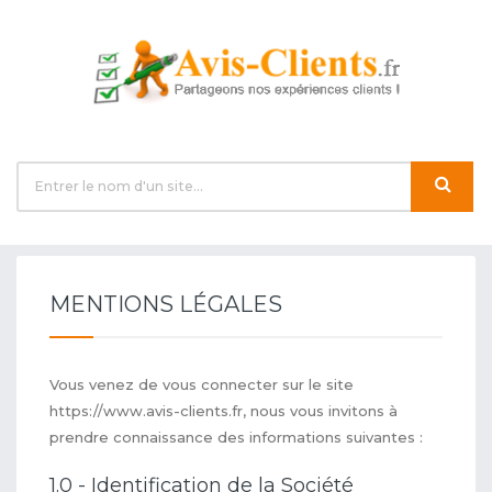
MENTIONS LÉGALES
Vous venez de vous connecter sur le site
https://www.avis-clients.fr, nous vous invitons à
prendre connaissance des informations suivantes :
1.0 - Identification de la Société