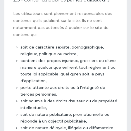
Les utilisateurs sont pleinement responsables des
contenus qu'ils publient sur le site. Ils ne sont
notamment pas autorisés à publier sur le site du
contenu qui :
soit de caractère sexiste, pornographique,
religieux, politique ou raciste,
contient des propos injurieux, grossiers ou d'une
manière quelconque enfreint tout règlement ou
toute loi applicable, quel qu'en soit le pays
d'application,
porte atteinte aux droits ou à l'intégrité de
tierces personnes,
soit soumis à des droits d'auteur ou de propriété
intellectuelle,
soit de nature publicitaire, promotionnelle ou
réponde à un objectif publicitaire,
soit de nature déloyale, illégale ou diffamatoire,