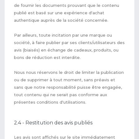
de fournir les documents prouvant que le contenu
publié est basé sur une expérience d'achat
authentique auprès de la société concernée.
Par ailleurs, toute incitation par une marque ou
société, à faire publier par ses clients/utilisateurs des
avis (biaisés) en échange de cadeaux, produits, ou
bons de réduction est interdite.
Nous nous réservons le droit de limiter la publication
ou de supprimer à tout moment, sans préavis et
sans que notre responsabilité puisse être engagée,
tout contenu qui ne serait pas conforme aux
présentes conditions d'utilisations.
2.4 - Restitution des avis publiés
Les avis sont affichés sur le site immédiatement