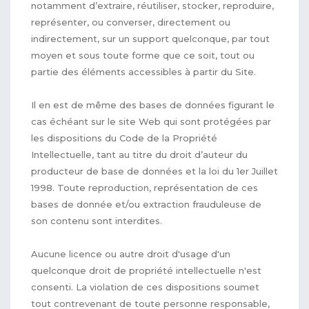
notamment d’extraire, réutiliser, stocker, reproduire,
représenter, ou converser, directement ou
indirectement, sur un support quelconque, par tout
moyen et sous toute forme que ce soit, tout ou
partie des éléments accessibles à partir du Site.
Il en est de même des bases de données figurant le
cas échéant sur le site Web qui sont protégées par
les dispositions du Code de la Propriété
Intellectuelle, tant au titre du droit d’auteur du
producteur de base de données et la loi du 1er Juillet
1998. Toute reproduction, représentation de ces
bases de donnée et/ou extraction frauduleuse de
son contenu sont interdites.
Aucune licence ou autre droit d'usage d'un
quelconque droit de propriété intellectuelle n'est
consenti. La violation de ces dispositions soumet
tout contrevenant de toute personne responsable,