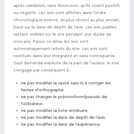
après validation, sans distinction, qu’ils soient positifs
ou négatifs. Les avis sont affichés dans l'ordre
chronologique inversé, du plus récent au plus ancien,
basé sur la date de dépôt de l’avis. Les avis publiés
restent visibles sur le site pendant une durée de
trois ans. Passé ce délai, les avis sont
automatiquement retirés du site. Les avis sont
restitués dans leur intégralité et sans contrepartie.
Sauf demande explicite de la part de l'auteur, le site
s'engage par conséquent à :
ne pas modifier le texte saisi ni à corriger les
fautes d'orthographe
ne pas changer le prénom/nom/pseudo de
l'utilisateur,
ne pas modifier la note attribuée.
ne pas modifier la date de dépôt de l'avis.
ne pas modifier la date de l'expérience.