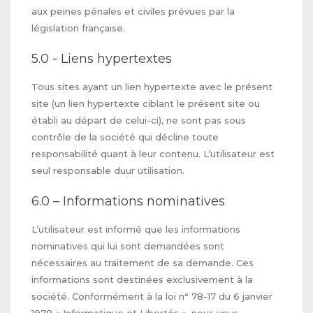
aux peines pénales et civiles prévues par la
législation française.
5.0 - Liens hypertextes
Tous sites ayant un lien hypertexte avec le présent
site (un lien hypertexte ciblant le présent site ou
établi au départ de celui-ci), ne sont pas sous
contrôle de la société qui décline toute
responsabilité quant à leur contenu. L’utilisateur est
seul responsable duur utilisation.
6.0 – Informations nominatives
L’utilisateur est informé que les informations
nominatives qui lui sont demandées sont
nécessaires au traitement de sa demande. Ces
informations sont destinées exclusivement à la
société. Conformément à la loi n° 78-17 du 6 janvier
1978 « Informatique et Libertés », nous vous