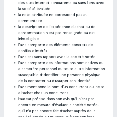
des sites internet concurrents ou sans liens avec
la société évaluée
la note attribuée ne correspond pas au
commentaire
la description de l’expérience d'achat ou de
consommation n'est pas renseignée ou est
inintelligible
l’avis comporte des éléments concrets de
conflits d’intérêt
l’avis est sans rapport avec la société notée
l’avis comporte des informations nominatives ou
à caractère personnel ou toute autre information
susceptible d'identifier une personne physique,
de la contacter ou d'usurper son identité
l’avis mentionne le nom d’un concurrent ou incite
à l'achat chez un concurrent
l'auteur précise dans son avis qu’il n’est pas
encore en mesure d’évaluer la société notée,
qu’il n’a pas encore fait d'achat auprès de la
société notée ou eu recours à ses services