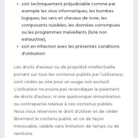
soit techniquement préjudiciable comme par
exemple les virus informatiques, les bombes
logiques, les vers et chevaux de troie, les
composants nuisibles, les données corrompues
ou les programmes malveillants (liste non
exhaustive),
soit en infraction avec les présentes conditions
d'utilisation
Les droits d'auteur ou de propriété intellectuelle
portant sur tous les contenus publiés par l'utilisateur,
sont cédés au site pour un usage non exclusif.
L'utilisateur ne pourra pas revendiquer le paiement
de droits d'auteur, ni une quelconque rémunération
ou contrepartie relative à ces contenus publiés.
Nous nous réservons le droit d'utiliser et de céder
librement le contenu publié, et ce de façon
irrévocable, valable sans limitation de temps ou de
territoire.