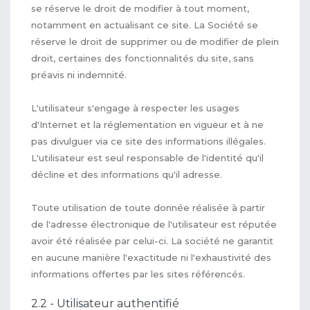
se réserve le droit de modifier à tout moment,
notamment en actualisant ce site. La Société se
réserve le droit de supprimer ou de modifier de plein
droit, certaines des fonctionnalités du site, sans
préavis ni indemnité.
L'utilisateur s'engage à respecter les usages
d'Internet et la réglementation en vigueur et à ne
pas divulguer via ce site des informations illégales.
L'utilisateur est seul responsable de l'identité qu'il
décline et des informations qu'il adresse.
Toute utilisation de toute donnée réalisée à partir
de l'adresse électronique de l'utilisateur est réputée
avoir été réalisée par celui-ci. La société ne garantit
en aucune manière l'exactitude ni l'exhaustivité des
informations offertes par les sites référencés.
2.2 - Utilisateur authentifié