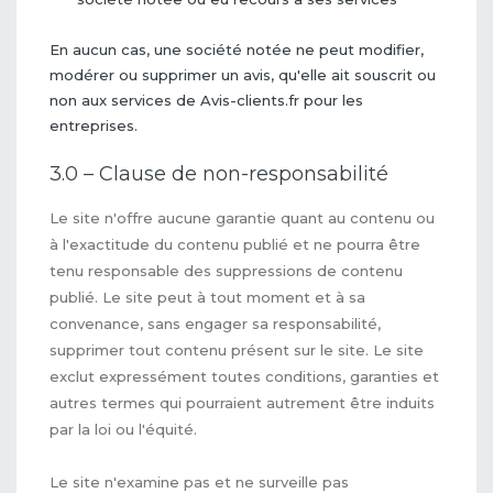
En aucun cas, une société notée ne peut modifier,
modérer ou supprimer un avis, qu'elle ait souscrit ou
non aux services de Avis-clients.fr pour les
entreprises.
3.0 – Clause de non-responsabilité
Le site n'offre aucune garantie quant au contenu ou
à l'exactitude du contenu publié et ne pourra être
tenu responsable des suppressions de contenu
publié. Le site peut à tout moment et à sa
convenance, sans engager sa responsabilité,
supprimer tout contenu présent sur le site. Le site
exclut expressément toutes conditions, garanties et
autres termes qui pourraient autrement être induits
par la loi ou l'équité.
Le site n'examine pas et ne surveille pas