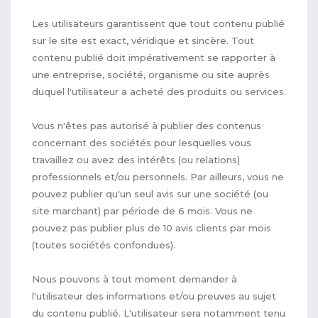
Les utilisateurs garantissent que tout contenu publié
sur le site est exact, véridique et sincère. Tout
contenu publié doit impérativement se rapporter à
une entreprise, société, organisme ou site auprès
duquel l'utilisateur a acheté des produits ou services.
Vous n'êtes pas autorisé à publier des contenus
concernant des sociétés pour lesquelles vous
travaillez ou avez des intérêts (ou relations)
professionnels et/ou personnels. Par ailleurs, vous ne
pouvez publier qu'un seul avis sur une société (ou
site marchant) par période de 6 mois. Vous ne
pouvez pas publier plus de 10 avis clients par mois
(toutes sociétés confondues).
Nous pouvons à tout moment demander à
l'utilisateur des informations et/ou preuves au sujet
du contenu publié. L'utilisateur sera notamment tenu