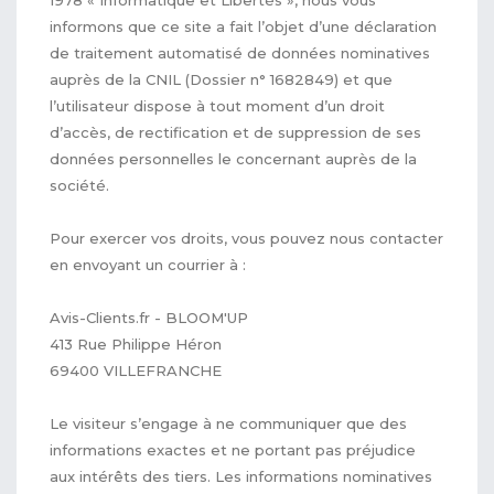
informons que ce site a fait l’objet d’une déclaration
de traitement automatisé de données nominatives
auprès de la CNIL (Dossier n° 1682849) et que
l’utilisateur dispose à tout moment d’un droit
d’accès, de rectification et de suppression de ses
données personnelles le concernant auprès de la
société.
Pour exercer vos droits, vous pouvez nous contacter
en envoyant un courrier à :
Avis-Clients.fr - BLOOM'UP
413 Rue Philippe Héron
69400 VILLEFRANCHE
Le visiteur s’engage à ne communiquer que des
informations exactes et ne portant pas préjudice
aux intérêts des tiers. Les informations nominatives