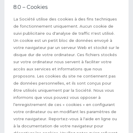
8.0 – Cookies
La Société utilise des cookies à des fins techniques
de fonctionnement uniquement. Aucun cookie de
suivi publicitaire ou d'analyse de traffic n'est utilisé.
Un cookie est un petit bloc de données envoyé à
votre navigateur par un serveur Web et stocké sur le
disque dur de votre ordinateur. Ces fichiers stockés
sur votre ordinateur nous servent à faciliter votre
accès aux services et informations que nous
proposons. Les cookies du site ne contiennent pas
de données personnelles, et ils sont conçus pour
être utilisés uniquement par la Société. Nous vous
informons que vous pouvez vous opposer à
l’enregistrement de ces « cookies » en configurant
votre ordinateur ou en modifiant les paramètres de
votre navigateur. Reportez-vous à l'aide en ligne ou
à la documentation de votre navigateur pour
désactiver les cookies. Veuillez noter qu'en refusant