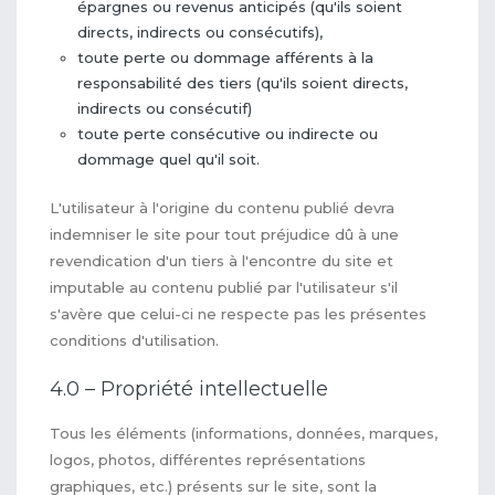
épargnes ou revenus anticipés (qu'ils soient
directs, indirects ou consécutifs),
toute perte ou dommage afférents à la
responsabilité des tiers (qu'ils soient directs,
indirects ou consécutif)
toute perte consécutive ou indirecte ou
dommage quel qu'il soit.
L'utilisateur à l'origine du contenu publié devra
indemniser le site pour tout préjudice dû à une
revendication d'un tiers à l'encontre du site et
imputable au contenu publié par l'utilisateur s'il
s'avère que celui-ci ne respecte pas les présentes
conditions d'utilisation.
4.0 – Propriété intellectuelle
Tous les éléments (informations, données, marques,
logos, photos, différentes représentations
graphiques, etc.) présents sur le site, sont la