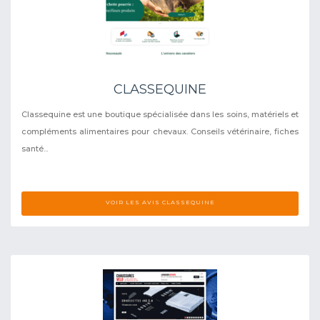
CLASSEQUINE
Classequine est une boutique spécialisée dans les soins, matériels et
compléments alimentaires pour chevaux. Conseils vétérinaire, fiches
santé...
VOIR LES AVIS CLASSEQUINE