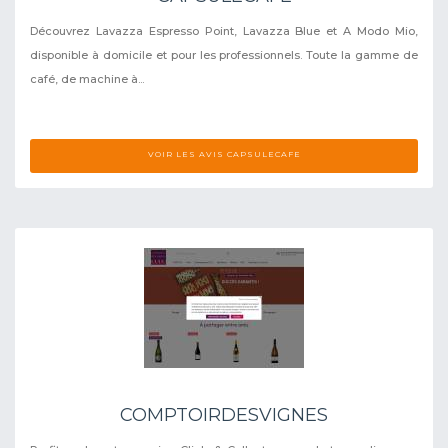
Découvrez Lavazza Espresso Point, Lavazza Blue et A Modo Mio,
disponible à domicile et pour les professionnels. Toute la gamme de
café, de machine à...
VOIR LES AVIS CAPSULECAFE
COMPTOIRDESVIGNES