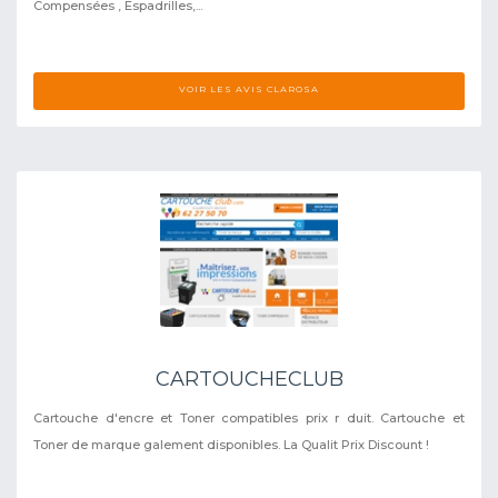
Compensées , Espadrilles,...
VOIR LES AVIS CLAROSA
CARTOUCHECLUB
Cartouche d'encre et Toner compatibles prix r duit. Cartouche et
Toner de marque galement disponibles. La Qualit Prix Discount !