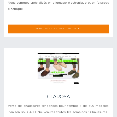
Nous sommes spécialisés en allumage électronique et en faisceau
électrique.
VOIR LES AVIS CLASSICAUTOELEC
CLAROSA
Vente de chaussures tendances pour femme + de 800 modèles,
livraison sous 48H. Nouveautés toutes les semaines : Chaussures ,