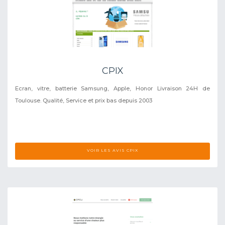
CPIX
Ecran, vitre, batterie Samsung, Apple, Honor Livraison 24H de
Toulouse. Qualité, Service et prix bas depuis 2003
VOIR LES AVIS CPIX