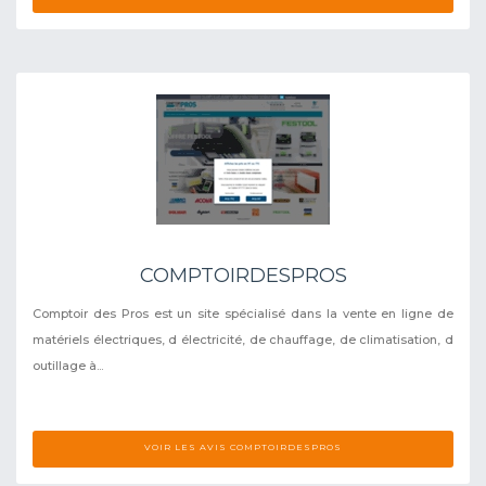
COMPTOIRDESPROS
Comptoir des Pros est un site spécialisé dans la vente en ligne de
matériels électriques, d électricité, de chauffage, de climatisation, d
outillage à...
VOIR LES AVIS COMPTOIRDESPROS