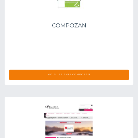
COMPOZAN
VOIR LES AVIS COMPOZAN