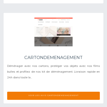
CARTONDEMENAGEMENT
Déménager avec nos cartons, protéger vos objets avec nos films
bulles et profitez de nos kit de déménagement. Livraison rapide en
24h dans toute la...
VOIR LES AVIS CARTONDEMENAGEMENT