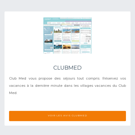
CLUBMED
Club Med vous propose des séjours tout compris. Réservez vos
vacances à la dernière minute dans les villages vacances du Club
Med.
VOIR LES AVIS CLUBMED