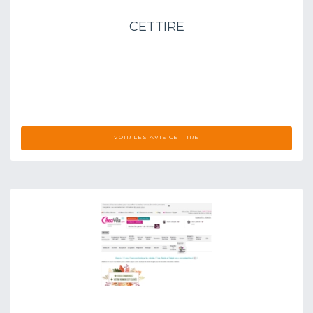
CETTIRE
VOIR LES AVIS CETTIRE