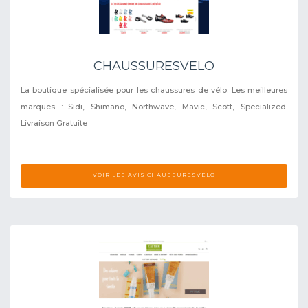
CHAUSSURESVELO
La boutique spécialisée pour les chaussures de vélo. Les meilleures
marques : Sidi, Shimano, Northwave, Mavic, Scott, Specialized.
Livraison Gratuite
VOIR LES AVIS CHAUSSURESVELO