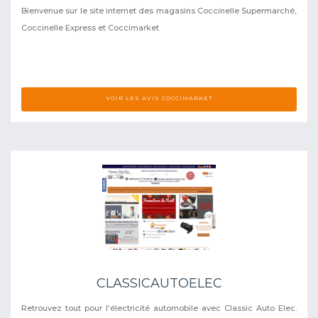
Bienvenue sur le site internet des magasins Coccinelle Supermarché,
Coccinelle Express et Coccimarket
VOIR LES AVIS COCCIMARKET
CLASSICAUTOELEC
Retrouvez tout pour l'électricité automobile avec Classic Auto Elec.