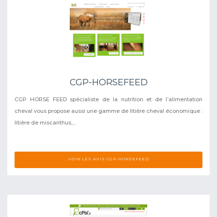
CGP-HORSEFEED
CGP HORSE FEED spécialiste de la nutrition et de l’alimentation
cheval vous propose aussi une gamme de litière cheval économique :
litière de miscanthus,...
VOIR LES AVIS CGP-HORSEFEED