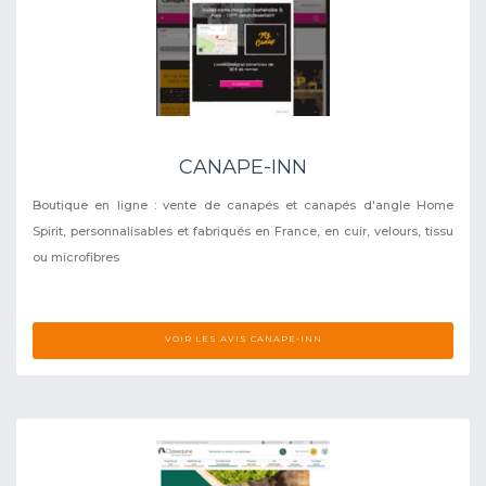
CANAPE-INN
Boutique en ligne : vente de canapés et canapés d'angle Home
Spirit, personnalisables et fabriqués en France, en cuir, velours, tissu
ou microfibres
VOIR LES AVIS CANAPE-INN