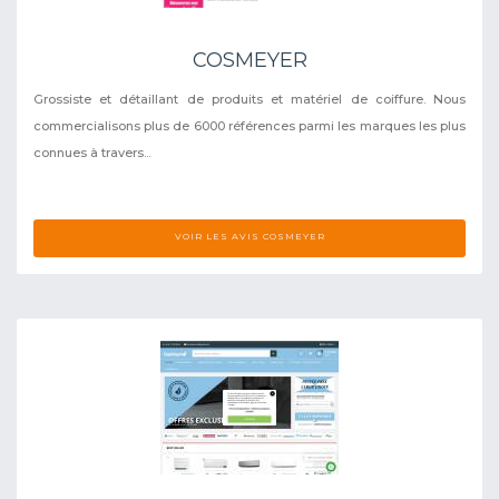
COSMEYER
Grossiste et détaillant de produits et matériel de coiffure. Nous
commercialisons plus de 6000 références parmi les marques les plus
connues à travers...
VOIR LES AVIS COSMEYER