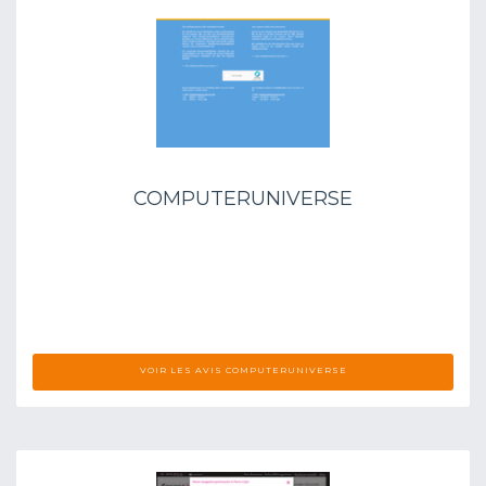
COMPUTERUNIVERSE
VOIR LES AVIS COMPUTERUNIVERSE