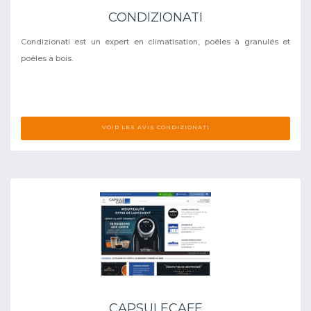
CONDIZIONATI
Condizionati est un expert en climatisation, poêles à granulés et
poêles à bois.
VOIR LES AVIS CONDIZIONATI
CAPSULECAFE