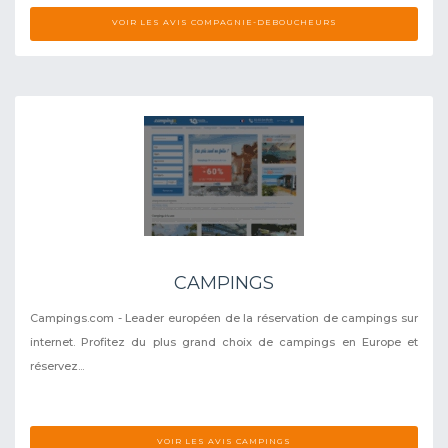
VOIR LES AVIS COMPAGNIE-DEBOUCHEURS
CAMPINGS
Campings.com - Leader européen de la réservation de campings sur
internet. Profitez du plus grand choix de campings en Europe et
réservez...
VOIR LES AVIS CAMPINGS