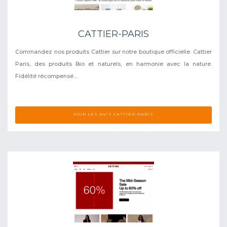
CATTIER-PARIS
Commandez nos produits Cattier sur notre boutique officielle. Cattier
Paris, des produits Bio et naturels, en harmonie avec la nature.
Fidélité récompensé....
VOIR LES AVIS CATTIER-PARIS