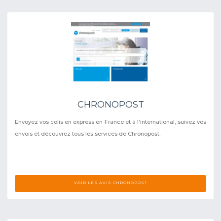
CHRONOPOST
Envoyez vos colis en express en France et à l'international, suivez vos
envois et découvrez tous les services de Chronopost.
VOIR LES AVIS CHRONOPOST