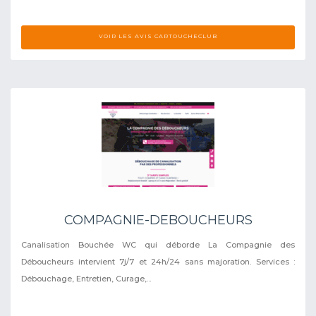
VOIR LES AVIS CARTOUCHECLUB
COMPAGNIE-DEBOUCHEURS
Canalisation Bouchée WC qui déborde La Compagnie des
Déboucheurs intervient 7j/7 et 24h/24 sans majoration. Services :
Débouchage, Entretien, Curage,...