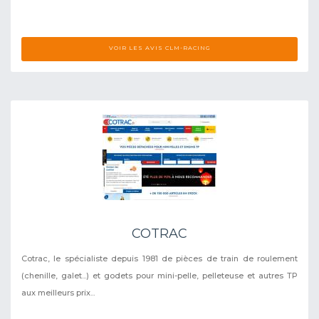
VOIR LES AVIS CLM-RACING
COTRAC
Cotrac, le spécialiste depuis 1981 de pièces de train de roulement
(chenille, galet...) et godets pour mini-pelle, pelleteuse et autres TP
aux meilleurs prix...