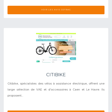
VOIR LES AVIS COTRAC
CITIBIKE
Citibike, spécialistes des vélos à assistance électrique, offrent une
large sélection de VAE et d'accessoires à Caen et Le Havre. Ils
proposent...