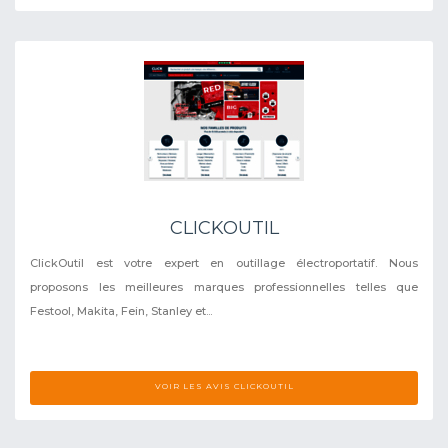
CLICKOUTIL
ClickOutil est votre expert en outillage électroportatif. Nous
proposons les meilleures marques professionnelles telles que
Festool, Makita, Fein, Stanley et...
VOIR LES AVIS CLICKOUTIL