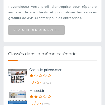
Revendiquez votre profil d'entreprise pour répondre
aux avis de vos clients et pour utiliser les services
gratuits
de Avis-Clients.fr pour les entreprises.
REVENDIQUER MON PROFIL
Classés dans la même catégorie
Garantie-privee.com
1.0 / 5 -
12 Avis
Mutest.fr
1.5 / 5 -
5 Avis