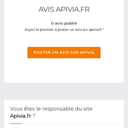
AVIS APIVIA.FR
0 avis publié
Soyez le premier à poster un avis sur apivia.fr !
POSTER UN AVIS SUR APIVIA
Vous êtes le responsable du site
Apivia.fr
?