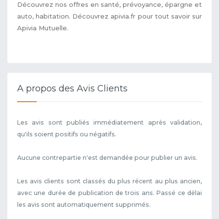
Découvrez nos offres en santé, prévoyance, épargne et
auto, habitation. Découvrez apivia.fr pour tout savoir sur
Apivia Mutuelle.
A propos des Avis Clients
Les avis sont publiés immédiatement après validation,
qu'ils soient positifs ou négatifs.
Aucune contrepartie n'est demandée pour publier un avis.
Les avis clients sont classés du plus récent au plus ancien,
avec une durée de publication de trois ans. Passé ce délai
les avis sont automatiquement supprimés.