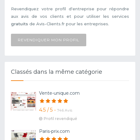
Revendiquez votre profil d'entreprise pour répondre
aux avis de vos clients et pour utiliser les services
gratuits
de Avis-Clients.fr pour les entreprises.
REVENDIQUER MON PROFIL
Classés dans la même catégorie
Vente-unique.com
4.5 / 5 -
746 Avis
Profil revendiqué
Paris-prix.com