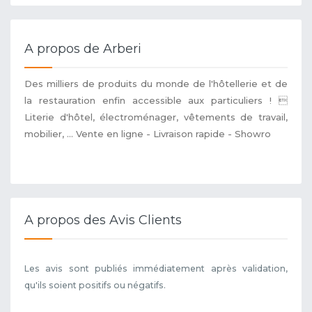
A propos de Arberi
Des milliers de produits du monde de l'hôtellerie et de
la restauration enfin accessible aux particuliers ! 
Literie d'hôtel, électroménager, vêtements de travail,
mobilier, ... Vente en ligne - Livraison rapide - Showro
A propos des Avis Clients
Les avis sont publiés immédiatement après validation,
qu'ils soient positifs ou négatifs.