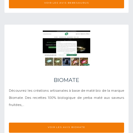
VOIR LES AVIS BEBESAURUS
BIOMATE
Découvrez les créations artisanales à base de maté bio de la marque
Biomate. Des recettes 100% biologique de yerba maté aux saveurs
fruitées,...
VOIR LES AVIS BIOMATE