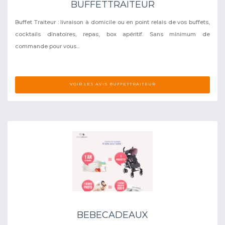
BUFFETTRAITEUR
Buffet Traiteur : livraison à domicile ou en point relais de vos buffets,
cocktails dînatoires, repas, box apéritif. Sans minimum de
commande pour vous...
VOIR LES AVIS BUFFETTRAITEUR
BEBECADEAUX