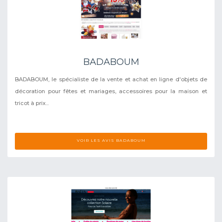
BADABOUM
BADABOUM, le spécialiste de la vente et achat en ligne d'objets de
décoration pour fêtes et mariages, accessoires pour la maison et
tricot à prix...
VOIR LES AVIS BADABOUM