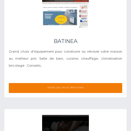
BATINEA
Grand choix d'équipement pour construire ou rénover votre maison
au meilleur prix. Salle de bain, cuisine, chauffage, climatisation
bricolage ...Conseils...
VOIR LES AVIS BATINEA