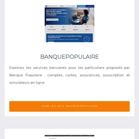
BANQUEPOPULAIRE
Explorez les services bancaires pour les particuliers proposés par
Banque Populaire : comptes, cartes, assurances, souscription et
simulateurs en ligne.
VOIR LES AVIS BANQUEPOPULAIRE