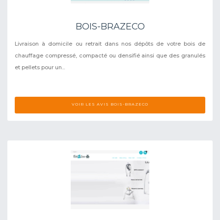
BOIS-BRAZECO
Livraison à domicile ou retrait dans nos dépôts de votre bois de
chauffage compressé, compacté ou densifié ainsi que des granulés
et pellets pour un...
VOIR LES AVIS BOIS-BRAZECO