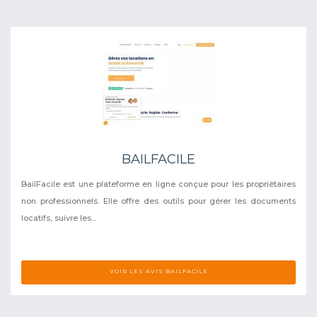
BAILFACILE
BailFacile est une plateforme en ligne conçue pour les propriétaires
non professionnels. Elle offre des outils pour gérer les documents
locatifs, suivre les...
VOIR LES AVIS BAILFACILE