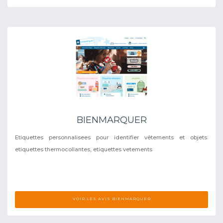
BIENMARQUER
Etiquettes personnalisees pour identifier vêtements et objets:
etiquettes thermocollantes, etiquettes vetements
VOIR LES AVIS BIENMARQUER