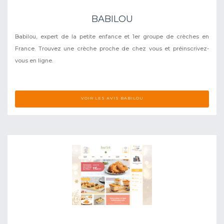
BABILOU
Babilou, expert de la petite enfance et 1er groupe de crèches en
France. Trouvez une crèche proche de chez vous et préinscrivez-
vous en ligne.
VOIR LES AVIS BABILOU