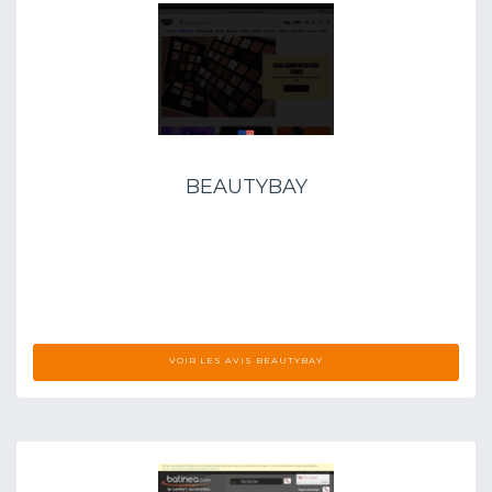
BEAUTYBAY
VOIR LES AVIS BEAUTYBAY