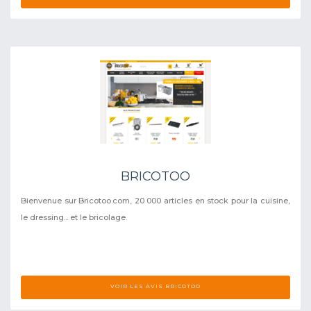
BRICOTOO
Bienvenue sur Bricotoo.com, 20 000 articles en stock pour la cuisine,
le dressing... et le bricolage.
VOIR LES AVIS BRICOTOO