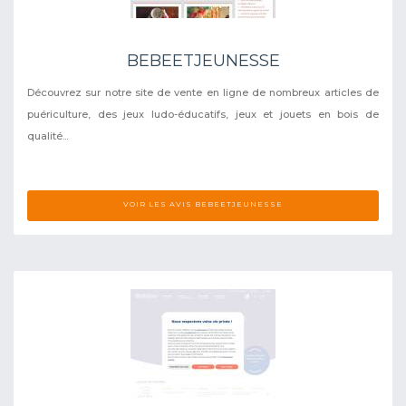
BEBEETJEUNESSE
Découvrez sur notre site de vente en ligne de nombreux articles de
puériculture, des jeux ludo-éducatifs, jeux et jouets en bois de
qualité...
VOIR LES AVIS BEBEETJEUNESSE