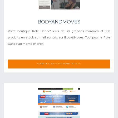
BODYANDMOVES
Votre boutique Pole Dance! Plus de 30 grandes marques et 300
produits en stock au meilleur prix sur Body&Moves. Tout pour la Pole
Dance au même endroit.
VOIR LES AVIS BODYANDMOVES