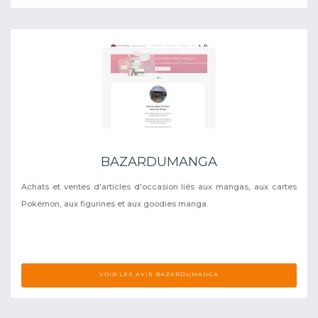
BAZARDUMANGA
Achats et ventes d'articles d'occasion liés aux mangas, aux cartes
Pokémon, aux figurines et aux goodies manga.
VOIR LES AVIS BAZARDUMANGA