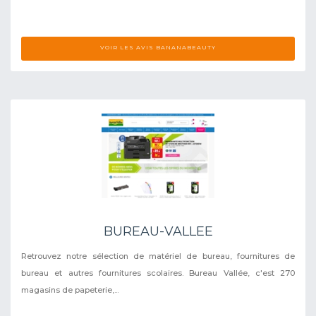
VOIR LES AVIS BANANABEAUTY
BUREAU-VALLEE
Retrouvez notre sélection de matériel de bureau, fournitures de
bureau et autres fournitures scolaires. Bureau Vallée, c'est 270
magasins de papeterie,...