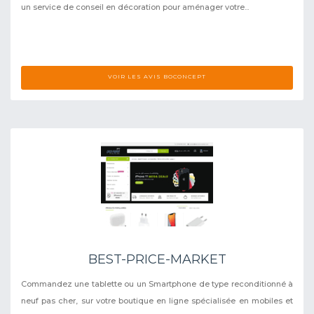
un service de conseil en décoration pour aménager votre...
VOIR LES AVIS BOCONCEPT
BEST-PRICE-MARKET
Commandez une tablette ou un Smartphone de type reconditionné à
neuf pas cher, sur votre boutique en ligne spécialisée en mobiles et