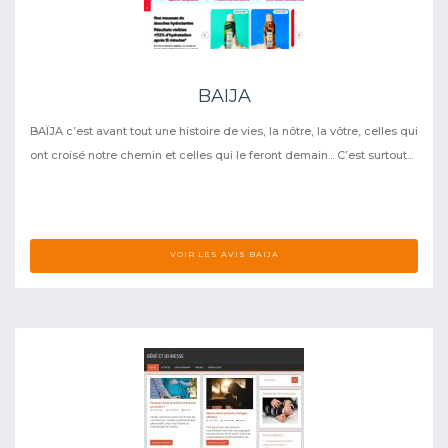
BAIJA
BAÏJA c’est avant tout une histoire de vies, la nôtre, la vôtre, celles qui
ont croisé notre chemin et celles qui le feront demain... C’est surtout...
VOIR LES AVIS BAIJA