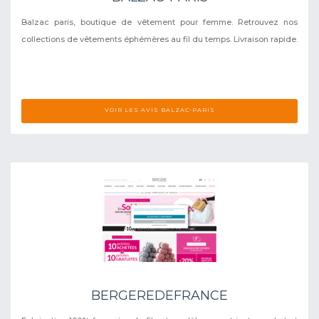
Balzac paris, boutique de vêtement pour femme. Retrouvez nos
collections de vêtements éphémères au fil du temps. Livraison rapide.
VOIR LES AVIS BALZAC-PARIS
BERGEREDEFRANCE