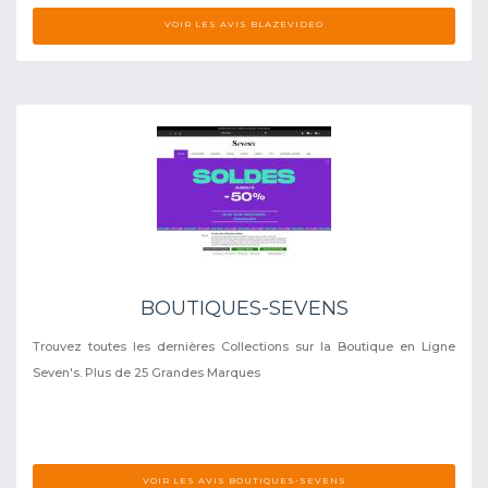
VOIR LES AVIS BLAZEVIDEO
BOUTIQUES-SEVENS
Trouvez toutes les dernières Collections sur la Boutique en Ligne
Seven's. Plus de 25 Grandes Marques
VOIR LES AVIS BOUTIQUES-SEVENS