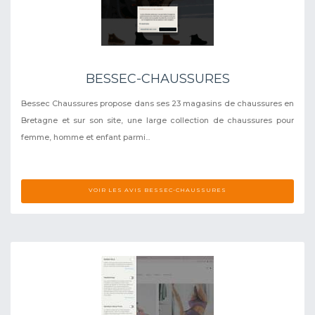
BESSEC-CHAUSSURES
Bessec Chaussures propose dans ses 23 magasins de chaussures en
Bretagne et sur son site, une large collection de chaussures pour
femme, homme et enfant parmi...
VOIR LES AVIS BESSEC-CHAUSSURES