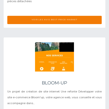
pièces détachées
VOIR LES AVIS BEST-PRICE-MARKET
BLOOM-UP
Un projet de création de site internet Une refonte Développer votre
site e-commerce Bloom'up, votre agence web, vous conseille et vous
accompagne dans...