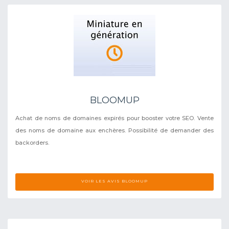
BLOOMUP
Achat de noms de domaines expirés pour booster votre SEO. Vente
des noms de domaine aux enchères. Possibilité de demander des
backorders.
VOIR LES AVIS BLOOMUP