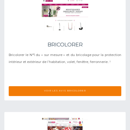
BRICOLORER
Bricolorer le N°1 du « sur mesure » et du bricolage pour la protection
intérieur et extérieur de l’habitation, volet, fenêtre, ferronnerie.. !
VOIR LES AVIS BRICOLORER