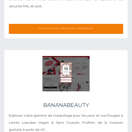
sécurité RAL et sont...
VOIR LES AVIS BOUGIES-CHARROUX
BANANABEAUTY
Explorez notre gamme de maquillage pour les yeux et nos Rouges à
Lèvres Liquides Vegan & Sans Cruauté. Profitez de la livraison
gratuite à partir de 45...