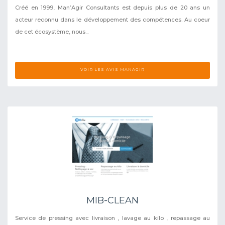
Créé en 1999, Man’Agir Consultants est depuis plus de 20 ans un
acteur reconnu dans le développement des compétences. Au coeur
de cet écosystème, nous...
VOIR LES AVIS MANAGIR
MIB-CLEAN
Service de pressing avec livraison , lavage au kilo , repassage au