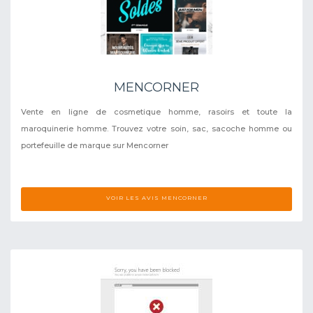
MENCORNER
Vente en ligne de cosmetique homme, rasoirs et toute la
maroquinerie homme. Trouvez votre soin, sac, sacoche homme ou
portefeuille de marque sur Mencorner
VOIR LES AVIS MENCORNER