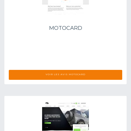
MOTOCARD
VOIR LES AVIS MOTOCARD