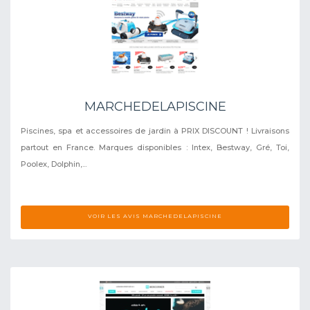
MARCHEDELAPISCINE
Piscines, spa et accessoires de jardin à PRIX DISCOUNT ! Livraisons
partout en France. Marques disponibles : Intex, Bestway, Gré, Toi,
Poolex, Dolphin,...
VOIR LES AVIS MARCHEDELAPISCINE