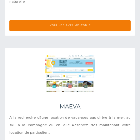
naturelle.
VOIR LES AVIS MELTONIC
MAEVA
A la recherche d?une location de vacances pas chère à la mer, au
ski, à la campagne ou en ville Réservez dès maintenant votre
location de particulier,...