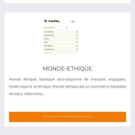
MONDE-ETHIQUE
Monde éthique, boutique éco-citoyenne de marques engagées.
Mode urbaine et éthique, Monde éthique est un commerce équitable
de sacs, vêtements,...
VOIR LES AVIS MONDE-ETHIQUE