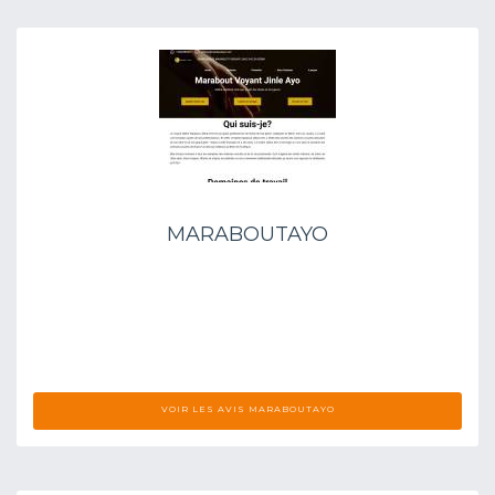
MARABOUTAYO
VOIR LES AVIS MARABOUTAYO