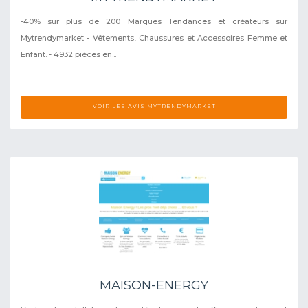
-40% sur plus de 200 Marques Tendances et créateurs sur
Mytrendymarket - Vêtements, Chaussures et Accessoires Femme et
Enfant. - 4932 pièces en...
VOIR LES AVIS MYTRENDYMARKET
MAISON-ENERGY