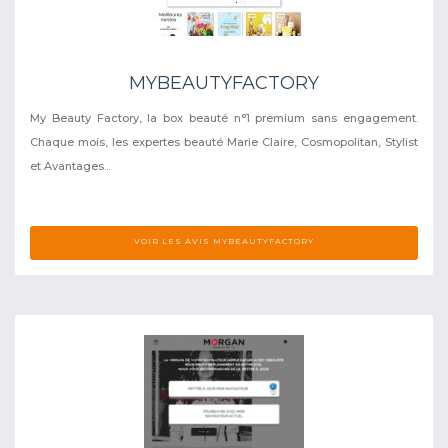
MYBEAUTYFACTORY
My Beauty Factory, la box beauté n°1 premium sans engagement.
Chaque mois, les expertes beauté Marie Claire, Cosmopolitan, Stylist
et Avantages...
VOIR LES AVIS MYBEAUTYFACTORY