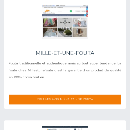
MILLE-ET-UNE-FOUTA
Fouta traditionnelle et authentique mais surtout super tendance. La
fouta chez Milleetunefouta c est la garantie d un produit de qualité
en 100% coton tout en...
VOIR LES AVIS MILLE-ET-UNE-FOUTA