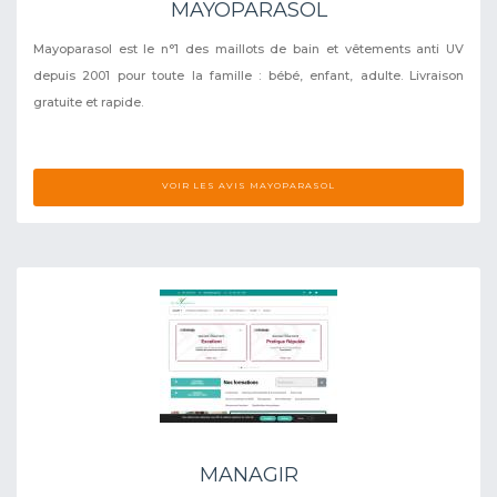
MAYOPARASOL
Mayoparasol est le n°1 des maillots de bain et vêtements anti UV
depuis 2001 pour toute la famille : bébé, enfant, adulte. Livraison
gratuite et rapide.
VOIR LES AVIS MAYOPARASOL
MANAGIR