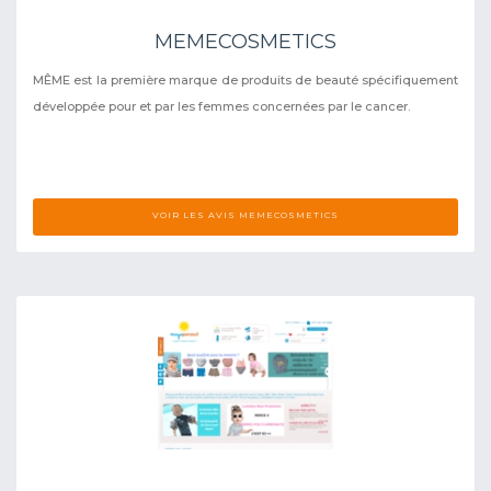
MEMECOSMETICS
MÊME est la première marque de produits de beauté spécifiquement
développée pour et par les femmes concernées par le cancer.
VOIR LES AVIS MEMECOSMETICS