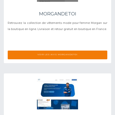
MORGANDETOI
Retrouvez la collection de vêtements mode pour femme Morgan sur
la boutique en ligne. Livraison et retour gratuit en boutique en France.
VOIR LES AVIS MORGANDETOI