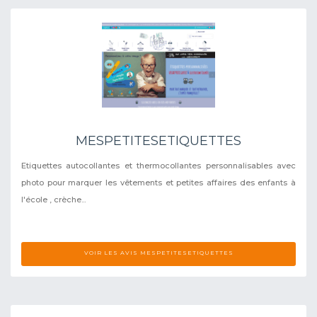
MESPETITESETIQUETTES
Etiquettes autocollantes et thermocollantes personnalisables avec
photo pour marquer les vêtements et petites affaires des enfants à
l'école , crèche...
VOIR LES AVIS MESPETITESETIQUETTES