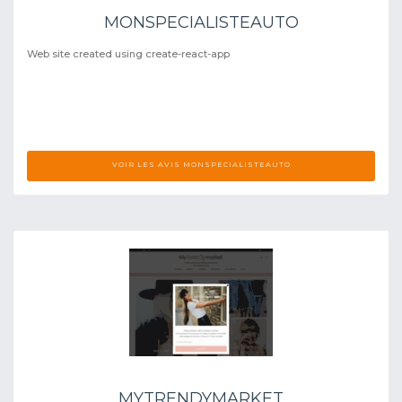
MONSPECIALISTEAUTO
Web site created using create-react-app
VOIR LES AVIS MONSPECIALISTEAUTO
MYTRENDYMARKET