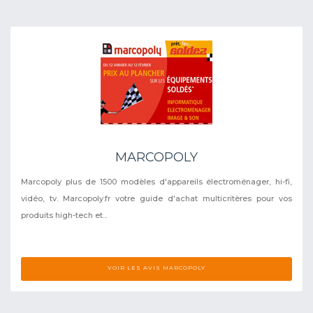
MARCOPOLY
Marcopoly plus de 1500 modèles d'appareils électroménager, hi-fi,
vidéo, tv. Marcopoly.fr votre guide d'achat multicritères pour vos
produits high-tech et...
VOIR LES AVIS MARCOPOLY