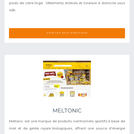
poids de votre linge . Vêtements enlevés et livraison à domicile sous
48h
VOIR LES AVIS MIB-CLEAN
MELTONIC
Meltonic est une marque de produits nutritionnels sportifs à base de
miel et de gelée royale biologiques, offrant une source d'énergie