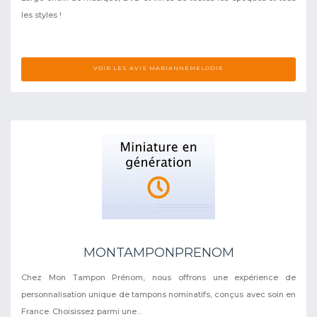
les styles !
VOIR LES AVIS MARIANNEMELODIE
MONTAMPONPRENOM
Chez Mon Tampon Prénom, nous offrons une expérience de
personnalisation unique de tampons nominatifs, conçus avec soin en
France. Choisissez parmi une...