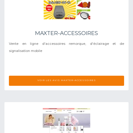
MAXTER-ACCESSOIRES
Vente en ligne d'accessoires remorque, d'éclairage et de
signalisation mobile
VOIR LES AVIS MAXTER-ACCESSOIRES