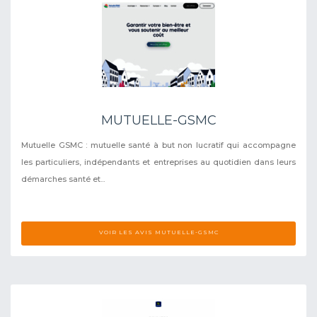
MUTUELLE-GSMC
Mutuelle GSMC : mutuelle santé à but non lucratif qui accompagne
les particuliers, indépendants et entreprises au quotidien dans leurs
démarches santé et...
VOIR LES AVIS MUTUELLE-GSMC