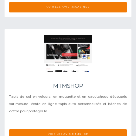
VOIR LES AVIS MAGAZINES
MTMSHOP
Tapis de sol en velours, en moquette et en caoutchouc découpés
sur-mesure. Vente en ligne tapis auto personnalisés et bâches de
coffre pour protéger le...
VOIR LES AVIS MTMSHOP