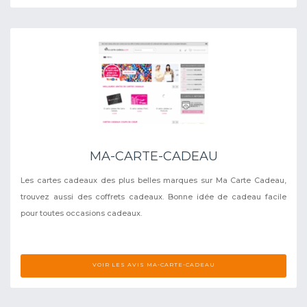
MA-CARTE-CADEAU
Les cartes cadeaux des plus belles marques sur Ma Carte Cadeau,
trouvez aussi des coffrets cadeaux. Bonne idée de cadeau facile
pour toutes occasions cadeaux.
VOIR LES AVIS MA-CARTE-CADEAU