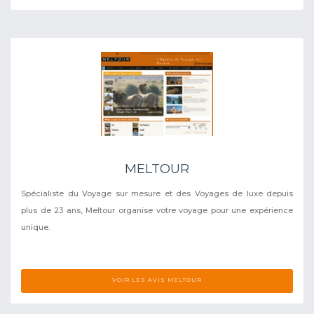
MELTOUR
Spécialiste du Voyage sur mesure et des Voyages de luxe depuis
plus de 23 ans, Meltour organise votre voyage pour une expérience
unique.
VOIR LES AVIS MELTOUR