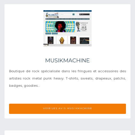
MUSIKMACHINE
Boutique de rock spécialisée dans les fringues et accessoires des
artistes rock metal punk heavy. T-shirts, sweats, drapeaux, patchs,
badges, goodies...
VOIR LES AVIS MUSIKMACHINE