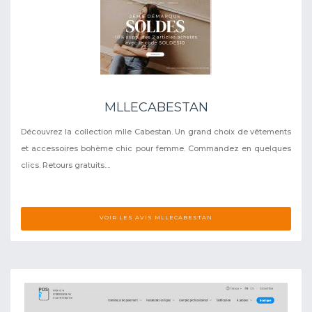
MLLECABESTAN
Découvrez la collection mlle Cabestan. Un grand choix de vêtements
et accessoires bohème chic pour femme. Commandez en quelques
clics. Retours gratuits....
VOIR LES AVIS MLLECABESTAN