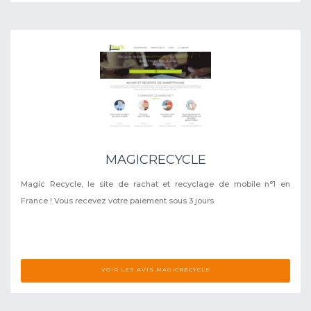
MAGICRECYCLE
Magic Recycle, le site de rachat et recyclage de mobile n°1 en
France ! Vous recevez votre paiement sous 3 jours.
VOIR LES AVIS MAGICRECYCLE