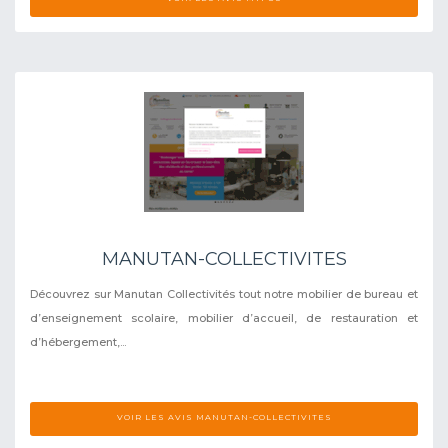
MANUTAN-COLLECTIVITES
Découvrez sur Manutan Collectivités tout notre mobilier de bureau et
d’enseignement scolaire, mobilier d’accueil, de restauration et
d’hébergement,...
VOIR LES AVIS MANUTAN-COLLECTIVITES