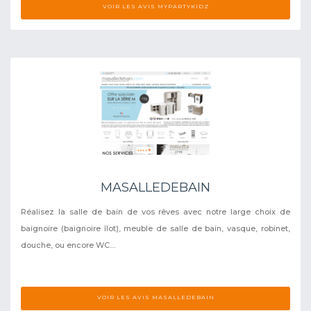
VOIR LES AVIS MYPARTYKIDZ
MASALLEDEBAIN
Réalisez la salle de bain de vos rêves avec notre large choix de
baignoire (baignoire îlot), meuble de salle de bain, vasque, robinet,
douche, ou encore WC....
VOIR LES AVIS MASALLEDEBAIN