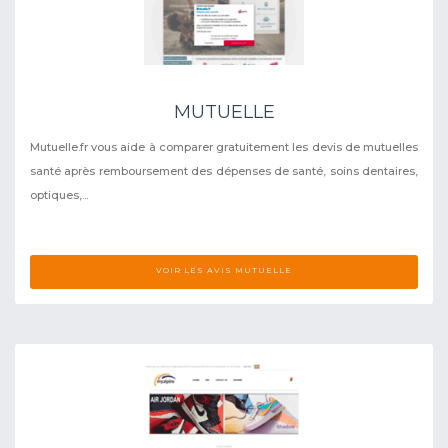
MUTUELLE
Mutuelle.fr vous aide à comparer gratuitement les devis de mutuelles
santé après remboursement des dépenses de santé, soins dentaires,
optiques,...
VOIR LES AVIS MUTUELLE