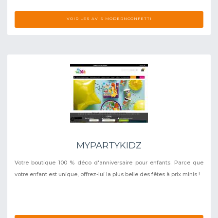
VOIR LES AVIS MODERNCONFETTI
MYPARTYKIDZ
Votre boutique 100 % déco d'anniversaire pour enfants. Parce que
votre enfant est unique, offrez-lui la plus belle des fêtes à prix minis !