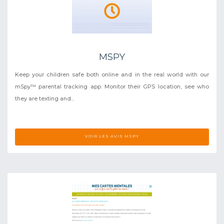
MSPY
Keep your children safe both online and in the real world with our
mSpy™ parental tracking app. Monitor their GPS location, see who
they are texting and...
VOIR LES AVIS MSPY