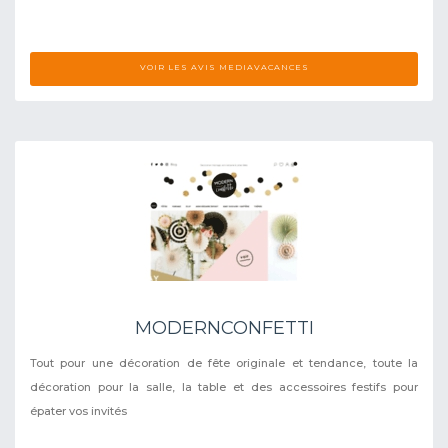
VOIR LES AVIS MEDIAVACANCES
MODERNCONFETTI
Tout pour une décoration de fête originale et tendance, toute la
décoration pour la salle, la table et des accessoires festifs pour
épater vos invités