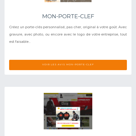
MON-PORTE-CLEF
Créez un porte-clés personnalisé, pas cher, original à votre goût. Avec
gravure, avec photo, ou encore avec le logo de votre entreprise, tout
est faisable...
VOIR LES AVIS MON-PORTE-CLEF