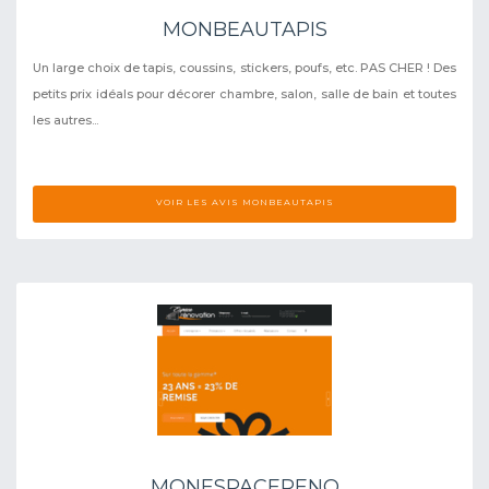
MONBEAUTAPIS
Un large choix de tapis, coussins, stickers, poufs, etc. PAS CHER ! Des
petits prix idéals pour décorer chambre, salon, salle de bain et toutes
les autres...
VOIR LES AVIS MONBEAUTAPIS
MONESPACERENO