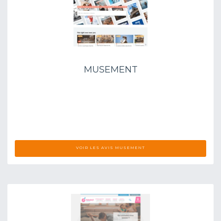
MUSEMENT
VOIR LES AVIS MUSEMENT