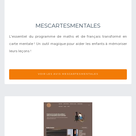
MESCARTESMENTALES
L'essentiel du programme de maths et de français transformé en
carte mentale ! Un outil magique pour aider les enfants à mémoriser
leurs leçons !
VOIR LES AVIS MESCARTESMENTALES