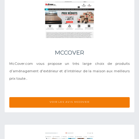
MCCOVER
McCover.com vous propose un très large choix de produits
d’aménagement d'extérieur et d’intérieur de la maison aux meilleurs
prix toute...
VOIR LES AVIS MCCOVER