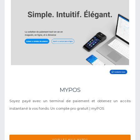
MYPOS
Soyez payé avec un terminal de paiement et obtenez un accès
instantané à vos fonds. Un compte pro gratuit | myPOS
VOIR LES AVIS MYPOS