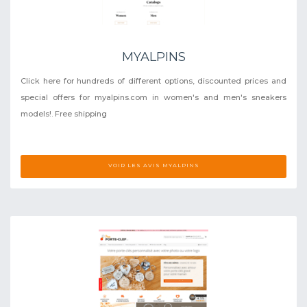
MYALPINS
Click here for hundreds of different options, discounted prices and
special offers for myalpins.com in women's and men's sneakers
models!. Free shipping
VOIR LES AVIS MYALPINS