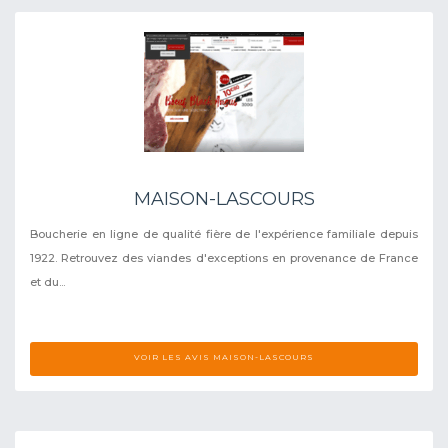
MAISON-LASCOURS
Boucherie en ligne de qualité fière de l'expérience familiale depuis
1922. Retrouvez des viandes d'exceptions en provenance de France
et du...
VOIR LES AVIS MAISON-LASCOURS