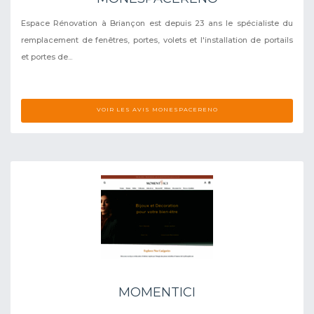
Espace Rénovation à Briançon est depuis 23 ans le spécialiste du
remplacement de fenêtres, portes, volets et l'installation de portails
et portes de...
VOIR LES AVIS MONESPACERENO
MOMENTICI