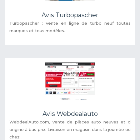
Avis Turbopascher
Turbopascher : Vente en ligne de turbo neuf toutes
marques et tous modèles.
Avis Webdealauto
WebdealAuto.com, vente de pièces auto neuves et d
origine à bas prix. Livraison en magasin dans la journée ou
chez...