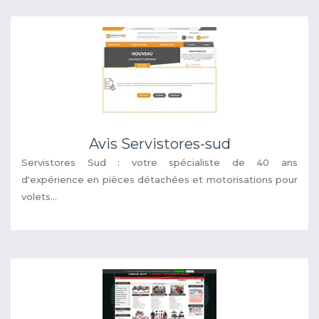
Avis Servistores-sud
Servistores Sud : votre spécialiste de 40 ans
d'expérience en pièces détachées et motorisations pour
volets...