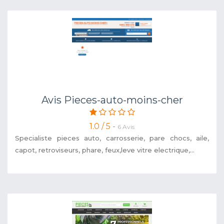
Avis Pieces-auto-moins-cher
1.0 / 5 -
6 Avis
Specialiste pieces auto, carrosserie, pare chocs, aile,
capot, retroviseurs, phare, feux,leve vitre electrique,...