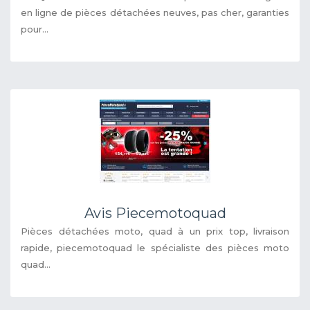
en ligne de pièces détachées neuves, pas cher, garanties
pour...
Avis Piecemotoquad
Pièces détachées moto, quad à un prix top, livraison
rapide, piecemotoquad le spécialiste des pièces moto
quad...