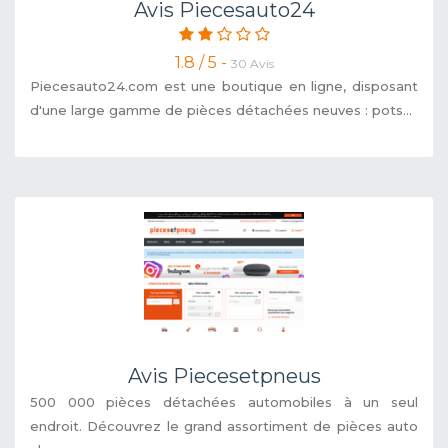
Avis Piecesauto24
1.8 / 5 -
30 Avis
Piecesauto24.com est une boutique en ligne, disposant
d'une large gamme de pièces détachées neuves : pots...
Avis Piecesetpneus
500 000 pièces détachées automobiles à un seul
endroit. Découvrez le grand assortiment de pièces auto