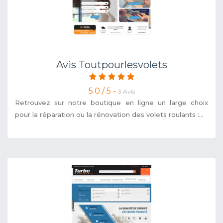
Avis Toutpourlesvolets
5.0 / 5 -
3 Avis
Retrouvez sur notre boutique en ligne un large choix
pour la réparation ou la rénovation des volets roulants :...