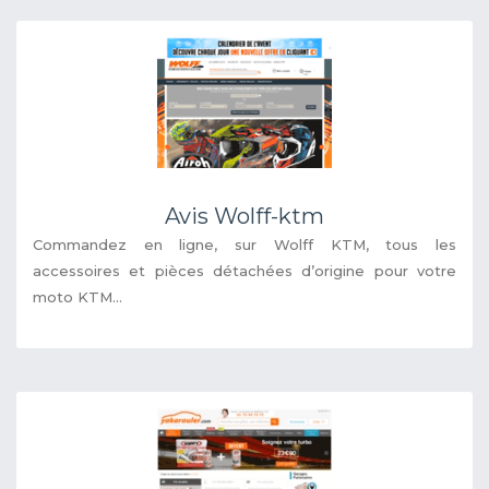
Avis Wolff-ktm
Commandez en ligne, sur Wolff KTM, tous les
accessoires et pièces détachées d’origine pour votre
moto KTM...