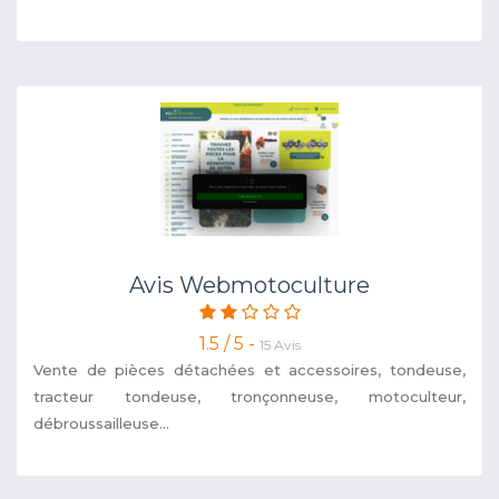
Avis Webmotoculture
1.5 / 5 -
15 Avis
Vente de pièces détachées et accessoires, tondeuse,
tracteur tondeuse, tronçonneuse, motoculteur,
débroussailleuse...