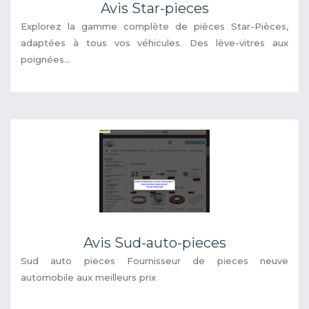
Avis Star-pieces
Explorez la gamme complète de pièces Star-Pièces,
adaptées à tous vos véhicules. Des lève-vitres aux
poignées...
Avis Sud-auto-pieces
Sud auto pieces Fournisseur de pieces neuve
automobile aux meilleurs prix