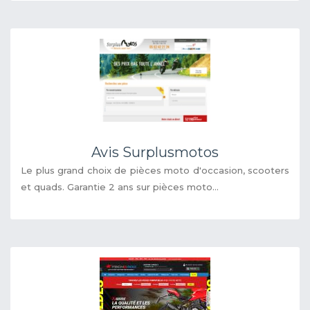
Avis Surplusmotos
Le plus grand choix de pièces moto d'occasion, scooters
et quads. Garantie 2 ans sur pièces moto...