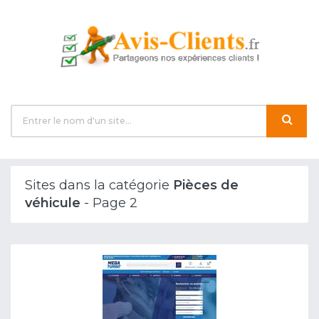
Sites dans la catégorie
Pièces de
véhicule
- Page 2