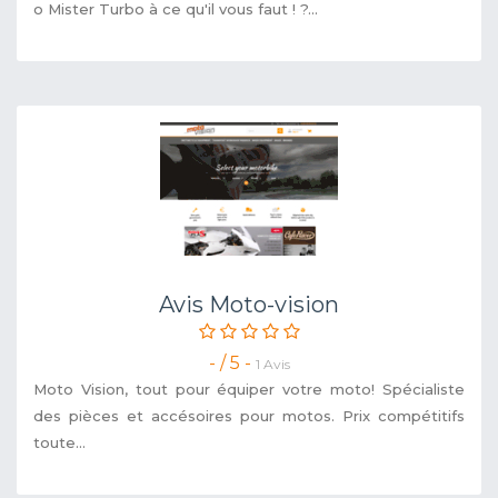
o Mister Turbo à ce qu'il vous faut ! ?...
Avis Moto-vision
- / 5 -
1 Avis
Moto Vision, tout pour équiper votre moto! Spécialiste
des pièces et accésoires pour motos. Prix compétitifs
toute...