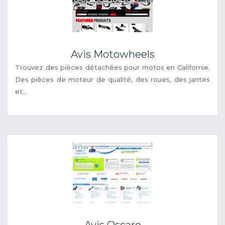
Avis Motowheels
Trouvez des pièces détachées pour motos en Californie.
Des pièces de moteur de qualité, des roues, des jantes
et...
Avis Oscaro