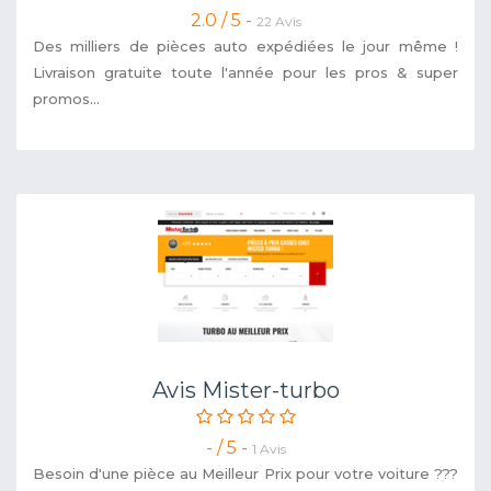
2.0 / 5 -
22 Avis
Des milliers de pièces auto expédiées le jour même !
Livraison gratuite toute l'année pour les pros & super
promos...
Avis Mister-turbo
- / 5 -
1 Avis
Besoin d'une pièce au Meilleur Prix pour votre voiture ???