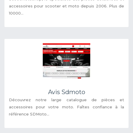
accessoires pour scooter et moto depuis 2006. Plus de
10000...
Avis Sdmoto
Découvrez notre large catalogue de pièces et
accessoires pour votre moto. Faîtes confiance à la
référence SDMoto...