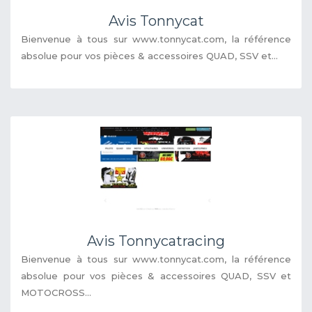
Avis Tonnycat
Bienvenue à tous sur www.tonnycat.com, la référence
absolue pour vos pièces & accessoires QUAD, SSV et...
Avis Tonnycatracing
Bienvenue à tous sur www.tonnycat.com, la référence
absolue pour vos pièces & accessoires QUAD, SSV et
MOTOCROSS...