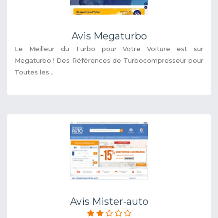
Avis Megaturbo
Le Meilleur du Turbo pour Votre Voiture est sur
Megaturbo ! Des Références de Turbocompresseur pour
Toutes les...
Avis Mister-auto