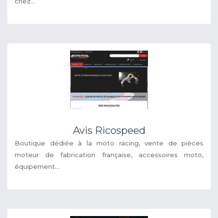
chez...
Avis Ricospeed
Boutique dédiée à la moto racing, vente de pièces
moteur de fabrication française, accessoires moto,
équipement...