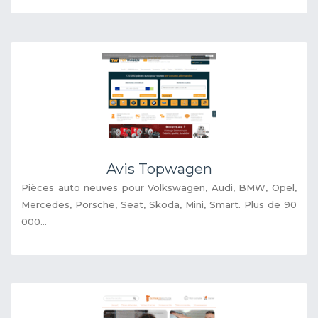
Avis Topwagen
Pièces auto neuves pour Volkswagen, Audi, BMW, Opel,
Mercedes, Porsche, Seat, Skoda, Mini, Smart. Plus de 90
000...