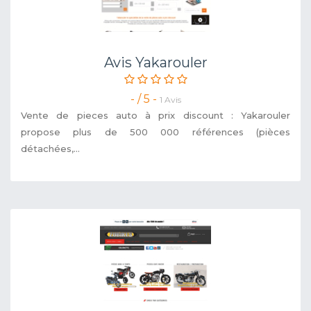
Avis Yakarouler
- / 5 -
1 Avis
Vente de pieces auto à prix discount : Yakarouler
propose plus de 500 000 références (pièces
détachées,...