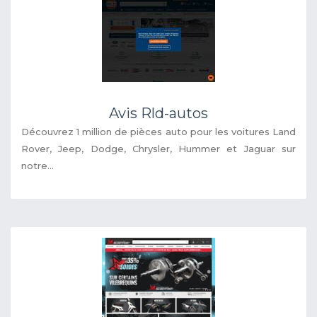
Avis Rld-autos
Découvrez 1 million de pièces auto pour les voitures Land
Rover, Jeep, Dodge, Chrysler, Hummer et Jaguar sur
notre...