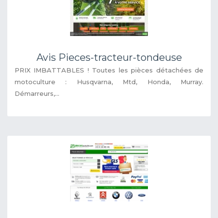
Avis Pieces-tracteur-tondeuse
PRIX IMBATTABLES ! Toutes les pièces détachées de
motoculture : Husqvarna, Mtd, Honda, Murray.
Démarreurs,...