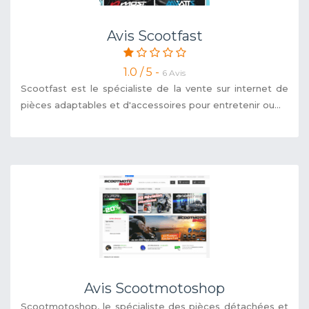
Avis Scootfast
1.0 / 5 -
6 Avis
Scootfast est le spécialiste de la vente sur internet de
pièces adaptables et d'accessoires pour entretenir ou...
Avis Scootmotoshop
Scootmotoshop, le spécialiste des pièces détachées et