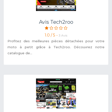
Avis Tech2roo
1.0 / 5 -
3 Avis
Profitez des meilleures pièces détachées pour votre
moto à petit grâce à Tech2roo. Découvrez notre
catalogue de...