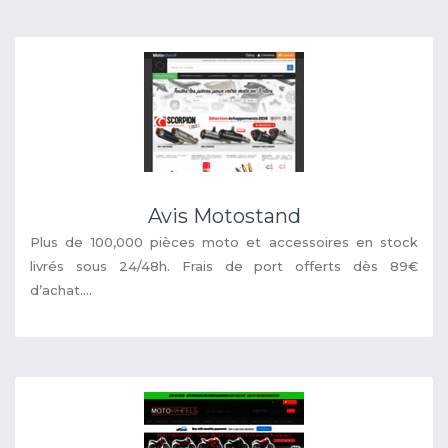
Avis Motostand
Plus de 100,000 pièces moto et accessoires en stock
livrés sous 24/48h. Frais de port offerts dès 89€
d’achat....