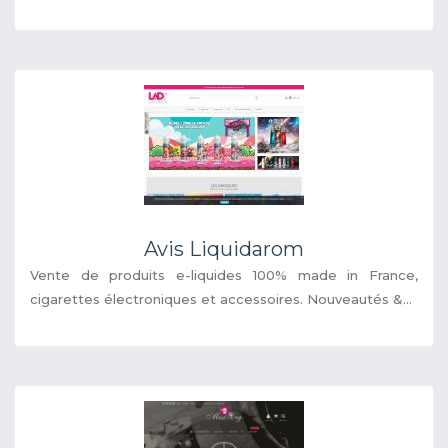
Avis Liquidarom
Vente de produits e-liquides 100% made in France,
cigarettes électroniques et accessoires. Nouveautés &...