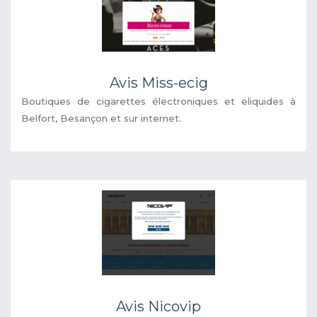
Avis Miss-ecig
Boutiques de cigarettes électroniques et eliquides à
Belfort, Besançon et sur internet.
Avis Nicovip