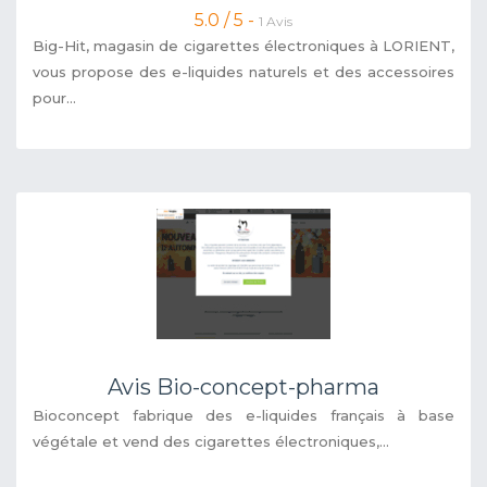
5.0 / 5 -
1 Avis
Big-Hit, magasin de cigarettes électroniques à LORIENT,
vous propose des e-liquides naturels et des accessoires
pour...
Avis Bio-concept-pharma
Bioconcept fabrique des e-liquides français à base
végétale et vend des cigarettes électroniques,...