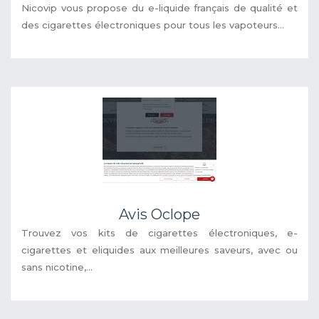
Nicovip vous propose du e-liquide français de qualité et
des cigarettes électroniques pour tous les vapoteurs...
Avis Oclope
Trouvez vos kits de cigarettes électroniques, e-
cigarettes et eliquides aux meilleures saveurs, avec ou
sans nicotine,...