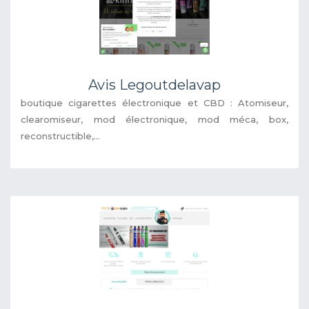
Avis Legoutdelavap
boutique cigarettes électronique et CBD : Atomiseur,
clearomiseur, mod électronique, mod méca, box,
reconstructible,...