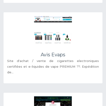
Avis Evaps
Site d'achat / vente de cigarettes electroniques
certifiées et e-liquides de vape PREMIUM ??. Expédition
de...