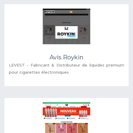
Avis Roykin
LEVEST - Fabricant & Distributeur de liquides premium
pour cigarettes électroniques