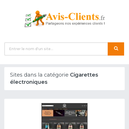
Sites dans la catégorie
Cigarettes
électroniques