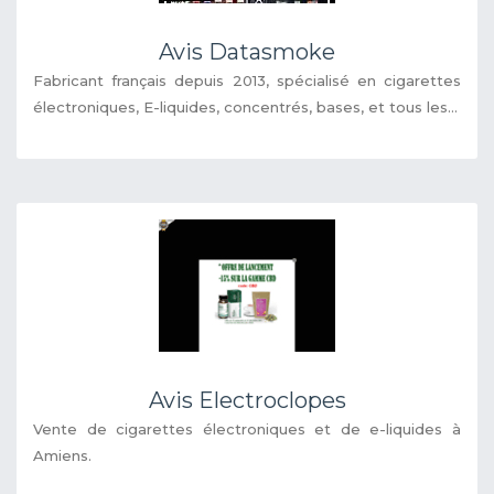
Avis Datasmoke
Fabricant français depuis 2013, spécialisé en cigarettes
électroniques, E-liquides, concentrés, bases, et tous les...
Avis Electroclopes
Vente de cigarettes électroniques et de e-liquides à
Amiens.