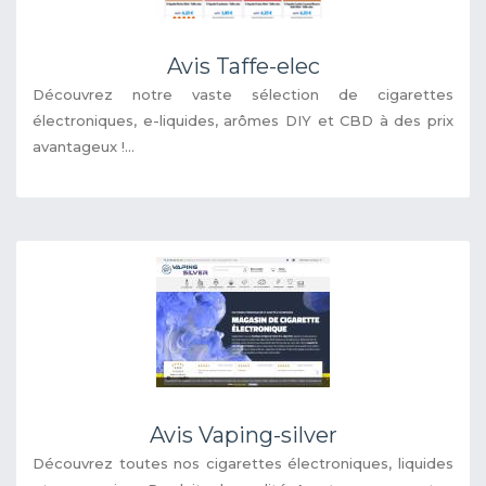
Avis Taffe-elec
Découvrez notre vaste sélection de cigarettes
électroniques, e-liquides, arômes DIY et CBD à des prix
avantageux !...
Avis Vaping-silver
Découvrez toutes nos cigarettes électroniques, liquides