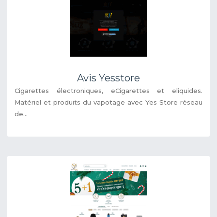
Avis Yesstore
Cigarettes électroniques, eCigarettes et eliquides.
Matériel et produits du vapotage avec Yes Store réseau
de...