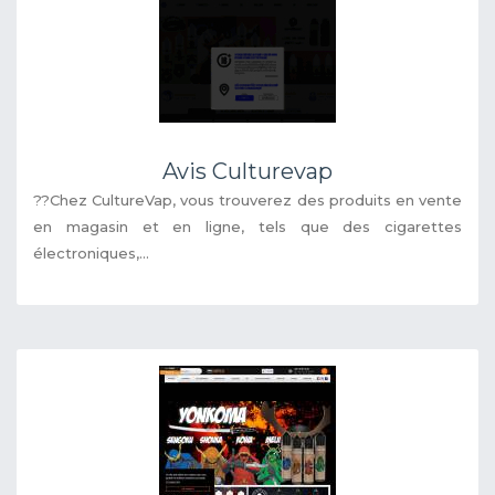
Avis Culturevap
??Chez CultureVap, vous trouverez des produits en vente
en magasin et en ligne, tels que des cigarettes
électroniques,...