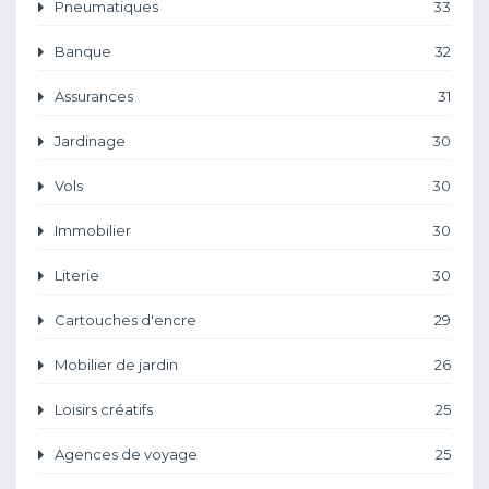
Pneumatiques
33
Banque
32
Assurances
31
Jardinage
30
Vols
30
Immobilier
30
Literie
30
Cartouches d'encre
29
Mobilier de jardin
26
Loisirs créatifs
25
Agences de voyage
25