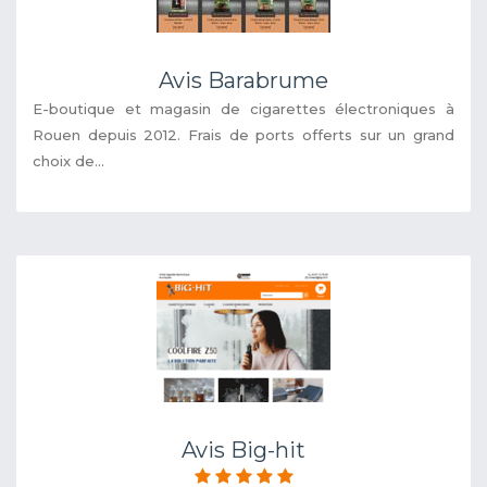
Avis Barabrume
E-boutique et magasin de cigarettes électroniques à
Rouen depuis 2012. Frais de ports offerts sur un grand
choix de...
Avis Big-hit