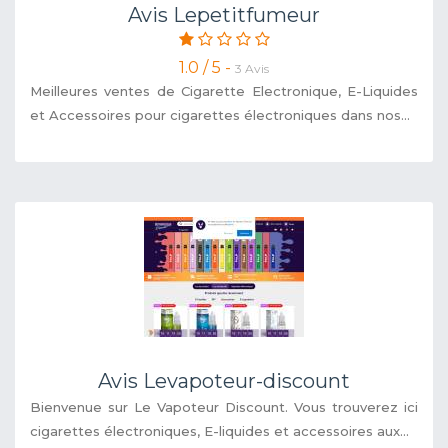
Avis Lepetitfumeur
1.0 / 5 -
3 Avis
Meilleures ventes de Cigarette Electronique, E-Liquides
et Accessoires pour cigarettes électroniques dans nos...
Avis Levapoteur-discount
Bienvenue sur Le Vapoteur Discount. Vous trouverez ici
cigarettes électroniques, E-liquides et accessoires aux...