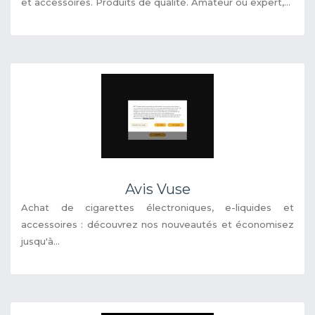
et accessoires. Produits de qualité. Amateur ou expert,...
Avis Vuse
Achat de cigarettes électroniques, e-liquides et
accessoires : découvrez nos nouveautés et économisez
jusqu'à...