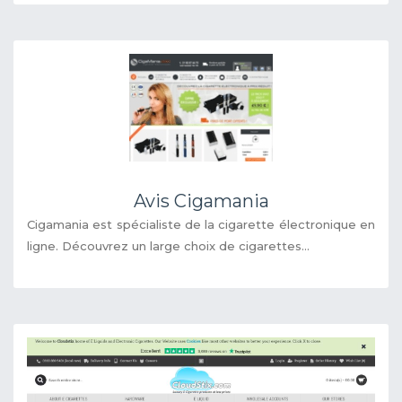
Avis Cigamania
Cigamania est spécialiste de la cigarette électronique en
ligne. Découvrez un large choix de cigarettes...