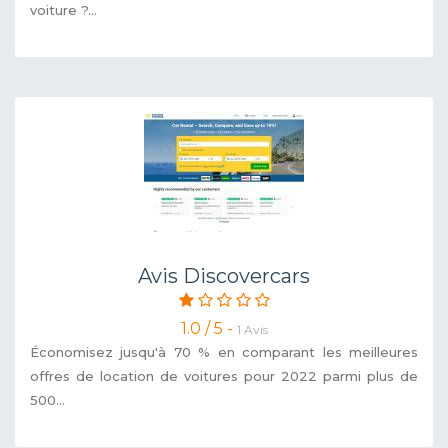
voiture ?...
Avis Discovercars
1.0 / 5 -
1 Avis
Économisez jusqu'à 70 % en comparant les meilleures
offres de location de voitures pour 2022 parmi plus de
500...