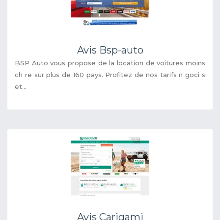
Avis Bsp-auto
BSP Auto vous propose de la location de voitures moins
ch re sur plus de 160 pays. Profitez de nos tarifs n goci s
et...
Avis Carigami