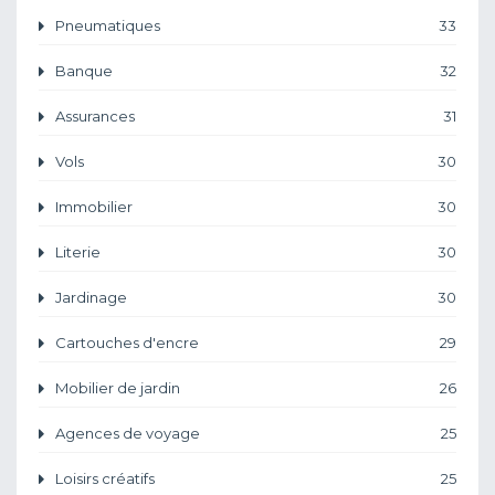
Pneumatiques
33
Banque
32
Assurances
31
Vols
30
Immobilier
30
Literie
30
Jardinage
30
Cartouches d'encre
29
Mobilier de jardin
26
Agences de voyage
25
Loisirs créatifs
25