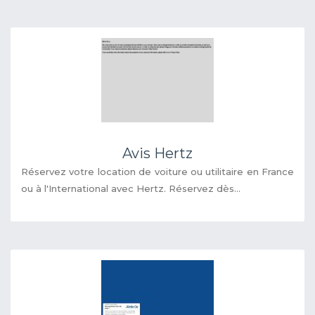
Avis Hertz
Réservez votre location de voiture ou utilitaire en France
ou à l'International avec Hertz. Réservez dès...