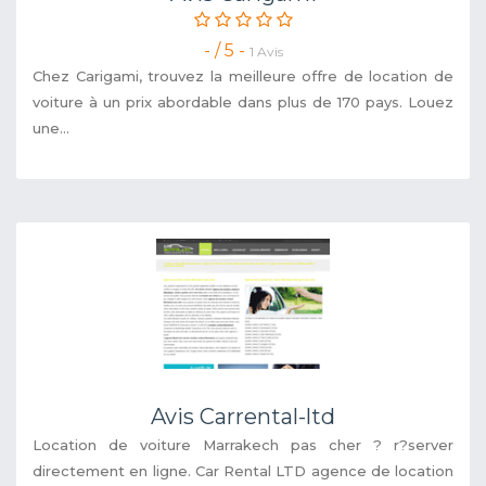
- / 5 -
1 Avis
Chez Carigami, trouvez la meilleure offre de location de
voiture à un prix abordable dans plus de 170 pays. Louez
une...
Avis Carrental-ltd
Location de voiture Marrakech pas cher ? r?server
directement en ligne. Car Rental LTD agence de location