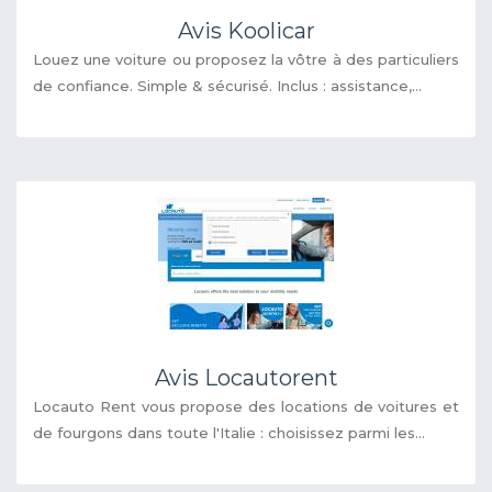
Avis Koolicar
Louez une voiture ou proposez la vôtre à des particuliers
de confiance. Simple & sécurisé. Inclus : assistance,...
Avis Locautorent
Locauto Rent vous propose des locations de voitures et
de fourgons dans toute l'Italie : choisissez parmi les...