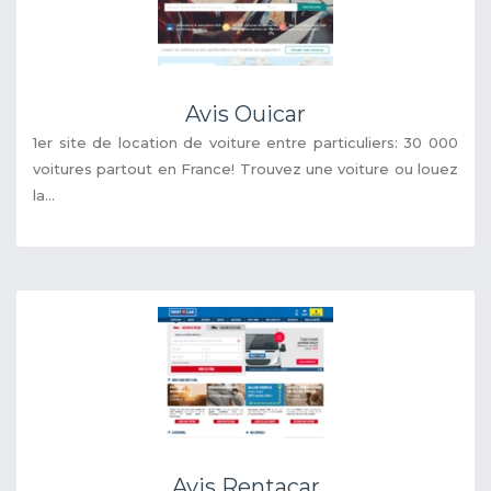
Avis Ouicar
1er site de location de voiture entre particuliers: 30 000
voitures partout en France! Trouvez une voiture ou louez
la...
Avis Rentacar