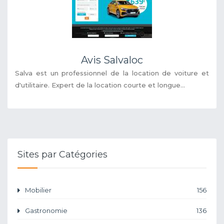
Avis Salvaloc
Salva est un professionnel de la location de voiture et
d'utilitaire. Expert de la location courte et longue...
Sites par Catégories
Mobilier
156
Gastronomie
136