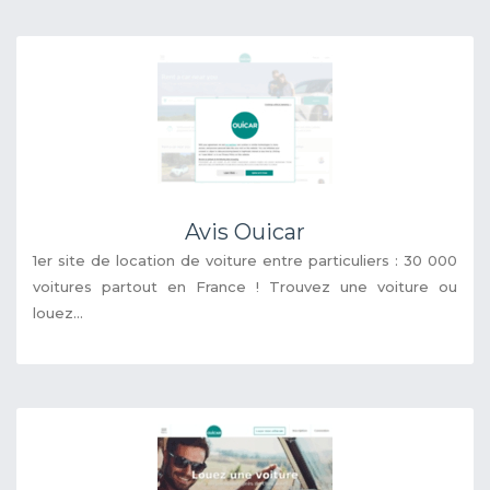
Avis Ouicar
1er site de location de voiture entre particuliers : 30 000
voitures partout en France ! Trouvez une voiture ou
louez...