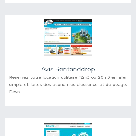
Avis Rentanddrop
Réservez votre location utilitaire 12m3 ou 20m3 en aller
simple et faites des économies d'essence et de péage.
Devis...