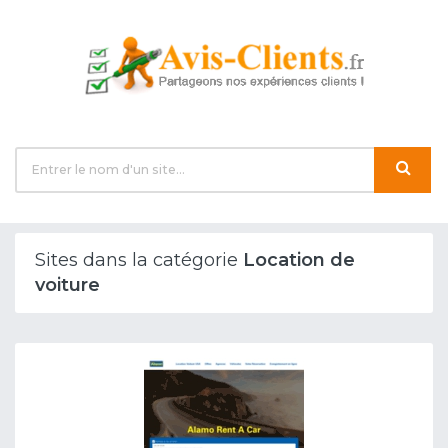
Sites dans la catégorie
Location de
voiture