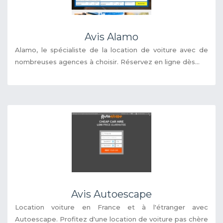
Avis Alamo
Alamo, le spécialiste de la location de voiture avec de
nombreuses agences à choisir. Réservez en ligne dès...
Avis Autoescape
Location voiture en France et à l'étranger avec
Autoescape. Profitez d'une location de voiture pas chère