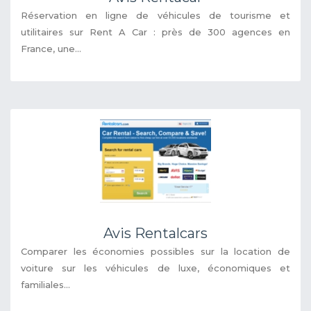
Réservation en ligne de véhicules de tourisme et
utilitaires sur Rent A Car : près de 300 agences en
France, une...
Avis Rentalcars
Comparer les économies possibles sur la location de
voiture sur les véhicules de luxe, économiques et
familiales...