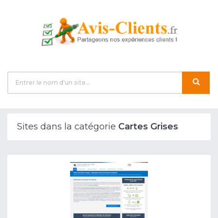
Sites dans la catégorie
Cartes Grises