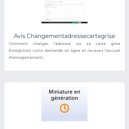
Avis Changementadressecartegrise
Comment changer l'adresse sur sa carte grise
Enregistrez votre demande en ligne et recevez l'accusé
d'enregistrement...