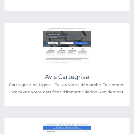
Avis Cartegrise
Carte grise en Ligne - Faites votre démarche Facilement
- Recevez votre certificat d'immatriculation Rapidement