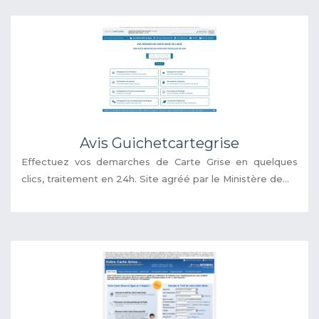
Avis Guichetcartegrise
Effectuez vos demarches de Carte Grise en quelques
clics, traitement en 24h. Site agréé par le Ministère de...