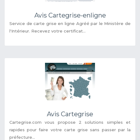
Avis Cartegrise-enligne
Service de carte grise en ligne Agréé par le Ministère de
l'Intérieur. Recevez votre certificat...
Avis Cartegrise
Cartegrise.com vous propose 2 solutions simples et
rapides pour faire votre carte grise sans passer par la
préfecture...