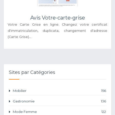
Avis Votre-carte-grise
Votre Carte Grise en ligne. Changez votre certificat
d'immatriculation, duplicata, changement d'adresse
(Carte Grise)...
Sites par Catégories
Mobilier
156
Gastronomie
136
Mode Femme
122