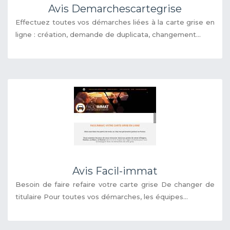
Avis Demarchescartegrise
Effectuez toutes vos démarches liées à la carte grise en
ligne : création, demande de duplicata, changement...
Avis Facil-immat
Besoin de faire refaire votre carte grise De changer de
titulaire Pour toutes vos démarches, les équipes...