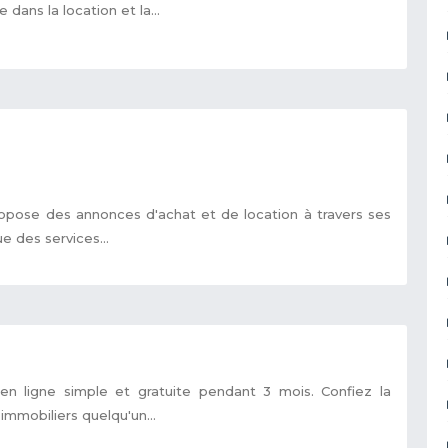
dans la location et la...
opose des annonces d'achat et de location à travers ses
e des services...
 en ligne simple et gratuite pendant 3 mois. Confiez la
immobiliers quelqu'un...