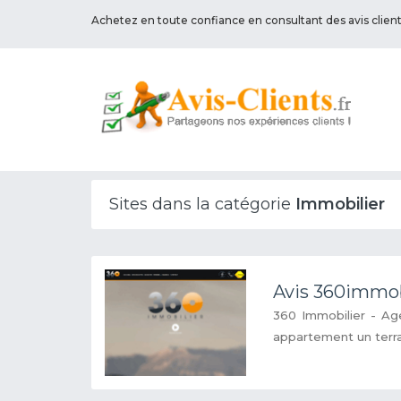
Achetez en toute confiance en consultant des avis clien
Sites dans la catégorie
Immobilier
Avis 360immob
360 Immobilier - Ag
appartement un terrai