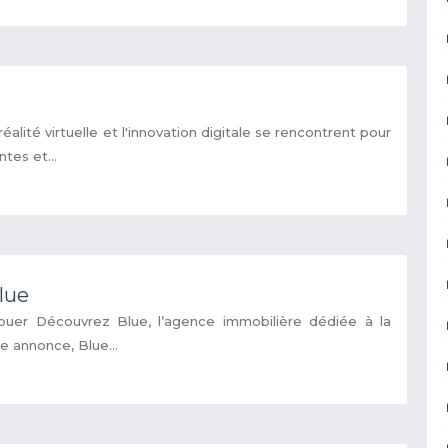
éalité virtuelle et l'innovation digitale se rencontrent pour
tes et...
lue
uer Découvrez Blue, l’agence immobilière dédiée à la
e annonce, Blue...