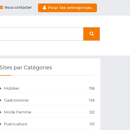
Nous contacter
Pour les entreprises
Sites par Catégories
Mobilier
156
Gastronomie
136
Mode Femme
122
Puériculture
101