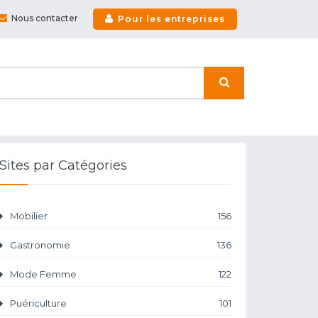
Nous contacter
Pour les entreprises
Sites par Catégories
Mobilier
156
Gastronomie
136
Mode Femme
122
Puériculture
101