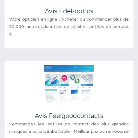
Avis Edel-optics
Votre opticien en ligne : Acheter ou commander plus de
30 000 lunettes, lunettes de soleil et lentilles de contact
à...
Avis Feelgoodcontacts
Commandez les lentilles de contact des plus grandes
marques à un prix imbattable · Meilleur prix ou remboursé