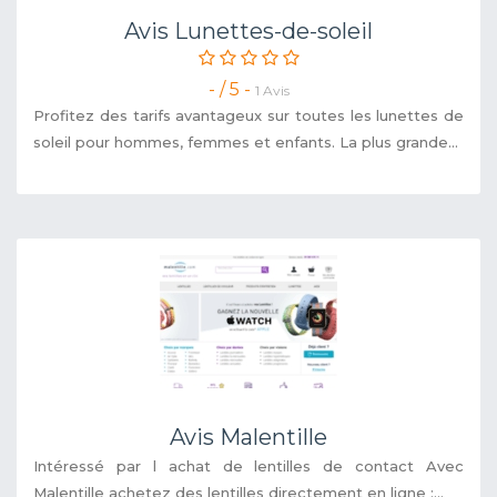
Avis Lunettes-de-soleil
- / 5 -
1 Avis
Profitez des tarifs avantageux sur toutes les lunettes de
soleil pour hommes, femmes et enfants. La plus grande...
Avis Malentille
Intéressé par l achat de lentilles de contact Avec
Malentille achetez des lentilles directement en ligne :...