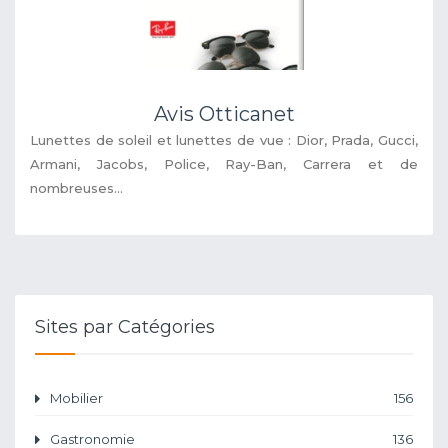
Avis Otticanet
Lunettes de soleil et lunettes de vue : Dior, Prada, Gucci,
Armani, Jacobs, Police, Ray-Ban, Carrera et de
nombreuses...
Sites par Catégories
Mobilier
156
Gastronomie
136