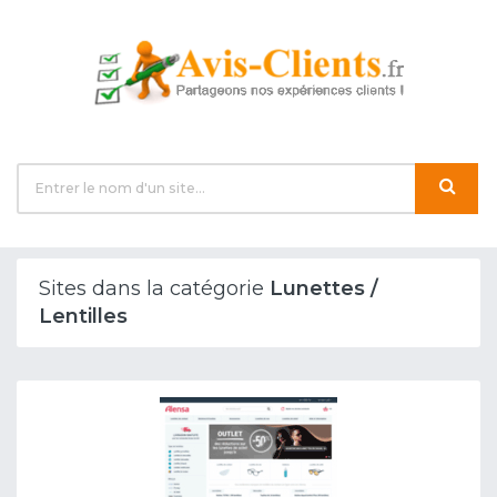
Sites dans la catégorie
Lunettes /
Lentilles