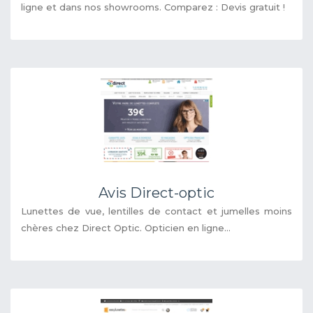
ligne et dans nos showrooms. Comparez : Devis gratuit !
Avis Direct-optic
Lunettes de vue, lentilles de contact et jumelles moins
chères chez Direct Optic. Opticien en ligne...