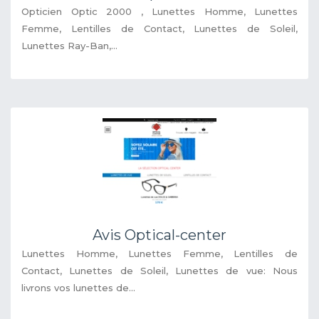
Opticien Optic 2000 , Lunettes Homme, Lunettes
Femme, Lentilles de Contact, Lunettes de Soleil,
Lunettes Ray-Ban,...
Avis Optical-center
Lunettes Homme, Lunettes Femme, Lentilles de
Contact, Lunettes de Soleil, Lunettes de vue: Nous
livrons vos lunettes de...