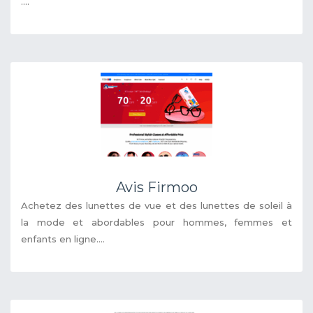
....
Avis Firmoo
Achetez des lunettes de vue et des lunettes de soleil à
la mode et abordables pour hommes, femmes et
enfants en ligne....