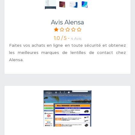
Avis Alensa
1.0 / 5 -
4 Avis
Faites vos achats en ligne en toute sécurité et obtenez
les meilleures marques de lentilles de contact chez
Alensa.