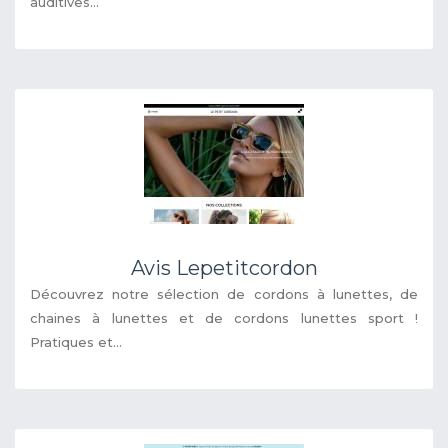
auditives...
Avis Lepetitcordon
Découvrez notre sélection de cordons à lunettes, de
chaines à lunettes et de cordons lunettes sport !
Pratiques et...