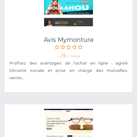
Avis Mymonture
- / 5 -
1 Avis
Profitez des avantages de l'achat en ligne : agréé
Sécurité sociale et prise en charge des mutuelles,
verres...