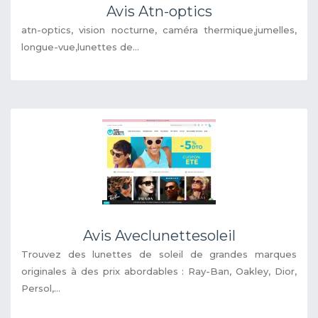
Avis Atn-optics
atn-optics, vision nocturne, caméra thermique,jumelles,
longue-vue,lunettes de...
Avis Aveclunettesoleil
Trouvez des lunettes de soleil de grandes marques
originales à des prix abordables : Ray-Ban, Oakley, Dior,
Persol,...