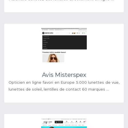
Avis Misterspex
Opticien en ligne favori en Europe 5.000 lunettes de vue,
lunettes de soleil, lentilles de contact 60 marques ...