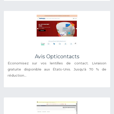
Avis Opticontacts
Économisez sur vos lentilles de contact. Livraison
gratuite disponible aux États-Unis. Jusqu'à 70 % de
réduction...