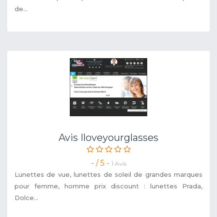
de...
Avis Iloveyourglasses
- / 5 -
1 Avis
Lunettes de vue, lunettes de soleil de grandes marques
pour femme, homme prix discount : lunettes Prada,
Dolce...