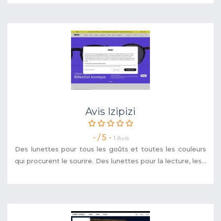
Avis Izipizi
- / 5 -
1 Avis
Des lunettes pour tous les goûts et toutes les couleurs
qui procurent le sourire. Des lunettes pour la lecture, les...