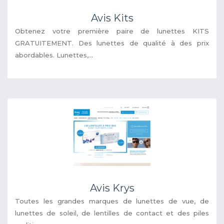
Avis Kits
Obtenez votre première paire de lunettes KITS
GRATUITEMENT. Des lunettes de qualité à des prix
abordables. Lunettes,...
Avis Krys
Toutes les grandes marques de lunettes de vue, de
lunettes de soleil, de lentilles de contact et des piles