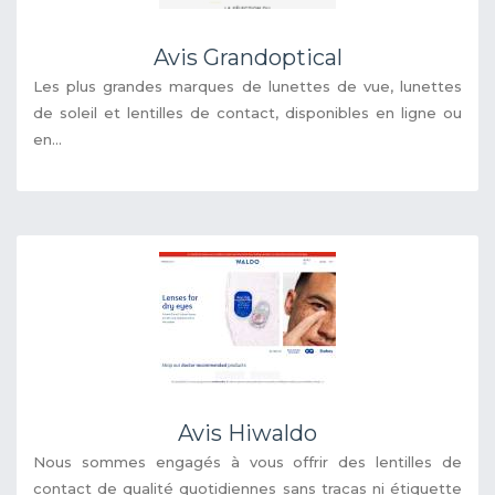
Avis Grandoptical
Les plus grandes marques de lunettes de vue, lunettes
de soleil et lentilles de contact, disponibles en ligne ou
en...
Avis Hiwaldo
Nous sommes engagés à vous offrir des lentilles de
contact de qualité quotidiennes sans tracas ni étiquette