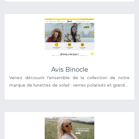
Avis Binocle
Venez découvrir l'ensemble de la collection de notre
marque de lunettes de soleil : verres polarisés et grand...