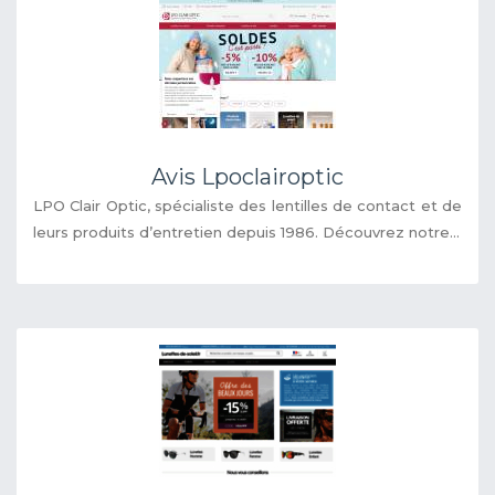
Avis Lpoclairoptic
LPO Clair Optic, spécialiste des lentilles de contact et de
leurs produits d’entretien depuis 1986. Découvrez notre...