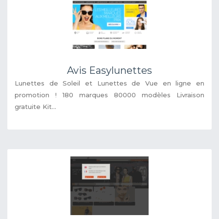
Avis Easylunettes
Lunettes de Soleil et Lunettes de Vue en ligne en
promotion ! 180 marques 80000 modèles Livraison
gratuite Kit...