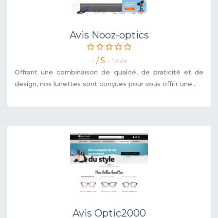
Avis Nooz-optics
- / 5 -
1 Avis
Offrant une combinaison de qualité, de praticité et de
design, nos lunettes sont conçues pour vous offrir une...
Avis Optic2000