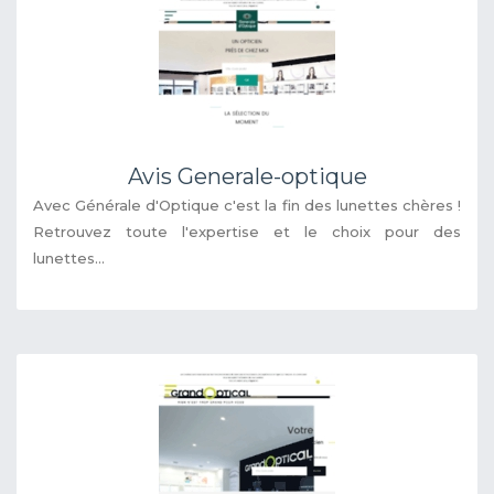
Avis Generale-optique
Avec Générale d'Optique c'est la fin des lunettes chères !
Retrouvez toute l'expertise et le choix pour des
lunettes...