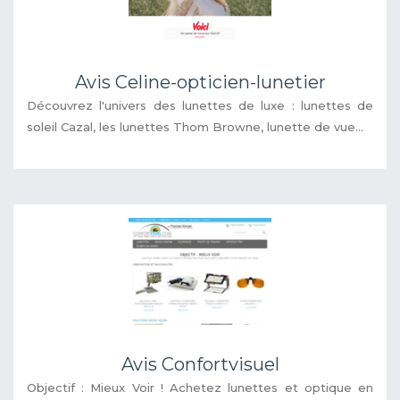
Avis Celine-opticien-lunetier
Découvrez l'univers des lunettes de luxe : lunettes de
soleil Cazal, les lunettes Thom Browne, lunette de vue...
Avis Confortvisuel
Objectif : Mieux Voir ! Achetez lunettes et optique en