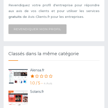
Revendiquez votre profil d'entreprise pour répondre
aux avis de vos clients et pour utiliser les services
gratuits
de Avis-Clients.fr pour les entreprises.
REVENDIQUER MON PROFIL
Classés dans la même catégorie
Alensa.fr
1.0 / 5 -
4 Avis
Solaris.fr