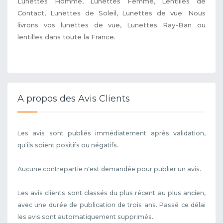
Lunettes Homme, Lunettes Femme, Lentilles de
Contact, Lunettes de Soleil, Lunettes de vue: Nous
livrons vos lunettes de vue, Lunettes Ray-Ban ou
lentilles dans toute la France.
A propos des Avis Clients
Les avis sont publiés immédiatement après validation,
qu'ils soient positifs ou négatifs.
Aucune contrepartie n'est demandée pour publier un avis.
Les avis clients sont classés du plus récent au plus ancien,
avec une durée de publication de trois ans. Passé ce délai
les avis sont automatiquement supprimés.