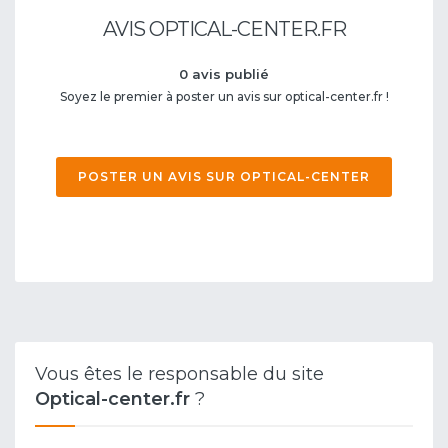
AVIS OPTICAL-CENTER.FR
0 avis publié
Soyez le premier à poster un avis sur optical-center.fr !
POSTER UN AVIS SUR OPTICAL-CENTER
Vous êtes le responsable du site
Optical-center.fr
?