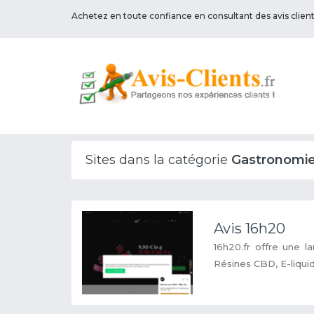
Achetez en toute confiance en consultant des avis clien
Sites dans la catégorie
Gastronomi
Avis 16h20
16h20.fr offre une 
Résines CBD, E-liqui