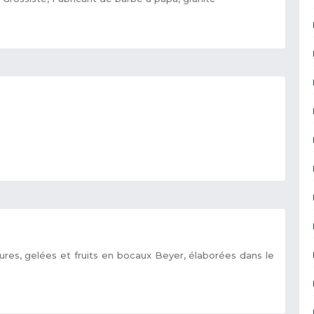
ures, gelées et fruits en bocaux Beyer, élaborées dans le