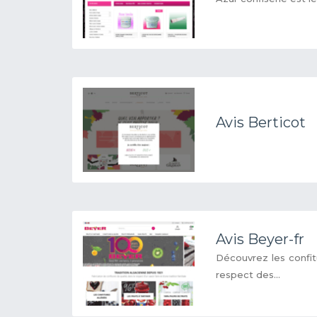
Avis Berticot
Avis Beyer-fr
Découvrez les confit
respect des...