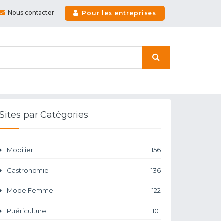
Nous contacter
Pour les entreprises
Sites par Catégories
Mobilier
156
Gastronomie
136
Mode Femme
122
Puériculture
101