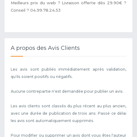
Meilleurs prix du web ? Livraison offerte dès 29.90€ ?
Conseil ? 04.99.78.24.53
A propos des Avis Clients
Les avis sont publiés immédiatement après validation,
qu'ils soient positifs ou négatifs.
Aucune contrepartie n'est demandée pour publier un avis.
Les avis clients sont classés du plus récent au plus ancien,
avec une durée de publication de trois ans. Passé ce délai
les avis sont automatiquement supprimés.
Pour modifier ou supprimer un avis dont vous êtes l'auteur