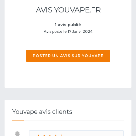
AVIS YOUVAPE.FR
1 avis publié
Avis posté le 17 Janv. 2024
POSTER UN AVIS SUR YOUVAPE
Youvape avis clients