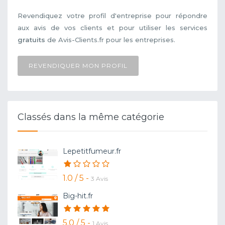
Revendiquez votre profil d'entreprise pour répondre
aux avis de vos clients et pour utiliser les services
gratuits
de Avis-Clients.fr pour les entreprises.
REVENDIQUER MON PROFIL
Classés dans la même catégorie
Lepetitfumeur.fr
1.0 / 5 -
3 Avis
Big-hit.fr
5.0 / 5 -
1 Avis