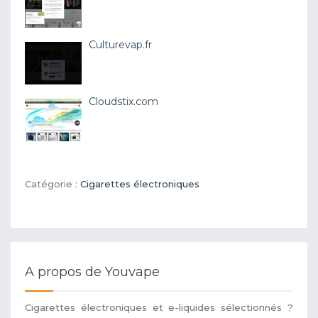
Culturevap.fr
Cloudstix.com
Catégorie :
Cigarettes électroniques
A propos de Youvape
Cigarettes électroniques et e-liquides sélectionnés ?