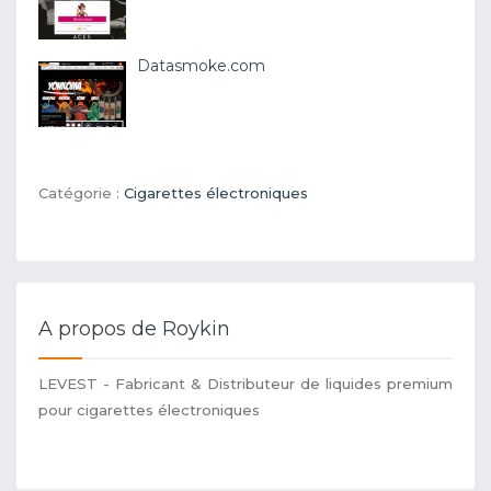
Datasmoke.com
Catégorie :
Cigarettes électroniques
A propos de Roykin
LEVEST - Fabricant & Distributeur de liquides premium
pour cigarettes électroniques