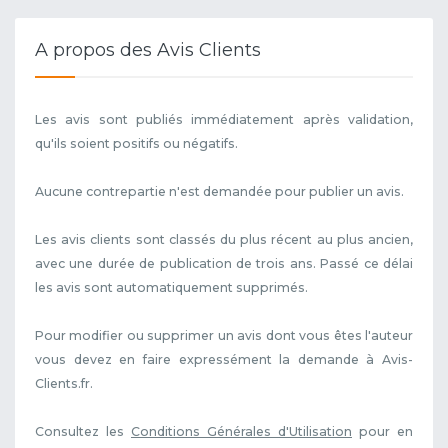
A propos des Avis Clients
Les avis sont publiés immédiatement après validation,
qu'ils soient positifs ou négatifs.
Aucune contrepartie n'est demandée pour publier un avis.
Les avis clients sont classés du plus récent au plus ancien,
avec une durée de publication de trois ans. Passé ce délai
les avis sont automatiquement supprimés.
Pour modifier ou supprimer un avis dont vous êtes l'auteur
vous devez en faire expressément la demande à Avis-
Clients.fr.
Consultez les
Conditions Générales d'Utilisation
pour en