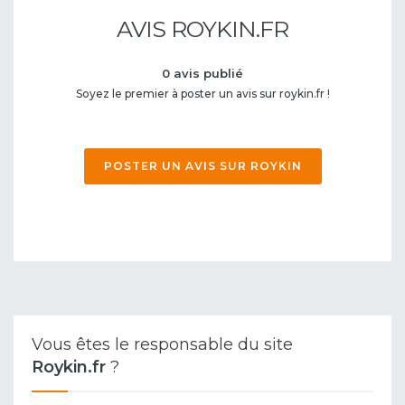
AVIS ROYKIN.FR
0 avis publié
Soyez le premier à poster un avis sur roykin.fr !
POSTER UN AVIS SUR ROYKIN
Vous êtes le responsable du site
Roykin.fr
?