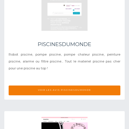
PISCINESDUMONDE
Robot piscine, pompe piscine, pompe chaleur piscine, peinture
piscine, alarme ou filtre piscine... Tout le materiel piscine pas cher
pour une piscine au top !
VOIR LES AVIS PISCINESDUMONDE