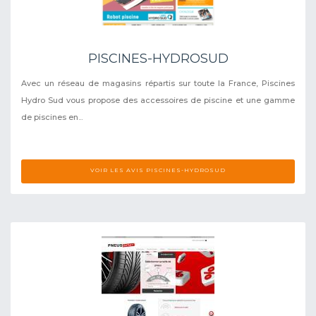
PISCINES-HYDROSUD
Avec un réseau de magasins répartis sur toute la France, Piscines
Hydro Sud vous propose des accessoires de piscine et une gamme
de piscines en...
VOIR LES AVIS PISCINES-HYDROSUD