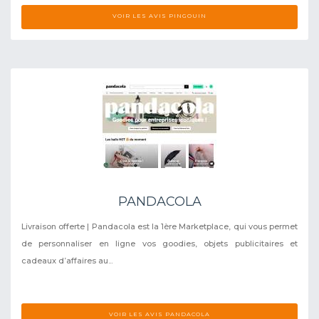
VOIR LES AVIS PINGOUIN
PANDACOLA
Livraison offerte | Pandacola est la 1ère Marketplace, qui vous permet
de personnaliser en ligne vos goodies, objets publicitaires et
cadeaux d’affaires au...
VOIR LES AVIS PANDACOLA