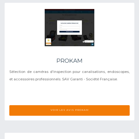
PROKAM
Sélection de caméras d'inspection pour canalisations, endoscopes,
et accessoires professionnels. SAV Garanti - Société Française.
VOIR LES AVIS PROKAM