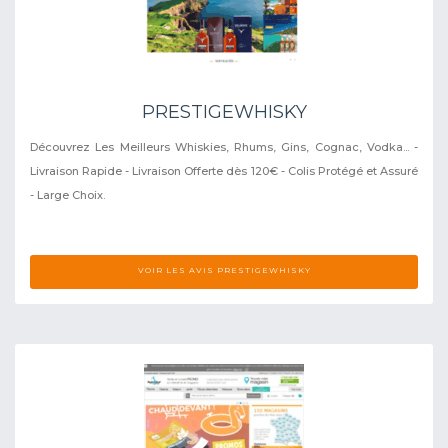
PRESTIGEWHISKY
Découvrez Les Meilleurs Whiskies, Rhums, Gins, Cognac, Vodka... -
Livraison Rapide - Livraison Offerte dès 120€ - Colis Protégé et Assuré
- Large Choix.
VOIR LES AVIS PRESTIGEWHISKY