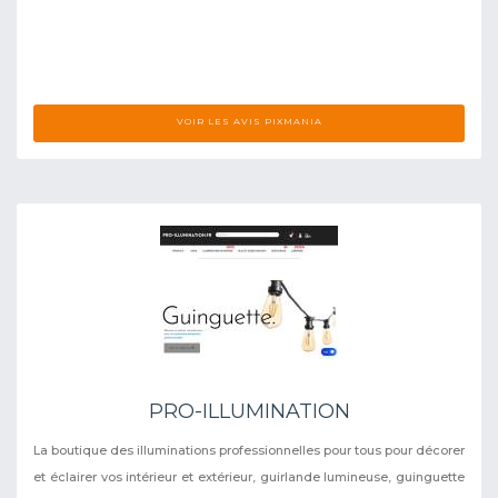
VOIR LES AVIS PIXMANIA
PRO-ILLUMINATION
La boutique des illuminations professionnelles pour tous pour décorer
et éclairer vos intérieur et extérieur, guirlande lumineuse, guinguette