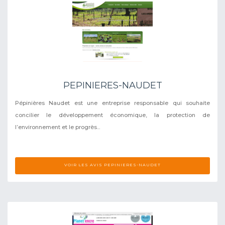
PEPINIERES-NAUDET
Pépinières Naudet est une entreprise responsable qui souhaite
concilier le développement économique, la protection de
l’environnement et le progrès...
VOIR LES AVIS PEPINIERES-NAUDET