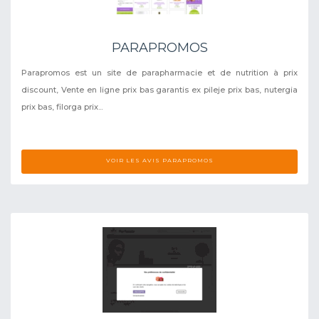
PARAPROMOS
Parapromos est un site de parapharmacie et de nutrition à prix
discount, Vente en ligne prix bas garantis ex pileje prix bas, nutergia
prix bas, filorga prix...
VOIR LES AVIS PARAPROMOS