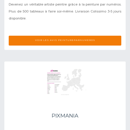
Devenez un véritable artiste peintre grâce à la peinture par numéros.
Plus de 500 tableaux à faire soi-même. Livraison Colissimo 3-5 jours
disponible.
VOIR LES AVIS PEINTUREPARNUMEROS
PIXMANIA