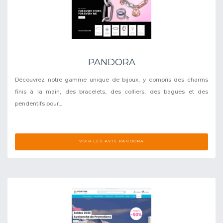
PANDORA
Découvrez notre gamme unique de bijoux, y compris des charms
finis à la main, des bracelets, des colliers, des bagues et des
pendentifs pour...
VOIR LES AVIS PANDORA