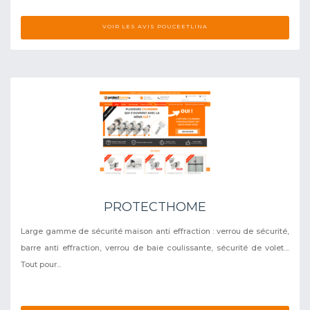
VOIR LES AVIS POUCEETLINA
PROTECTHOME
Large gamme de sécurité maison anti effraction : verrou de sécurité,
barre anti effraction, verrou de baie coulissante, sécurité de volet....
Tout pour...