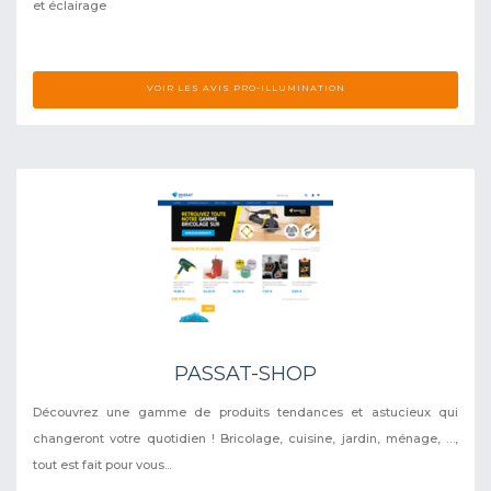
et éclairage
VOIR LES AVIS PRO-ILLUMINATION
PASSAT-SHOP
Découvrez une gamme de produits tendances et astucieux qui
changeront votre quotidien ! Bricolage, cuisine, jardin, ménage, …,
tout est fait pour vous...