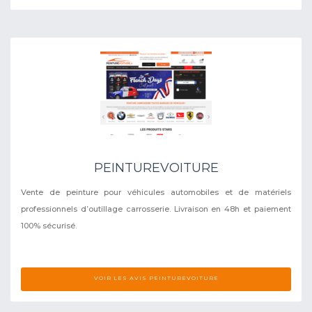
PEINTUREVOITURE
Vente de peinture pour véhicules automobiles et de matériels
professionnels d’outillage carrosserie. Livraison en 48h et paiement
100% sécurisé.
VOIR LES AVIS PEINTUREVOITURE