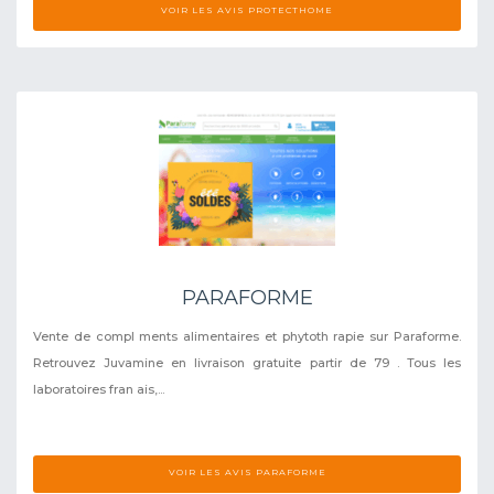
VOIR LES AVIS PROTECTHOME
PARAFORME
Vente de compl ments alimentaires et phytoth rapie sur Paraforme.
Retrouvez Juvamine en livraison gratuite partir de 79 . Tous les
laboratoires fran ais,...
VOIR LES AVIS PARAFORME