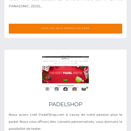
PANASONIC, ZEISS,...
VOIR LES AVIS PHOTO-UNIVERS
PADELSHOP
Nous avons créé PadelShop.com à cause de notre passion pour le
padel. Nous vous offrons des conseils personnalisés, vous donnons la
possibilité de tester...