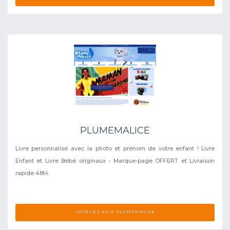
PLUMEMALICE
Livre personnalisé avec la photo et prénom de votre enfant ! Livre
Enfant et Livre Bébé originaux - Marque-page OFFERT et Livraison
rapide 48H.
VOIR LES AVIS PLUMEMALICE