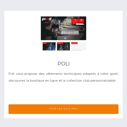
POLI
Poli vous propose des vêtements techniques adaptés à votre sport,
découvrez la boutique en ligne et la collection club personnalisable.
VOIR LES AVIS POLI