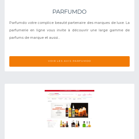
PARFUMDO
Parfumdo votre complice beauté partenaire des marques de luxe. La
parfumerie en ligne vous invite à découvrir une large gamme de
parfums de marque et aussi...
VOIR LES AVIS PARFUMDO