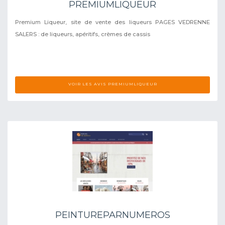
PREMIUMLIQUEUR
Premium Liqueur, site de vente des liqueurs PAGES VEDRENNE
SALERS : de liqueurs, apéritifs, crèmes de cassis
VOIR LES AVIS PREMIUMLIQUEUR
PEINTUREPARNUMEROS