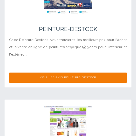
PEINTURE-DESTOCK
Chez Peinture Destock, vous trouverez les meilleurs prix pour l'achat
et la vente en ligne de peintures acryliques/glycéro pour l'intérieur et
l'extérieur.
VOIR LES AVIS PEINTURE-DESTOCK