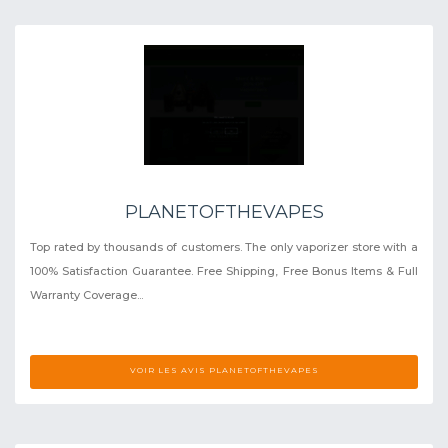
PLANETOFTHEVAPES
Top rated by thousands of customers. The only vaporizer store with a
100% Satisfaction Guarantee. Free Shipping, Free Bonus Items & Full
Warranty Coverage...
VOIR LES AVIS PLANETOFTHEVAPES