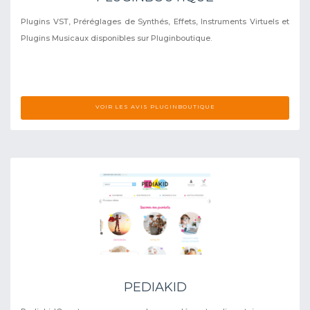
Plugins VST, Préréglages de Synthés, Effets, Instruments Virtuels et
Plugins Musicaux disponibles sur Pluginboutique.
VOIR LES AVIS PLUGINBOUTIQUE
PEDIAKID