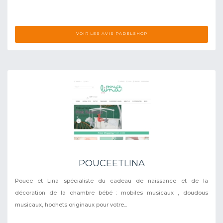
VOIR LES AVIS PADELSHOP
POUCEETLINA
Pouce et Lina spécialiste du cadeau de naissance et de la
décoration de la chambre bébé : mobiles musicaux , doudous
musicaux, hochets originaux pour votre...