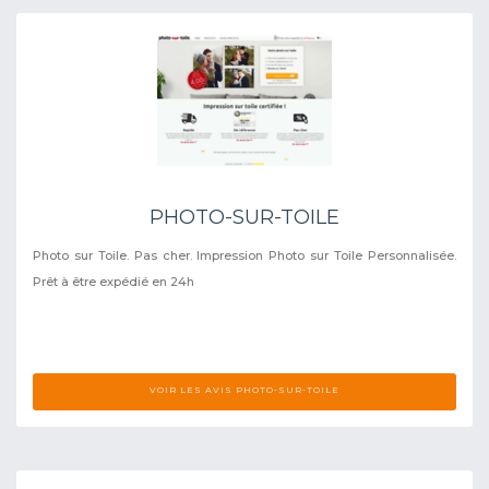
PHOTO-SUR-TOILE
Photo sur Toile. Pas cher. Impression Photo sur Toile Personnalisée.
Prêt à être expédié en 24h
VOIR LES AVIS PHOTO-SUR-TOILE