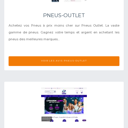
PNEUS-OUTLET
Achetez vos Pneus à prix moins cher sur Pneus Outlet. La vaste
gamme de pneus. Gagnez votre temps et argent en achetant les
pneus des meilleures marques...
VOIR LES AVIS PNEUS-OUTLET