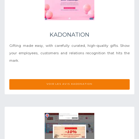
KADONATION
Gifting made easy, with carefully curated, high-quality gifts. Show
your employees, customers and relations recognition that hits the
mark.
VOIR LES AVIS KADONATION