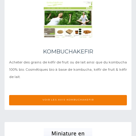
KOMBUCHAKEFIR
Acheter des grains de kéfir de fruit ou de lait ainsi que du kombucha
100% bio. Cosmétiques bio à base de kombucha, kéfir de fruit & kéfir
de lait.
VOIR LES AVIS KOMBUCHAKEFIR