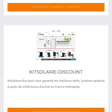
VOIR LES AVIS KOKOPELLI-SEMENCES
KITSOLAIRE-DISCOUNT
KitSolaire-Discount vous garantit les meilleurs tarifs, livraison gratuite
à partir de 4000 euros d'achat en France métropole.
VOIR LES AVIS KITSOLAIRE-DISCOUNT