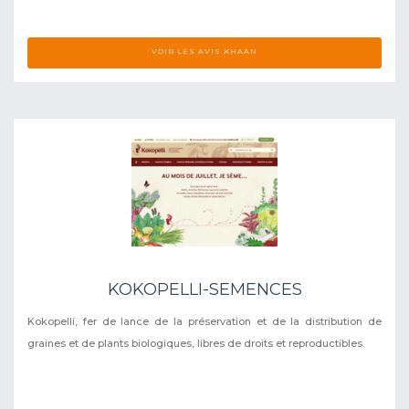
VOIR LES AVIS KHAAN
KOKOPELLI-SEMENCES
Kokopelli, fer de lance de la préservation et de la distribution de
graines et de plants biologiques, libres de droits et reproductibles.