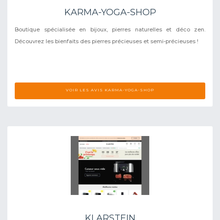
KARMA-YOGA-SHOP
Boutique spécialisée en bijoux, pierres naturelles et déco zen.
Découvrez les bienfaits des pierres précieuses et semi-précieuses !
VOIR LES AVIS KARMA-YOGA-SHOP
KLARSTEIN