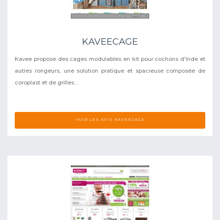
KAVEECAGE
Kavee propose des cages modulables en kit pour cochons d'Inde et
autres rongeurs, une solution pratique et spacieuse composée de
coroplast et de grilles...
VOIR LES AVIS KAVEECAGE