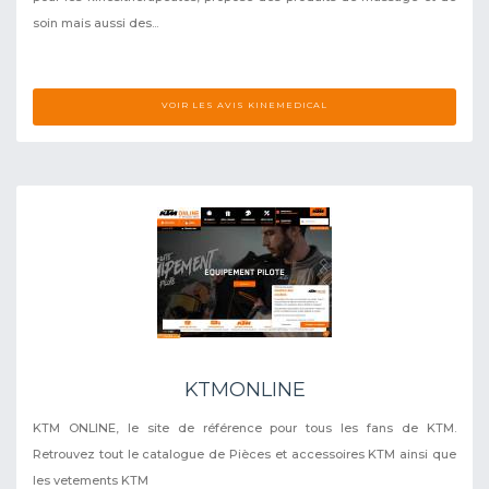
soin mais aussi des...
VOIR LES AVIS KINEMEDICAL
KTMONLINE
KTM ONLINE, le site de référence pour tous les fans de KTM.
Retrouvez tout le catalogue de Pièces et accessoires KTM ainsi que
les vetements KTM