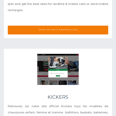
plan and get the best rates for landline & mobile calls or send mobile
recharges...
VOIR LES AVIS KEEPCALLING
KICKERS
Retrouvez sur notre site officiel Kickers tous les modèles de
chaussures enfant, femme et homme : bottillons, baskets, ballerines,