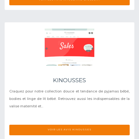
KINOUSSES
Craquez pour notre collection douce et tendance de pyjamas bébé,
bodies et linge de lit bébé. Retrouvez aussi les indispensables de la
valise maternité et...
VOIR LES AVIS KINOUSSES