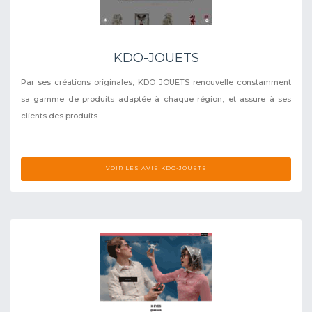
KDO-JOUETS
Par ses créations originales, KDO JOUETS renouvelle constamment
sa gamme de produits adaptée à chaque région, et assure à ses
clients des produits...
VOIR LES AVIS KDO-JOUETS