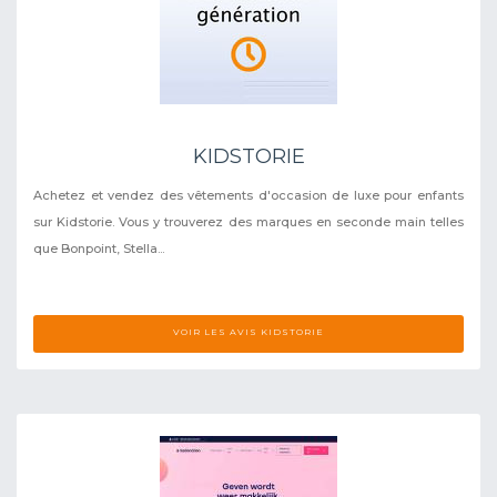
KIDSTORIE
Achetez et vendez des vêtements d'occasion de luxe pour enfants
sur Kidstorie. Vous y trouverez des marques en seconde main telles
que Bonpoint, Stella...
VOIR LES AVIS KIDSTORIE