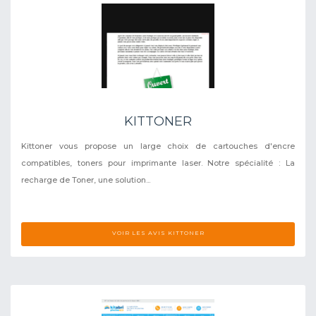
KITTONER
Kittoner vous propose un large choix de cartouches d'encre
compatibles, toners pour imprimante laser. Notre spécialité : La
recharge de Toner, une solution...
VOIR LES AVIS KITTONER