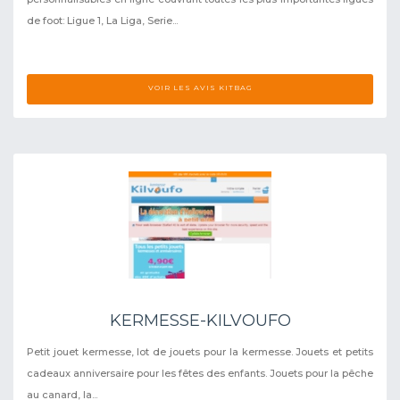
de foot: Ligue 1, La Liga, Serie...
VOIR LES AVIS KITBAG
KERMESSE-KILVOUFO
Petit jouet kermesse, lot de jouets pour la kermesse. Jouets et petits
cadeaux anniversaire pour les fêtes des enfants. Jouets pour la pêche
au canard, la...