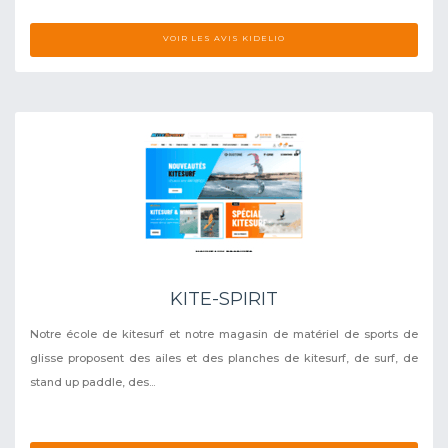
VOIR LES AVIS KIDELIO
KITE-SPIRIT
Notre école de kitesurf et notre magasin de matériel de sports de
glisse proposent des ailes et des planches de kitesurf, de surf, de
stand up paddle, des...