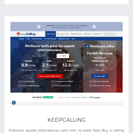
KEEPCALLING
Premium quality international calls with no extra fees. Buy a calling