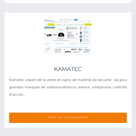
KAMATEC
Kamatec expert de la vente en ligne de matériel de sécurité : les plus
grandes marques de vidéosurveillance, alarme, interphonie, contrôle
d'accès,...
VOIR LES AVIS KAMATEC