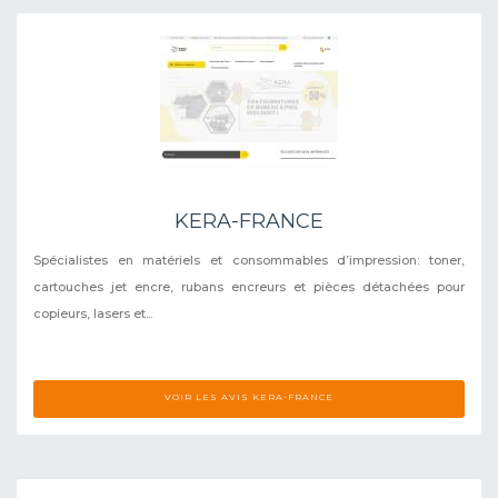
KERA-FRANCE
Spécialistes en matériels et consommables d’impression: toner,
cartouches jet encre, rubans encreurs et pièces détachées pour
copieurs, lasers et...
VOIR LES AVIS KERA-FRANCE