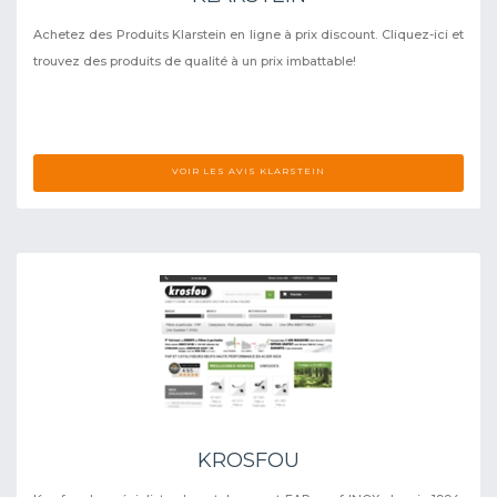
Achetez des Produits Klarstein en ligne à prix discount. Cliquez-ici et
trouvez des produits de qualité à un prix imbattable!
VOIR LES AVIS KLARSTEIN
KROSFOU