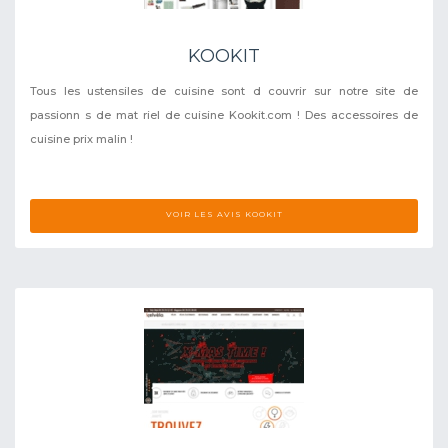
KOOKIT
Tous les ustensiles de cuisine sont d couvrir sur notre site de
passionn s de mat riel de cuisine Kookit.com ! Des accessoires de
cuisine prix malin !
VOIR LES AVIS KOOKIT