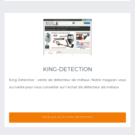
KING-DETECTION
King Detection : vente de détecteur de métaux. Notre magasin vous
accueille pour vous conseiller sur l'achat de détecteur de métaux
VOIR LES AVIS KING-DETECTION