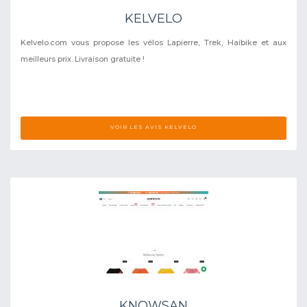
KELVELO
Kelvelo.com vous propose les vélos Lapierre, Trek, Haibike et aux
meilleurs prix. Livraison gratuite !
VOIR LES AVIS KELVELO
KNOWSAN