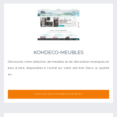
KOHDECO-MEUBLES
Découvrez notre sélection de meubles et de décoration exotiques en
bois & teck disponibles à l'achat sur votre site Koh Deco, la qualité
au...
VOIR LES AVIS KOHDECO-MEUBLES