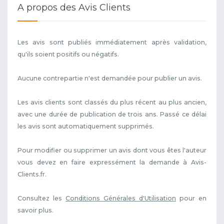
A propos des Avis Clients
Les avis sont publiés immédiatement après validation,
qu'ils soient positifs ou négatifs.
Aucune contrepartie n'est demandée pour publier un avis.
Les avis clients sont classés du plus récent au plus ancien,
avec une durée de publication de trois ans. Passé ce délai
les avis sont automatiquement supprimés.
Pour modifier ou supprimer un avis dont vous êtes l'auteur
vous devez en faire expressément la demande à Avis-
Clients.fr.
Consultez les
Conditions Générales d'Utilisation
pour en
savoir plus.