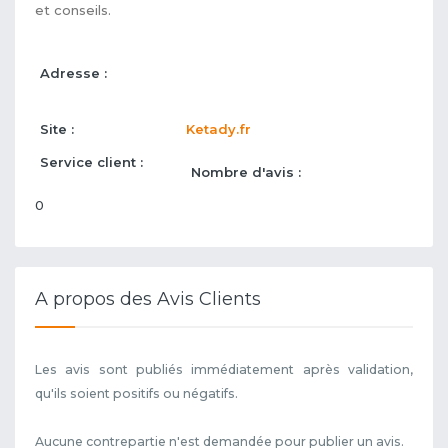
et conseils.
Adresse :
Site :
Ketady.fr
Service client :
Nombre d'avis :
0
A propos des Avis Clients
Les avis sont publiés immédiatement après validation,
qu'ils soient positifs ou négatifs.
Aucune contrepartie n'est demandée pour publier un avis.