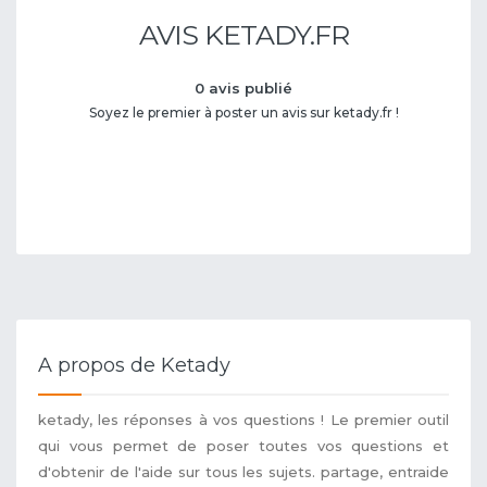
AVIS KETADY.FR
0 avis publié
Soyez le premier à poster un avis sur ketady.fr !
A propos de Ketady
ketady, les réponses à vos questions ! Le premier outil
qui vous permet de poser toutes vos questions et
d'obtenir de l'aide sur tous les sujets. partage, entraide