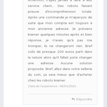
service client... Des robots faisant
preuve d'incompréhension totale.
Après une commande je m'aperçois de
suite que mon compte est toujours à
mon ancienne adresse. Je préviens
kramer quelques minutes après et bien
réponse, je n'avais qu'à pas me
tromper, ils ne changeront rien. Bref
colis de presque 200 euros parti dans
la nature alors qu'il fallait juste changer
une adresse. Aucune solution
proposée. Bref, allez dans votre sellerie
du coin, ça sera mieux que d'acheter
chez les robots kramer.
Date de l'expérience : 08/04/2024
Répondre