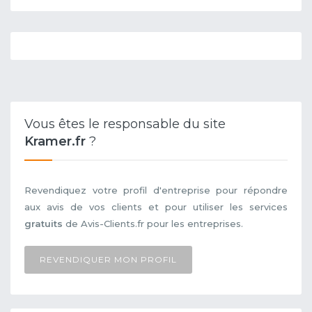
Vous êtes le responsable du site
Kramer.fr
?
Revendiquez votre profil d'entreprise pour répondre
aux avis de vos clients et pour utiliser les services
gratuits
de Avis-Clients.fr pour les entreprises.
REVENDIQUER MON PROFIL