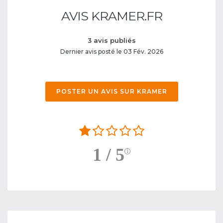
AVIS KRAMER.FR
3 avis publiés
Dernier avis posté le 03 Fév. 2026
POSTER UN AVIS SUR KRAMER
1 / 5