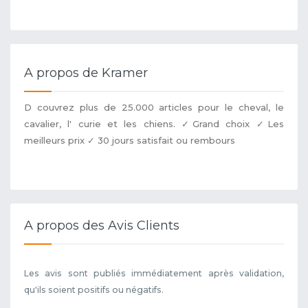
A propos de Kramer
D couvrez plus de 25.000 articles pour le cheval, le
cavalier, l' curie et les chiens. ✓Grand choix ✓Les
meilleurs prix ✓ 30 jours satisfait ou rembours
A propos des Avis Clients
Les avis sont publiés immédiatement après validation,
qu'ils soient positifs ou négatifs.