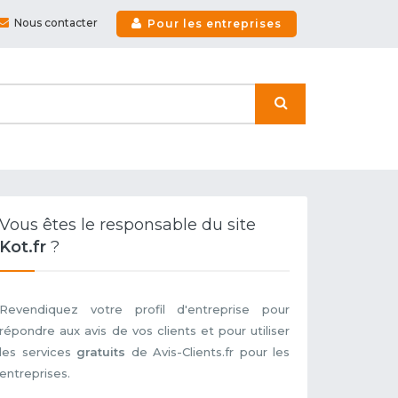
Nous contacter
Pour les entreprises
Vous êtes le responsable du site
Kot.fr
?
Revendiquez votre profil d'entreprise pour
répondre aux avis de vos clients et pour utiliser
les services
gratuits
de Avis-Clients.fr pour les
entreprises.