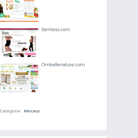
Slimtess.com
Ombellenature.com
Catégorie :
Minceur