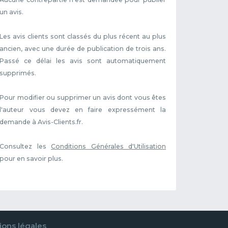
un avis.
Les avis clients sont classés du plus récent au plus
ancien, avec une durée de publication de trois ans.
Passé ce délai les avis sont automatiquement
supprimés.
Pour modifier ou supprimer un avis dont vous êtes
l'auteur vous devez en faire expressément la
demande à Avis-Clients.fr.
Consultez les
Conditions Générales d'Utilisation
pour en savoir plus.
ons légales