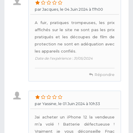
par Jacques, le 04 Juin 2024 à 17h00
A fuir, pratiques trompeuses, les prix
affichés sur le site ne sont pas les prix
pratiqués et les découpes de film de
protection ne sont en adéquation avec
les appareils confiés.
Date de l'expérience : 31/05/2024
Répondre
par Yassine, le 01 Juin 2024 à 10h33
Jai acheter un iPhone 12 la vendeuse
m’a volé ! Batterie défectueuse !
Vraiment je vous déconseille Fnac