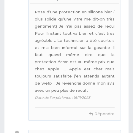
Pose d’une protection en silicone hier (
plus solide qu’une vitre me dit-on très
gentiment) Je n’ai pas assez de recul
Pour l’instant tout va bien et c’est très
agréable .. Le technicien a été courtois
et m’a bien informé sur la garantie Il
faut quand même dire que la
protection écran est au même prix que
chez Apple …. Apple est cher mais
toujours satisfaite j’en attends autant
de wefix . Je reviendrai donne mon avis
avec un peu plus de recul .
Date de l'expérience : 15/11/2023
Répondre