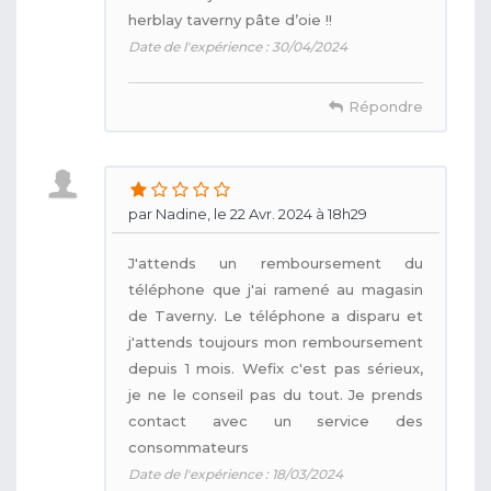
herblay taverny pâte d’oie !!
Date de l'expérience : 30/04/2024
Répondre
par Nadine, le 22 Avr. 2024 à 18h29
J'attends un remboursement du
téléphone que j'ai ramené au magasin
de Taverny. Le téléphone a disparu et
j'attends toujours mon remboursement
depuis 1 mois. Wefix c'est pas sérieux,
je ne le conseil pas du tout. Je prends
contact avec un service des
consommateurs
Date de l'expérience : 18/03/2024