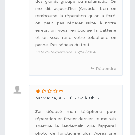
des grands groupe du multimédia. On
me dit aujourd’hui (Aristide) ben on
rembourse la réparation qu’on a foiré,
on peut pas réparer suite à notre
erreur, on vous rembourse la batterie
et on vous rend votre téléphone en
panne. Pas sérieux du tout.
Date de l'expérience : 07/06/2024
Répondre
par Marina, le 17 Juil. 2024 à 18h53
J’ai déposé mon téléphone pour
réparation en février dernier. Je me suis
aperçue le lendemain que l’appareil
photo de fonctionne plus. Après une