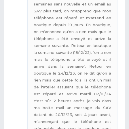
semaines sans nouvelle et un email au
SAV plus tard, on m'apprend que mon
téléphone est réparé et m'attend en
boutique depuis 10 jours. En boutique,
on m'annonce qu'on a rien mais que le
téléphone a été envoyé et arrive la
semaine suivante. Retour en boutique
la semaine suivante (18/12/23), "on a rien
mais le téléphone a été envoyé et il
arrive dans la semaine". Retour en
boutique le 24/12/23, on le dit qu'on a
rien mais que cette fois, ils ont un mail
de l'atelier assurant que le téléphone
est réparé et arrive mardi 02/01/24
c'est sûr. 2 heures après, je vois dans
ma boite mail un message du SAV
datant du 20/12/23, soit 4 jours avant,
m'annonçant que le téléphone est
irréparable alors que le vendeur vient