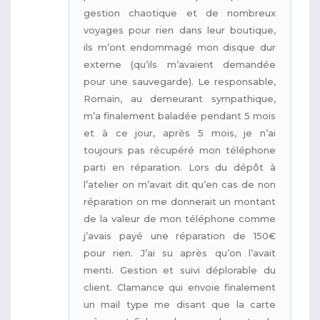
gestion chaotique et de nombreux
voyages pour rien dans leur boutique,
ils m’ont endommagé mon disque dur
externe (qu’ils m’avaient demandée
pour une sauvegarde). Le responsable,
Romain, au demeurant sympathique,
m’a finalement baladée pendant 5 mois
et à ce jour, après 5 mois, je n’ai
toujours pas récupéré mon téléphone
parti en réparation. Lors du dépôt à
l’atelier on m’avait dit qu’en cas de non
réparation on me donnerait un montant
de la valeur de mon téléphone comme
j’avais payé une réparation de 150€
pour rien. J’ai su après qu’on l’avait
menti. Gestion et suivi déplorable du
client. Clamance qui envoie finalement
un mail type me disant que la carte