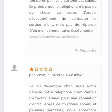
tombe en panne, la batterie est faible…
Je précise que le téléphone n’a pas eu
de chute ou autre. J’essaie
désespérément de contacter le
service client, mais pas de réponse.
D’où mon commentaire. Quelle honte
Date de l'expérience : 20/01/2024
Répondre
par Steve, le 16 Mars 2024 à 18h47
Le 28 décembre 2023, nous avons
déposé notre téléphone chez Wefix à
Clermont-Ferrand pour une réparation
d'écran. Après de multiples appels et
plusieurs semaines, nous apprenons