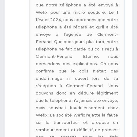
que notre téléphone a été envoyé à
Wefix pour une micro soudure. Le 1
février 2024, nous apprenons que notre
téléphone a été réparé et qu'il a été
envoyé à l'agence de Clermont-
Ferrand. Quelques jours plus tard, notre
téléphone ne fait partie du colis reçu à
Clermont-Ferrand. Etonné, nous
demandons des explications. On nous
confirme que le colis n'était pas
endommagé, ni ouvert lors de sa
réception à Clermont-Ferrand. Nous
pouvons donc en déduire légitiment
que le téléphone n'a jamais été envoyé,
mais soustrait frauduleusement chez
Wefix. La société Wefix rejette la faute
sur le transporteur et propose un
remboursement et définitif, ne prenant
pas en compte tous les frais