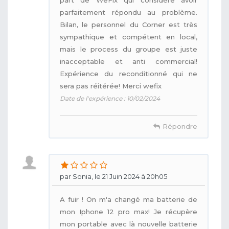
parfaitement répondu au problème.
Bilan, le personnel du Corner est très
sympathique et compétent en local,
mais le process du groupe est juste
inacceptable et anti commercial!
Expérience du reconditionné qui ne
sera pas réitérée! Merci wefix
Date de l'expérience : 10/02/2024
Répondre
par Sonia, le 21 Juin 2024 à 20h05
A fuir ! On m'a changé ma batterie de
mon Iphone 12 pro max! Je récupère
mon portable avec là nouvelle batterie