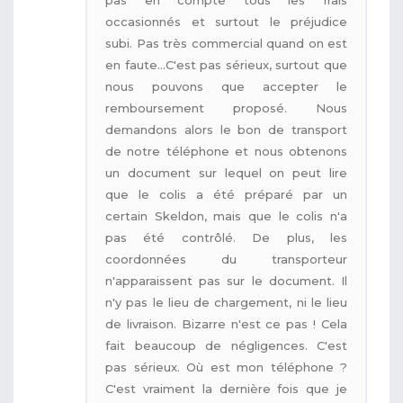
occasionnés et surtout le préjudice
subi. Pas très commercial quand on est
en faute...C'est pas sérieux, surtout que
nous pouvons que accepter le
remboursement proposé. Nous
demandons alors le bon de transport
de notre téléphone et nous obtenons
un document sur lequel on peut lire
que le colis a été préparé par un
certain Skeldon, mais que le colis n'a
pas été contrôlé. De plus, les
coordonnées du transporteur
n'apparaissent pas sur le document. Il
n'y pas le lieu de chargement, ni le lieu
de livraison. Bizarre n'est ce pas ! Cela
fait beaucoup de négligences. C'est
pas sérieux. Où est mon téléphone ?
C'est vraiment la dernière fois que je