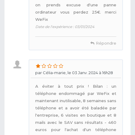
on prends excuse d'une panne
ordinateur vous perdez 25€. merci
WeFix
Date de l'expérience : 03/01/2024
Répondre
par Célia-marie, le 03 Janv. 2024 à 16h28
A éviter à tout prix ! Bilan : un
téléphone endommagé par WeFix et
maintenant inutilisable, 8 semaines sans
téléphone et a avoir été baladée par
l'entreprise, 6 visites en boutique et 8
mails avec le SAV sans résultats - 460
euros pour l'achat d'un téléphone