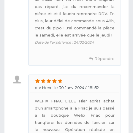
pas réparé, j'ai du recommander la
pièce et et il faudra reprendre RDV. En
plus, leur délai de commande sous 48h,
c'est du pipo ! J'ai commandé la pièce
le samedi, elle est arrivée que le jeudi !
Date de l'expérience : 24/02/2024
Répondre
par Henri, le 30 Janv. 2024 à 18h52
WEFIX FNAC LILLE Hier après achat
d'un smartphone à la Fnac je suis passé
à la boutique Wefix Fnac pour
tranqférer les données de l'ancien sur
le nouveau. Opération réalisée en