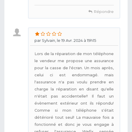
Répondre
par Sylvain, le 19 Avr. 2024 à 19h15
Lors de la réparation de mon téléphone
le vendeur me propose une assurance
pour la casse de l'écran. Un mois après,
celui ci est endommagé. mais
l'assurance n'a pas voulu prendre en
charge la réparation en disant qu'elle
n'était pas accidentelle!! Il faut un
évènement extérieur ont ils répondu!
Comme si mon téléphone s'était
détérioré tout seul! La mauvaise fois a
fonctionné et donc je vous engage à
refuser l'assurance Wefix sensée