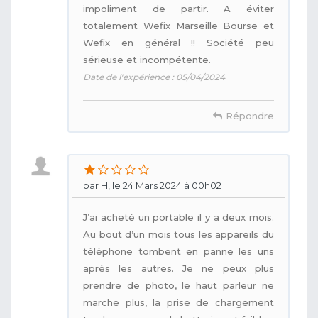
impoliment de partir. A éviter
totalement Wefix Marseille Bourse et
Wefix en général !! Société peu
sérieuse et incompétente.
Date de l'expérience : 05/04/2024
Répondre
par H, le 24 Mars 2024 à 00h02
J’ai acheté un portable il y a deux mois.
Au bout d’un mois tous les appareils du
téléphone tombent en panne les uns
après les autres. Je ne peux plus
prendre de photo, le haut parleur ne
marche plus, la prise de chargement