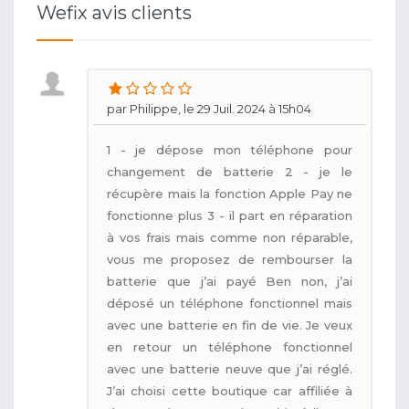
Wefix avis clients
par Philippe, le 29 Juil. 2024 à 15h04
1 - je dépose mon téléphone pour
changement de batterie 2 - je le
récupère mais la fonction Apple Pay ne
fonctionne plus 3 - il part en réparation
à vos frais mais comme non réparable,
vous me proposez de rembourser la
batterie que j’ai payé Ben non, j’ai
déposé un téléphone fonctionnel mais
avec une batterie en fin de vie. Je veux
en retour un téléphone fonctionnel
avec une batterie neuve que j’ai réglé.
J’ai choisi cette boutique car affiliée à