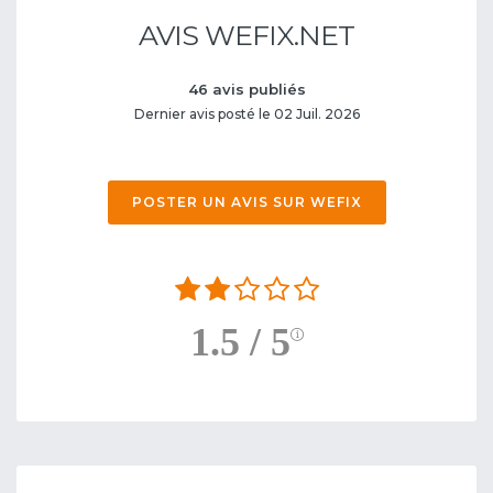
AVIS WEFIX.NET
46 avis publiés
Dernier avis posté le 02 Juil. 2026
POSTER UN AVIS SUR WEFIX
1.5 / 5