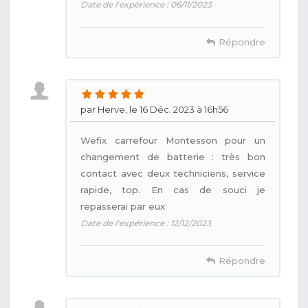
Date de l'expérience : 06/11/2023
Répondre
par Herve, le 16 Déc. 2023 à 16h56
Wefix carrefour Montesson pour un
changement de batterie : très bon
contact avec deux techniciens, service
rapide, top. En cas de souci je
repasserai par eux
Date de l'expérience : 12/12/2023
Répondre