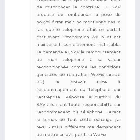
de m'annoncer le contraire. LE SAV
propose de rembourser la pose du
nouvel écran mais ne mentionne pas le
fait que le téléphone était en parfait
état avant l'intervention WeFix et est
maintenant complètement inutilisable.
Je demande au SAV le remboursement
de mon téléphone à sa valeur
reconditionnée comme les conditions
générales de réparation WeFix (article
9.2) le prévoit suite à
l'endommagement du téléphone par
l'entreprise. Réponse aujourd'hui du
SAV : ils nient toute responsabilité sur
l'endommagent du téléphone. Durant
le temps de tout cette échange j'ai
reçu 5 mails différents me demandant
de mettre un avis positif à WeFix