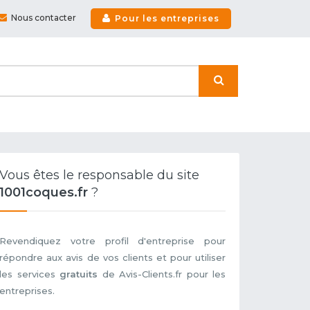
Nous contacter
Pour les entreprises
Vous êtes le responsable du site
1001coques.fr
?
Revendiquez votre profil d'entreprise pour
répondre aux avis de vos clients et pour utiliser
les services
gratuits
de Avis-Clients.fr pour les
entreprises.