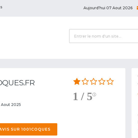
ts
Aujourd'hui 07 Aout 2026
COQUES.FR
1 / 5
11 Aout 2025
AVIS SUR 1001COQUES