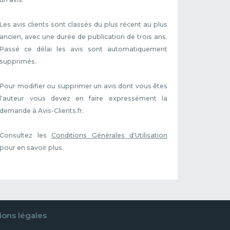
Les avis clients sont classés du plus récent au plus
ancien, avec une durée de publication de trois ans.
Passé ce délai les avis sont automatiquement
supprimés.
Pour modifier ou supprimer un avis dont vous êtes
l'auteur vous devez en faire expressément la
demande à Avis-Clients.fr.
Consultez les
Conditions Générales d'Utilisation
pour en savoir plus.
ons légales