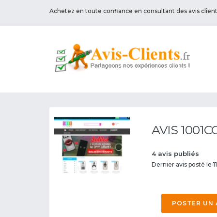
Achetez en toute confiance en consultant des avis clien
AVIS 1001
4 avis publiés
Dernier avis posté le 
POSTER UN 