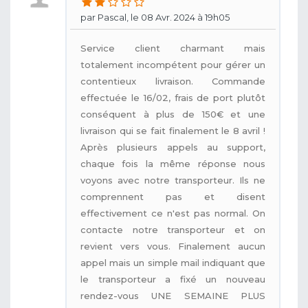
par Pascal, le 08 Avr. 2024 à 19h05
Service client charmant mais
totalement incompétent pour gérer un
contentieux livraison. Commande
effectuée le 16/02, frais de port plutôt
conséquent à plus de 150€ et une
livraison qui se fait finalement le 8 avril !
Après plusieurs appels au support,
chaque fois la même réponse nous
voyons avec notre transporteur. Ils ne
comprennent pas et disent
effectivement ce n'est pas normal. On
contacte notre transporteur et on
revient vers vous. Finalement aucun
appel mais un simple mail indiquant que
le transporteur a fixé un nouveau
rendez-vous UNE SEMAINE PLUS