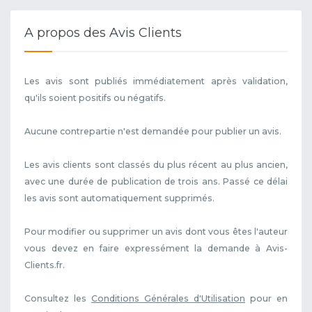
A propos des Avis Clients
Les avis sont publiés immédiatement après validation,
qu'ils soient positifs ou négatifs.
Aucune contrepartie n'est demandée pour publier un avis.
Les avis clients sont classés du plus récent au plus ancien,
avec une durée de publication de trois ans. Passé ce délai
les avis sont automatiquement supprimés.
Pour modifier ou supprimer un avis dont vous êtes l'auteur
vous devez en faire expressément la demande à Avis-
Clients.fr.
Consultez les
Conditions Générales d'Utilisation
pour en