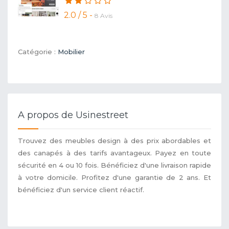
2.0 / 5 -
8 Avis
Catégorie :
Mobilier
A propos de Usinestreet
Trouvez des meubles design à des prix abordables et
des canapés à des tarifs avantageux. Payez en toute
sécurité en 4 ou 10 fois. Bénéficiez d'une livraison rapide
à votre domicile. Profitez d'une garantie de 2 ans. Et
bénéficiez d'un service client réactif.