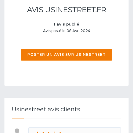
AVIS USINESTREET.FR
1 avis publié
Avis posté le 08 Avr. 2024
POSTER UN AVIS SUR USINESTREET
Usinestreet avis clients