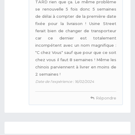
TARD rien que ça. Le même problème
se renouvelle 5 fois donc 5 semaines
de délai à compter de la première date
fixée pour la livraison ! Usine Street
ferait bien de changer de transporteur
car ce dernier est totalement
incompétent avec un nom magnifique :
"C chez Vous" sauf que pour que ce soit
chez vous il faut 8 semaines ! Même les
chinois parviennent à livrer en moins de
2 semaines !
Date de l'expérience : 16/02/2024
Répondre