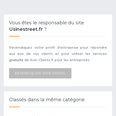
Vous êtes le responsable du site
Usinestreet.fr
?
Revendiquez votre profil d'entreprise pour répondre
aux avis de vos clients et pour utiliser les services
gratuits
de Avis-Clients.fr pour les entreprises.
REVENDIQUER MON PROFIL
Classés dans la même catégorie