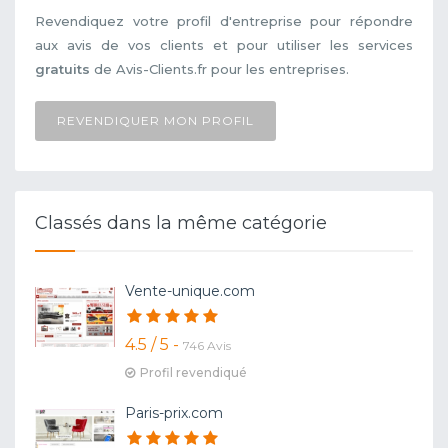
Revendiquez votre profil d'entreprise pour répondre
aux avis de vos clients et pour utiliser les services
gratuits
de Avis-Clients.fr pour les entreprises.
REVENDIQUER MON PROFIL
Classés dans la même catégorie
Vente-unique.com
4.5 / 5 -
746 Avis
Profil revendiqué
Paris-prix.com