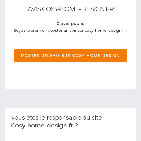
AVIS COSY-HOME-DESIGN.FR
0 avis publié
Soyez le premier à poster un avis sur cosy-home-design.fr !
POSTER UN AVIS SUR COSY-HOME-DESIGN
Vous êtes le responsable du site
Cosy-home-design.fr
?