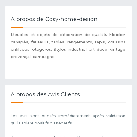
A propos de Cosy-home-design
Meubles et objets de décoration de qualité. Mobilier,
canapés, fauteuils, tables, rangements, tapis, coussins,
enfilades, étagères. Styles industriel, art-déco, vintage,
provençal, campagne.
A propos des Avis Clients
Les avis sont publiés immédiatement après validation,
qu'ils soient positifs ou négatifs.