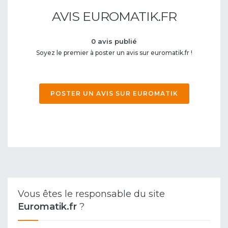
AVIS EUROMATIK.FR
0 avis publié
Soyez le premier à poster un avis sur euromatik.fr !
POSTER UN AVIS SUR EUROMATIK
Vous êtes le responsable du site
Euromatik.fr
?