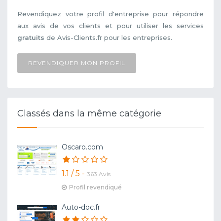
Revendiquez votre profil d'entreprise pour répondre
aux avis de vos clients et pour utiliser les services
gratuits
de Avis-Clients.fr pour les entreprises.
REVENDIQUER MON PROFIL
Classés dans la même catégorie
Oscaro.com
1.1 / 5 -
363 Avis
Profil revendiqué
Auto-doc.fr