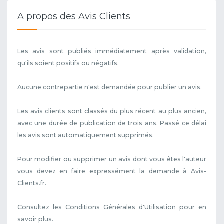
A propos des Avis Clients
Les avis sont publiés immédiatement après validation,
qu'ils soient positifs ou négatifs.
Aucune contrepartie n'est demandée pour publier un avis.
Les avis clients sont classés du plus récent au plus ancien,
avec une durée de publication de trois ans. Passé ce délai
les avis sont automatiquement supprimés.
Pour modifier ou supprimer un avis dont vous êtes l'auteur
vous devez en faire expressément la demande à Avis-
Clients.fr.
Consultez les
Conditions Générales d'Utilisation
pour en
savoir plus.