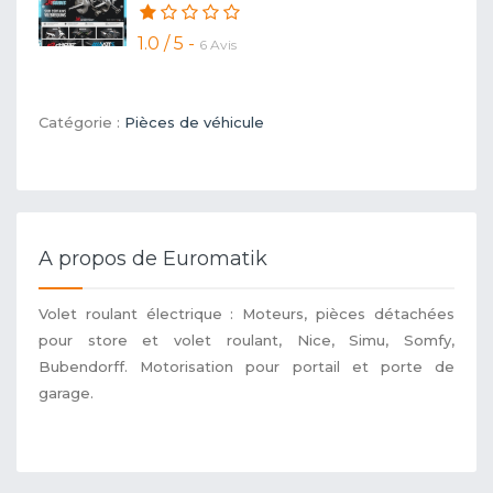
1.0 / 5 -
6 Avis
Catégorie :
Pièces de véhicule
A propos de Euromatik
Volet roulant électrique : Moteurs, pièces détachées
pour store et volet roulant, Nice, Simu, Somfy,
Bubendorff. Motorisation pour portail et porte de
garage.