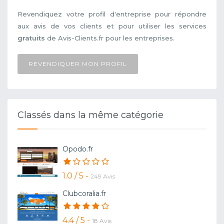
Revendiquez votre profil d'entreprise pour répondre
aux avis de vos clients et pour utiliser les services
gratuits
de Avis-Clients.fr pour les entreprises.
REVENDIQUER MON PROFIL
Classés dans la même catégorie
Opodo.fr
1.0 / 5 -
249 Avis
Clubcoralia.fr
4.4 / 5 -
18 Avis