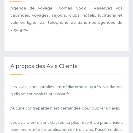
Agence de voyage Thomas Cook : Réservez vos
vacances, voyages, séjours, clubs, hôtels, locations et
vols en ligne, par téléphone ou dans nos agences de
voyages.
A propos des Avis Clients
Les avis sont publiés immédiatement après validation,
qu'ils soient positifs ou négatifs.
Aucune contrepartie n'est demandée pour publier un avis.
Les avis clients sont classés du plus récent au plus ancien,
avec une durée de publication de trois ans. Passé ce délai