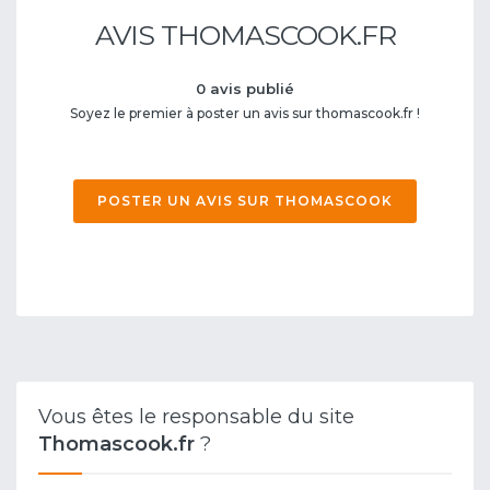
AVIS THOMASCOOK.FR
0 avis publié
Soyez le premier à poster un avis sur thomascook.fr !
POSTER UN AVIS SUR THOMASCOOK
Vous êtes le responsable du site
Thomascook.fr
?