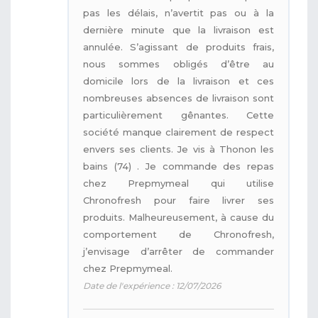
pas les délais, n’avertit pas ou à la
dernière minute que la livraison est
annulée. S’agissant de produits frais,
nous sommes obligés d’être au
domicile lors de la livraison et ces
nombreuses absences de livraison sont
particulièrement gênantes. Cette
société manque clairement de respect
envers ses clients. Je vis à Thonon les
bains (74) . Je commande des repas
chez Prepmymeal qui utilise
Chronofresh pour faire livrer ses
produits. Malheureusement, à cause du
comportement de Chronofresh,
j’envisage d’arrêter de commander
chez Prepmymeal.
Date de l'expérience : 12/07/2026