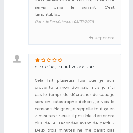
servis dans le suivant. C'est
lamentable...
Date de l'expérience : 03/07/2026
Répondre
par Celine, le 11 Juil. 2026 à 12h13
Cela fait plusieurs fois que je suis
présente à mon domicile mais je n'ai
pas le temps de décrocher du coup je
sors en catastrophe dehors, je vois le
camion s'éloigner, je rappelle tout ça en
2 minutes ! Serait il possible d'attendre
plus de 30 secondes avant de partir ?
Deux trois minutes ne me paraît pas