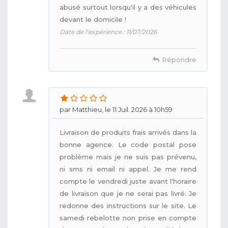
abusé surtout lorsqu'il y a des véhicules
devant le domicile !
Date de l'expérience : 11/07/2026
Répondre
par Matthieu, le 11 Juil. 2026 à 10h59
Livraison de produits frais arrivés dans la
bonne agence. Le code postal pose
problème mais je ne suis pas prévenu,
ni sms ni email ni appel. Je me rend
compte le vendredi juste avant l'horaire
de livraison que je ne serai pas livré. Je
redonne des instructions sur le site. Le
samedi rebelotte non prise en compte