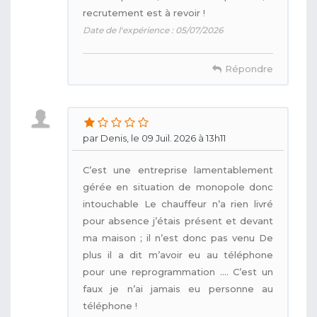
recrutement est à revoir !
Date de l'expérience : 05/07/2026
Répondre
par Denis, le 09 Juil. 2026 à 13h11
C’est une entreprise lamentablement
gérée en situation de monopole donc
intouchable Le chauffeur n’a rien livré
pour absence j’étais présent et devant
ma maison ; il n’est donc pas venu De
plus il a dit m’avoir eu au téléphone
pour une reprogrammation …. C’est un
faux je n’ai jamais eu personne au
téléphone !