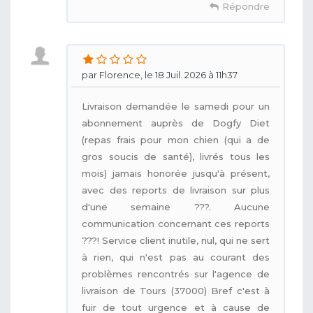
Répondre
par Florence, le 18 Juil. 2026 à 11h37
Livraison demandée le samedi pour un
abonnement auprès de Dogfy Diet
(repas frais pour mon chien (qui a de
gros soucis de santé), livrés tous les
mois) jamais honorée jusqu'à présent,
avec des reports de livraison sur plus
d'une semaine ???. Aucune
communication concernant ces reports
???! Service client inutile, nul, qui ne sert
à rien, qui n'est pas au courant des
problèmes rencontrés sur l'agence de
livraison de Tours (37000) Bref c'est à
fuir de tout urgence et à cause de