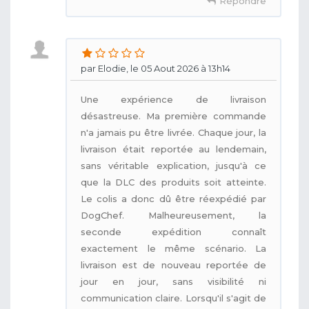
Répondre
par Elodie, le 05 Aout 2026 à 13h14
Une expérience de livraison
désastreuse. Ma première commande
n'a jamais pu être livrée. Chaque jour, la
livraison était reportée au lendemain,
sans véritable explication, jusqu'à ce
que la DLC des produits soit atteinte.
Le colis a donc dû être réexpédié par
DogChef. Malheureusement, la
seconde expédition connaît
exactement le même scénario. La
livraison est de nouveau reportée de
jour en jour, sans visibilité ni
communication claire. Lorsqu'il s'agit de