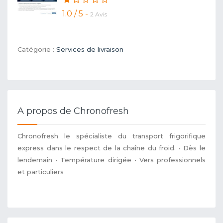
1.0 / 5 -
2 Avis
Catégorie :
Services de livraison
A propos de Chronofresh
Chronofresh le spécialiste du transport frigorifique
express dans le respect de la chaîne du froid. • Dès le
lendemain • Température dirigée • Vers professionnels
et particuliers