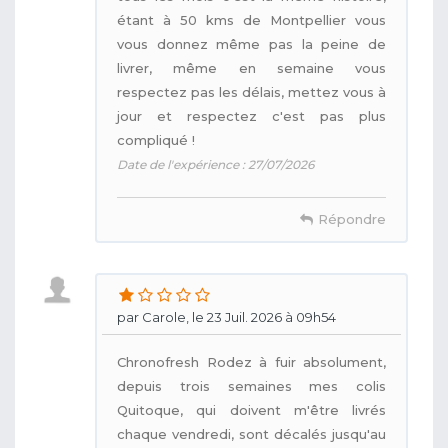
étant à 50 kms de Montpellier vous
vous donnez même pas la peine de
livrer, même en semaine vous
respectez pas les délais, mettez vous à
jour et respectez c'est pas plus
compliqué !
Date de l'expérience : 27/07/2026
Répondre
par Carole, le 23 Juil. 2026 à 09h54
Chronofresh Rodez à fuir absolument,
depuis trois semaines mes colis
Quitoque, qui doivent m'être livrés
chaque vendredi, sont décalés jusqu'au