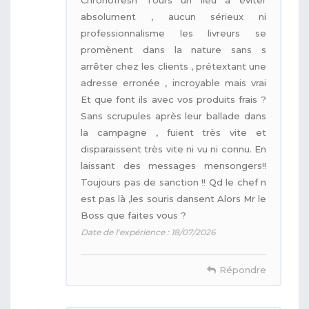
absolument , aucun sérieux ni
professionnalisme les livreurs se
promènent dans la nature sans s
arrêter chez les clients , prétextant une
adresse erronée , incroyable mais vrai
Et que font ils avec vos produits frais ?
Sans scrupules après leur ballade dans
la campagne , fuient très vite et
disparaissent très vite ni vu ni connu. En
laissant des messages mensongers!!
Toujours pas de sanction !! Qd le chef n
est pas là ,les souris dansent Alors Mr le
Boss que faites vous ?
Date de l'expérience : 18/07/2026
Répondre