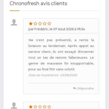
Chronofresh avis clients
par Frédéric, le 07 Aout 2026 à 11h34
Ne s'est pas présenté, a remis la
livraison au lendemain. Après appel au
service client, ils ont essayé d'inventer
tout un tas de raisons fallacieuses. Le
genre de mauvaise foi insupportable,
pour au final finir sans solutit
Date de l'expérience : 03/08/2026
Répondre