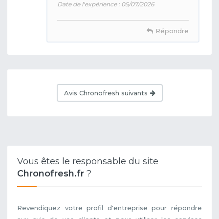
Date de l'expérience : 05/07/2026
Répondre
Avis Chronofresh suivants
Vous êtes le responsable du site
Chronofresh.fr
?
Revendiquez votre profil d'entreprise pour répondre