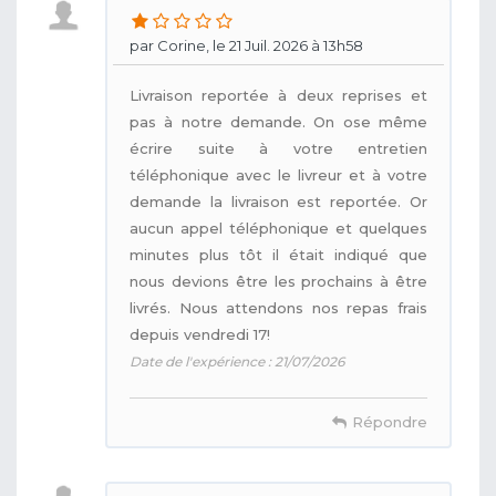
par Corine, le 21 Juil. 2026 à 13h58
Livraison reportée à deux reprises et
pas à notre demande. On ose même
écrire suite à votre entretien
téléphonique avec le livreur et à votre
demande la livraison est reportée. Or
aucun appel téléphonique et quelques
minutes plus tôt il était indiqué que
nous devions être les prochains à être
livrés. Nous attendons nos repas frais
depuis vendredi 17!
Date de l'expérience : 21/07/2026
Répondre