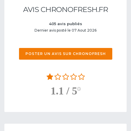
AVIS CHRONOFRESH.FR
405 avis publiés
Dernier avis posté le 07 Aout 2026
POSTER UN AVIS SUR CHRONOFRESH
1.1 / 5