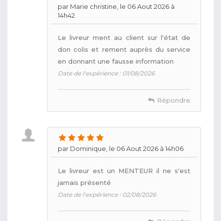
par Marie christine, le 06 Aout 2026 à
14h42
Le livreur ment au client sur l'état de
don colis et rement auprès du service
en donnant une fausse information
Date de l'expérience : 01/08/2026
Répondre
par Dominique, le 06 Aout 2026 à 14h06
Le livreur est un MENTEUR il ne s'est
jamais présenté
Date de l'expérience : 02/08/2026