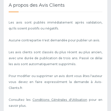
A propos des Avis Clients
Les avis sont publiés immédiatement après validation,
qu'ils soient positifs ou négatifs.
Aucune contrepartie n'est demandée pour publier un avis.
Les avis clients sont classés du plus récent au plus ancien,
avec une durée de publication de trois ans. Passé ce délai
les avis sont automatiquement supprimés.
Pour modifier ou supprimer un avis dont vous êtes l'auteur
vous devez en faire expressément la demande à Avis-
Clients.fr.
Consultez les
Conditions Générales d'Utilisation
pour en
savoir plus.