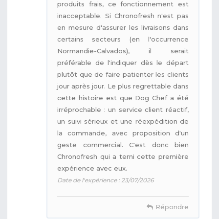
produits frais, ce fonctionnement est
inacceptable. Si Chronofresh n'est pas
en mesure d'assurer les livraisons dans
certains secteurs (en l'occurrence
Normandie-Calvados), il serait
préférable de l'indiquer dès le départ
plutôt que de faire patienter les clients
jour après jour. Le plus regrettable dans
cette histoire est que Dog Chef a été
irréprochable : un service client réactif,
un suivi sérieux et une réexpédition de
la commande, avec proposition d'un
geste commercial. C'est donc bien
Chronofresh qui a terni cette première
expérience avec eux.
Date de l'expérience : 23/07/2026
Répondre