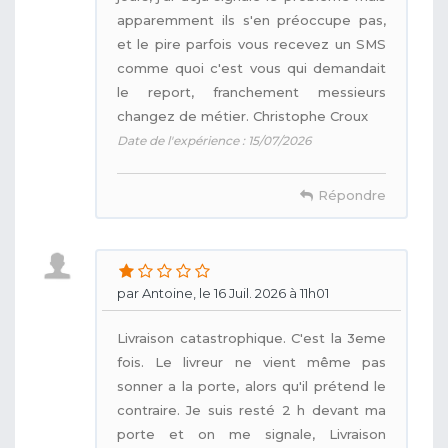
apparemment ils s'en préoccupe pas,
et le pire parfois vous recevez un SMS
comme quoi c'est vous qui demandait
le report, franchement messieurs
changez de métier. Christophe Croux
Date de l'expérience : 15/07/2026
Répondre
par Antoine, le 16 Juil. 2026 à 11h01
Livraison catastrophique. C'est la 3eme
fois. Le livreur ne vient même pas
sonner a la porte, alors qu'il prétend le
contraire. Je suis resté 2 h devant ma
porte et on me signale, Livraison