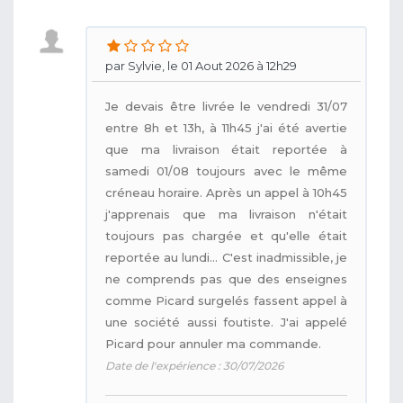
par Sylvie, le 01 Aout 2026 à 12h29
Je devais être livrée le vendredi 31/07
entre 8h et 13h, à 11h45 j'ai été avertie
que ma livraison était reportée à
samedi 01/08 toujours avec le même
créneau horaire. Après un appel à 10h45
j'apprenais que ma livraison n'était
toujours pas chargée et qu'elle était
reportée au lundi... C'est inadmissible, je
ne comprends pas que des enseignes
comme Picard surgelés fassent appel à
une société aussi foutiste. J'ai appelé
Picard pour annuler ma commande.
Date de l'expérience : 30/07/2026