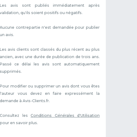
Les avis sont publiés immédiatement après
validation, qu'ils soient positifs ou négatifs.
Aucune contrepartie n'est demandée pour publier
un avis.
Les avis clients sont classés du plus récent au plus
ancien, avec une durée de publication de trois ans.
Passé ce délai les avis sont automatiquement
supprimés.
Pour modifier ou supprimer un avis dont vous êtes
l'auteur vous devez en faire expressément la
demande à Avis-Clients.fr.
Consultez les
Conditions Générales d'Utilisation
pour en savoir plus.