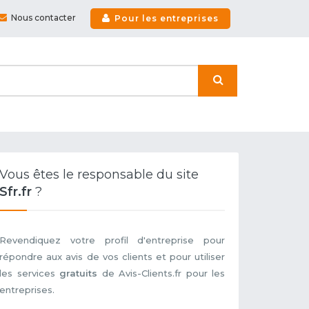
Nous contacter
Pour les entreprises
Vous êtes le responsable du site
Sfr.fr
?
Revendiquez votre profil d'entreprise pour
répondre aux avis de vos clients et pour utiliser
les services
gratuits
de Avis-Clients.fr pour les
entreprises.