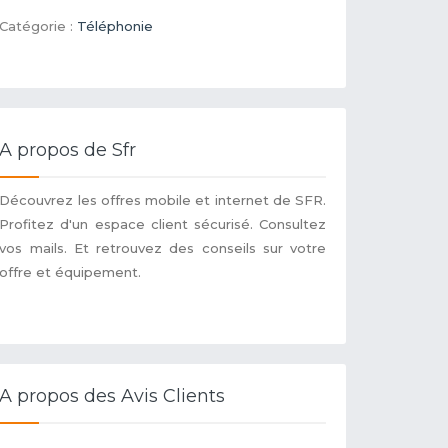
Catégorie :
Téléphonie
A propos de Sfr
Découvrez les offres mobile et internet de SFR.
Profitez d'un espace client sécurisé. Consultez
vos mails. Et retrouvez des conseils sur votre
offre et équipement.
A propos des Avis Clients