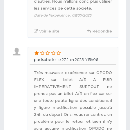
d'autres. Nous n'allons donc plus utiliser
les services de cette société.
Date de l'expérience : 09/07/2025
Voir le site
Répondre
par Isabelle, le 27 Juin 2025 à 15h06
Très mauvaise expérience sur OPODO
FLEX sur billet A/R A FUIR
IMPERATIVEMENT SURTOUT ne
prenez pas un billet A/R en flex car sur
une toute petite ligne des conditions il
y figure modification possible jusqu'à
24h du départ Or si vous rencontrez un
problème pour le retour et bien il n'y
aura aucune modification OPODO ne