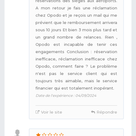
réservations des sièges aux aéroports.
A mon retour je fais une réclamation
chez Opodo et je reçois un mail qui me
prévient que le remboursement arrivera
sous 10 jours Et bien 3 mois plus tard et
un grand nombre de relances. Rien ,
Opodo est incapable de tenir ces
engagements Conclusion : réservation
inefficace, réclamation inefficace chez
Opodo, comment faire ? Le problème
n'est pas le service client qui est
toujours très aimable, mais le service
financier qui est totalement inopérant.
Date de l'expérience : 04/09/2024
Voir le site
Répondre