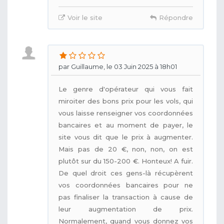
Voir le site
Répondre
par Guillaume, le 03 Juin 2025 à 18h01
Le genre d'opérateur qui vous fait
miroiter des bons prix pour les vols, qui
vous laisse renseigner vos coordonnées
bancaires et au moment de payer, le
site vous dit que le prix à augmenter.
Mais pas de 20 €, non, non, on est
plutôt sur du 150-200 €. Honteux! A fuir.
De quel droit ces gens-là récupèrent
vos coordonnées bancaires pour ne
pas finaliser la transaction à cause de
leur augmentation de prix.
Normalement, quand vous donnez vos