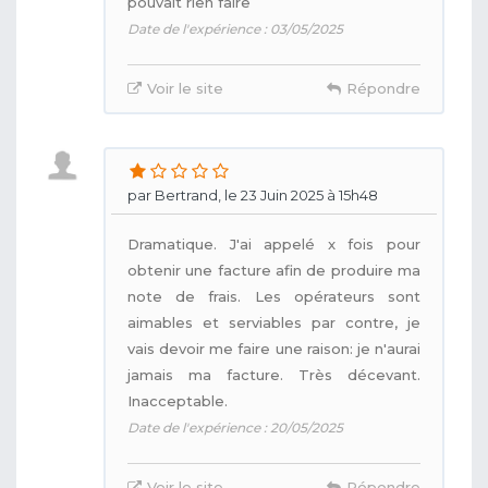
pouvait rien faire
Date de l'expérience : 03/05/2025
Voir le site
Répondre
par Bertrand, le 23 Juin 2025 à 15h48
Dramatique. J'ai appelé x fois pour
obtenir une facture afin de produire ma
note de frais. Les opérateurs sont
aimables et serviables par contre, je
vais devoir me faire une raison: je n'aurai
jamais ma facture. Très décevant.
Inacceptable.
Date de l'expérience : 20/05/2025
Voir le site
Répondre