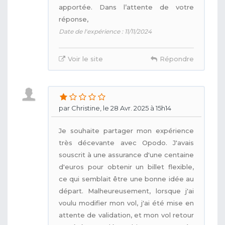
apportée. Dans l’attente de votre
réponse,
Date de l'expérience : 11/11/2024
Voir le site
Répondre
par Christine, le 28 Avr. 2025 à 15h14
Je souhaite partager mon expérience
très décevante avec Opodo. J'avais
souscrit à une assurance d'une centaine
d'euros pour obtenir un billet flexible,
ce qui semblait être une bonne idée au
départ. Malheureusement, lorsque j'ai
voulu modifier mon vol, j'ai été mise en
attente de validation, et mon vol retour