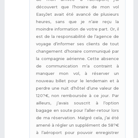
découvert que l’horaire de mon vol
EasyJet avait été avancé de plusieurs
heures, sans que je n’aie reçu la
moindre information de votre part. Or, il
est de la responsabilité de l’agence de
voyage d’informer ses clients de tout
changement d’horaire communiqué par
la compagnie aérienne. Cette absence
de communication m’a contraint à
manquer mon vol, à réserver un
nouveau billet pour le lendemain et à
perdre une nuit d’hôtel d’une valeur de
120?€, non remboursée à ce jour. Par
ailleurs, j’avais souscrit à l’option
bagage en soute pour l’aller-retour lors
de ma réservation. Malgré cela, j’ai été
amené à régler un supplément de 58?€
à l’aéroport pour pouvoir enregistrer