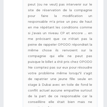
peut (ou ne veut) pas intervenir sur le
site de réservation de la compagnie
pour faire la modification un
responsable m'a prise un peu de haut
en me répétant les conditions comme
si j'avais un niveau CP et encore ... en
me précisant que ce n'était pas la
peine de rappeler OPODO répondrait la
même chose ils renvoient sur la
compagnie qui elle ne peut pas
puisque le billet a été pris chez OPODO
Ne comptez pas sur eux pour résoudre
votre problème même lorsqu"il s'agit
de rapatrier une jeune fille seule en
stage à Dubai avec en toile de fond le
conflit actuel aucune empathie surtout
de la part de ce responsable car la
conseillère elle était bien mais ne