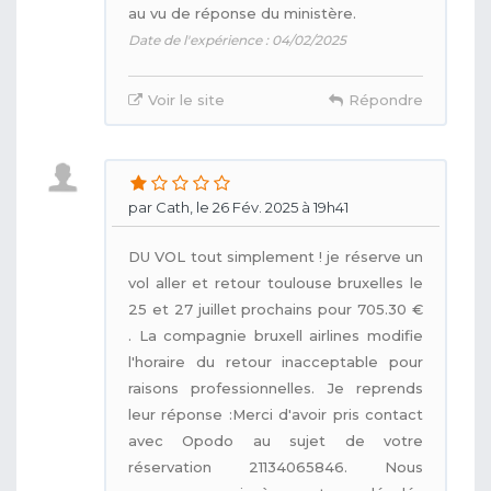
au vu de réponse du ministère.
Date de l'expérience : 04/02/2025
Voir le site
Répondre
par Cath, le 26 Fév. 2025 à 19h41
DU VOL tout simplement ! je réserve un
vol aller et retour toulouse bruxelles le
25 et 27 juillet prochains pour 705.30 €
. La compagnie bruxell airlines modifie
l'horaire du retour inacceptable pour
raisons professionnelles. Je reprends
leur réponse :Merci d'avoir pris contact
avec Opodo au sujet de votre
réservation 21134065846. Nous