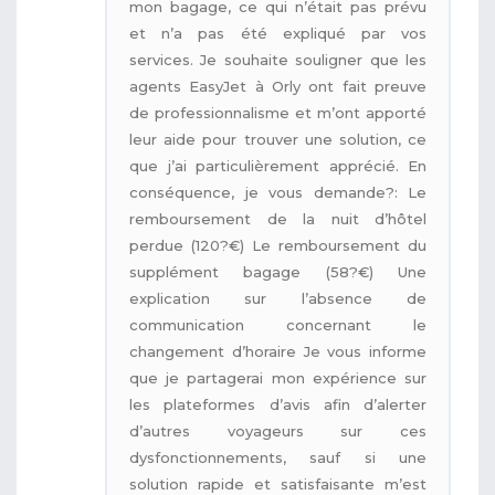
mon bagage, ce qui n’était pas prévu
et n’a pas été expliqué par vos
services. Je souhaite souligner que les
agents EasyJet à Orly ont fait preuve
de professionnalisme et m’ont apporté
leur aide pour trouver une solution, ce
que j’ai particulièrement apprécié. En
conséquence, je vous demande?: Le
remboursement de la nuit d’hôtel
perdue (120?€) Le remboursement du
supplément bagage (58?€) Une
explication sur l’absence de
communication concernant le
changement d’horaire Je vous informe
que je partagerai mon expérience sur
les plateformes d’avis afin d’alerter
d’autres voyageurs sur ces
dysfonctionnements, sauf si une
solution rapide et satisfaisante m’est