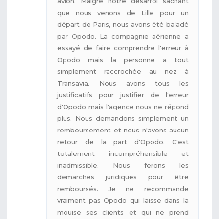
avion. Malgré notre désarroi sachant
que nous venons de Lille pour un
départ de Paris, nous avons été baladé
par Opodo. La compagnie aérienne a
essayé de faire comprendre l'erreur à
Opodo mais la personne a tout
simplement raccrochée au nez à
Transavia. Nous avons tous les
justificatifs pour justifier de l'erreur
d'Opodo mais l'agence nous ne répond
plus. Nous demandons simplement un
remboursement et nous n'avons aucun
retour de la part d'Opodo. C'est
totalement incompréhensible et
inadmissible. Nous ferons les
démarches juridiques pour être
remboursés. Je ne recommande
vraiment pas Opodo qui laisse dans la
mouise ses clients et qui ne prend