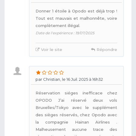
Donner 1 étoile à Opodo est déjà trop !
Tout est mauvais et malhonnête, voire
complètement illégal.
Date de l'expérience : 19/07/2025
Voir le site
Répondre
par Christian, le 16 Juil. 2025 à 16h32
Réservation siéges inefficace chez
OPODO J’ai réservé deux vols
Bruxelles/Tokyo avec le supplément
des sièges réservés, chez Opodo avec
la compagnie Hainan Airlines .
Malheusement aucune trace des