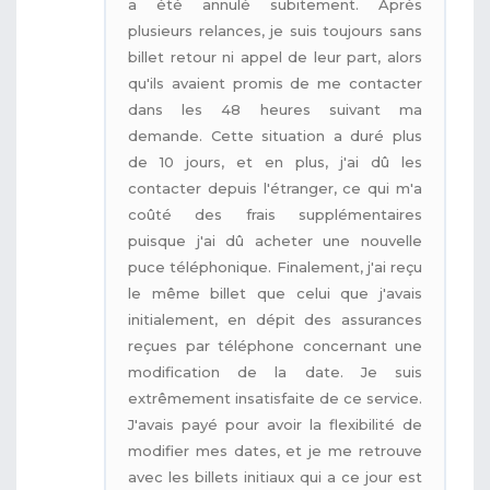
a été annulé subitement. Après
plusieurs relances, je suis toujours sans
billet retour ni appel de leur part, alors
qu'ils avaient promis de me contacter
dans les 48 heures suivant ma
demande. Cette situation a duré plus
de 10 jours, et en plus, j'ai dû les
contacter depuis l'étranger, ce qui m'a
coûté des frais supplémentaires
puisque j'ai dû acheter une nouvelle
puce téléphonique. Finalement, j'ai reçu
le même billet que celui que j'avais
initialement, en dépit des assurances
reçues par téléphone concernant une
modification de la date. Je suis
extrêmement insatisfaite de ce service.
J'avais payé pour avoir la flexibilité de
modifier mes dates, et je me retrouve
avec les billets initiaux qui a ce jour est