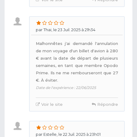
par Thai, le 23 Juil. 2025 à 21h34
Malhonnêtes j'ai demandé l'annulation
de mon voyage d'un billet d'avion à 280
€ avant la date de départ de plusieurs
semaines, en tant que membre Opodo
Prime. Ils ne me rembourseront que 27
€. À éviter.
Date de l'expérience : 22/06/2025
Voir le site
Répondre
par Estelle, le 22 Juil. 2025 à 23h01