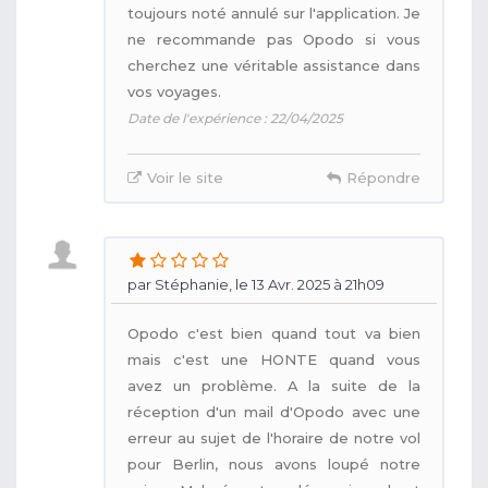
toujours noté annulé sur l'application. Je
ne recommande pas Opodo si vous
cherchez une véritable assistance dans
vos voyages.
Date de l'expérience : 22/04/2025
Voir le site
Répondre
par Stéphanie, le 13 Avr. 2025 à 21h09
Opodo c'est bien quand tout va bien
mais c'est une HONTE quand vous
avez un problème. A la suite de la
réception d'un mail d'Opodo avec une
erreur au sujet de l'horaire de notre vol
pour Berlin, nous avons loupé notre