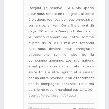
Bonjour, j'ai réservé 2 A-R via Opodo
pour nous rendre en Pologne. J'ai tenté
à plusieurs reprises de nous enregistrer
sur le site, en vain. On a finalement dû
payer 110 euros à l'aéroport. Requérant
le remboursement de cette somme
auprès d'OPODO, il m'a été répondu
que nous devions nous enregistrer
directement sur le site de la
compagnie aérienne. Les informations
étant peu claires sur leur site, je vous
invite tous à être vigilant et à passer
par un autre revendeur ou directement
par la compagnie aérienne. Pour ma
part, je ne recommanderai pas OPODO.
Date de l'expérience : 14/07/2025
Voir le site
Répondre