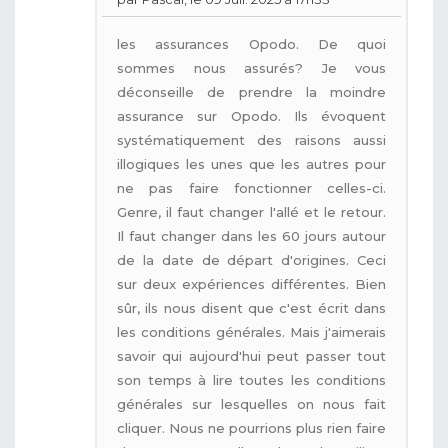
les assurances Opodo. De quoi
sommes nous assurés? Je vous
déconseille de prendre la moindre
assurance sur Opodo. Ils évoquent
systématiquement des raisons aussi
illogiques les unes que les autres pour
ne pas faire fonctionner celles-ci.
Genre, il faut changer l'allé et le retour.
Il faut changer dans les 60 jours autour
de la date de départ d'origines. Ceci
sur deux expériences différentes. Bien
sûr, ils nous disent que c'est écrit dans
les conditions générales. Mais j'aimerais
savoir qui aujourd'hui peut passer tout
son temps à lire toutes les conditions
générales sur lesquelles on nous fait
cliquer. Nous ne pourrions plus rien faire