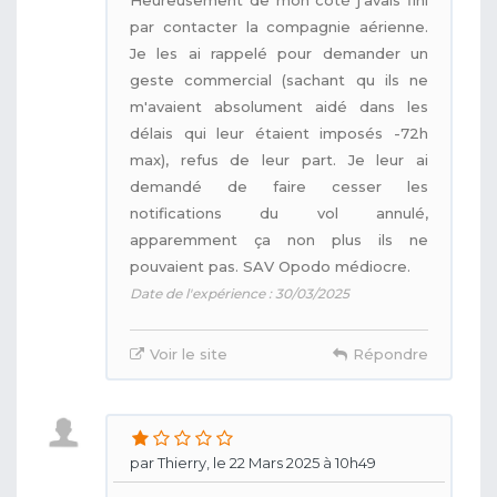
par contacter la compagnie aérienne.
Je les ai rappelé pour demander un
geste commercial (sachant qu ils ne
m'avaient absolument aidé dans les
délais qui leur étaient imposés -72h
max), refus de leur part. Je leur ai
demandé de faire cesser les
notifications du vol annulé,
apparemment ça non plus ils ne
pouvaient pas. SAV Opodo médiocre.
Date de l'expérience : 30/03/2025
Voir le site
Répondre
par Thierry, le 22 Mars 2025 à 10h49