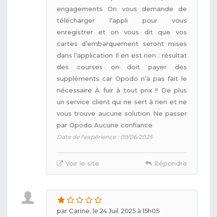
engagements On vous demande de
télécharger l’appli pour vous
enregistrer et on vous dit que vos
cartes d’embarquement seront mises
dans l’application Il en est rien : résultat
des courses on doit payer des
suppléments car Opodo n’a pas fait le
nécessaire À fuir à tout prix !! De plus
un service client qui ne sert à rien et ne
vous trouve aucune solution Ne passer
par Opodo Aucune confiance
Date de l'expérience : 09/06/2025
Voir le site
Répondre
par Carine, le 24 Juil. 2025 à 15h05