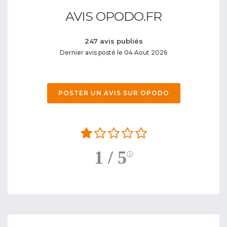
AVIS OPODO.FR
247 avis publiés
Dernier avis posté le 04 Aout 2026
POSTER UN AVIS SUR OPODO
1 / 5