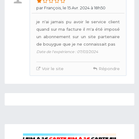
par François, le 15 Avr. 2024 à 18h50
je n'ai jamais pu avoir le service client
quand sur ma facture il m'a été imposé
un abonnement sur un site partenaire
de bouygue que je ne connaissait pas
Date de l'expérience : 07/03/2024
Voir le site
Répondre