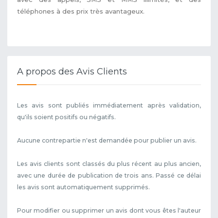
téléphones à des prix très avantageux.
A propos des Avis Clients
Les avis sont publiés immédiatement après validation,
qu'ils soient positifs ou négatifs.
Aucune contrepartie n'est demandée pour publier un avis.
Les avis clients sont classés du plus récent au plus ancien,
avec une durée de publication de trois ans. Passé ce délai
les avis sont automatiquement supprimés.
Pour modifier ou supprimer un avis dont vous êtes l'auteur