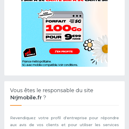
Vous êtes le responsable du site
Nrjmobile.fr
?
Revendiquez votre profil d'entreprise pour répondre
aux avis de vos clients et pour utiliser les services