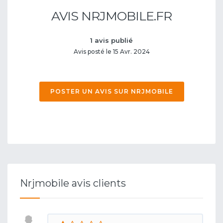
AVIS NRJMOBILE.FR
1 avis publié
Avis posté le 15 Avr. 2024
POSTER UN AVIS SUR NRJMOBILE
Nrjmobile avis clients