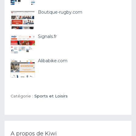
Boutique-rugby.com
Signals.fr
Alibabike.com
Catégorie :
Sports et Loisirs
A propos de Kiwi