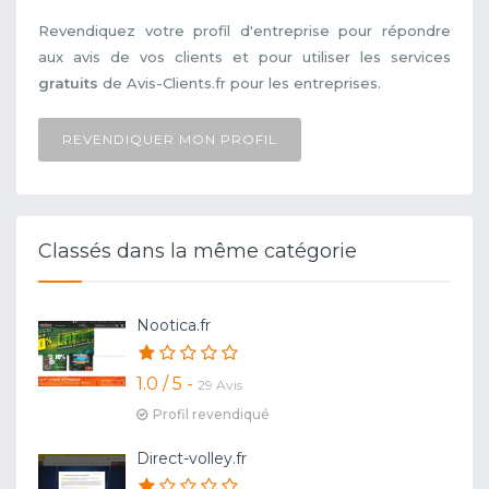
Revendiquez votre profil d'entreprise pour répondre
aux avis de vos clients et pour utiliser les services
gratuits
de Avis-Clients.fr pour les entreprises.
REVENDIQUER MON PROFIL
Classés dans la même catégorie
Nootica.fr
1.0 / 5 -
29 Avis
Profil revendiqué
Direct-volley.fr