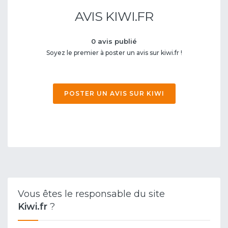
AVIS KIWI.FR
0 avis publié
Soyez le premier à poster un avis sur kiwi.fr !
POSTER UN AVIS SUR KIWI
Vous êtes le responsable du site
Kiwi.fr
?