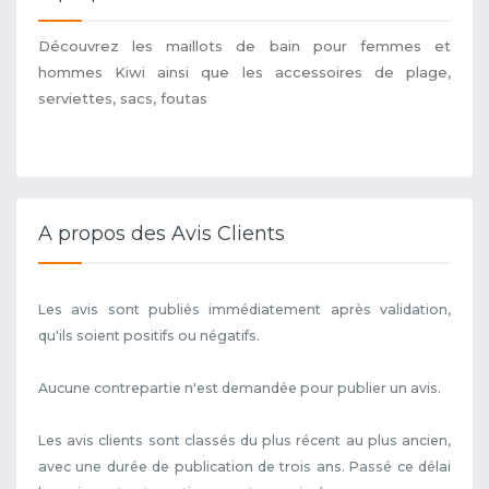
Découvrez les maillots de bain pour femmes et
hommes Kiwi ainsi que les accessoires de plage,
serviettes, sacs, foutas
A propos des Avis Clients
Les avis sont publiés immédiatement après validation,
qu'ils soient positifs ou négatifs.
Aucune contrepartie n'est demandée pour publier un avis.
Les avis clients sont classés du plus récent au plus ancien,
avec une durée de publication de trois ans. Passé ce délai