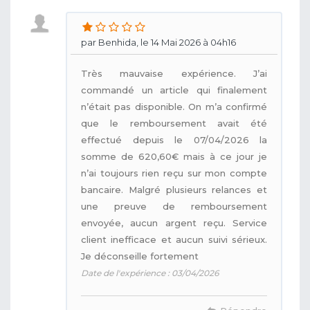
par Benhida, le 14 Mai 2026 à 04h16
Très mauvaise expérience. J’ai
commandé un article qui finalement
n’était pas disponible. On m’a confirmé
que le remboursement avait été
effectué depuis le 07/04/2026 la
somme de 620,60€ mais à ce jour je
n’ai toujours rien reçu sur mon compte
bancaire. Malgré plusieurs relances et
une preuve de remboursement
envoyée, aucun argent reçu. Service
client inefficace et aucun suivi sérieux.
Je déconseille fortement
Date de l'expérience : 03/04/2026