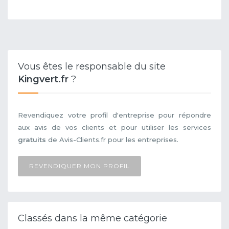
Vous êtes le responsable du site
Kingvert.fr
?
Revendiquez votre profil d'entreprise pour répondre
aux avis de vos clients et pour utiliser les services
gratuits
de Avis-Clients.fr pour les entreprises.
REVENDIQUER MON PROFIL
Classés dans la même catégorie