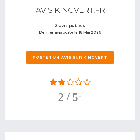
AVIS KINGVERT.FR
3 avis publiés
Dernier avis posté le 18 Mai 2026
POSTER UN AVIS SUR KINGVERT
2 / 5