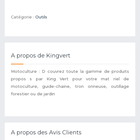
Catégorie :
Outils
A propos de Kingvert
Motoculture : D couvrez toute la gamme de produits
propos s par King Vert pour votre mat riel de
motoculture, guide-chaine, tron onneuse, outillage
forestier ou de jardin
A propos des Avis Clients