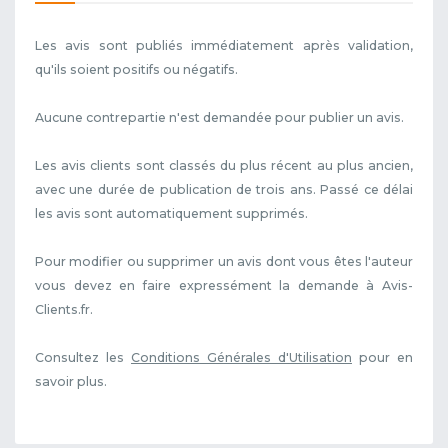
Les avis sont publiés immédiatement après validation,
qu'ils soient positifs ou négatifs.
Aucune contrepartie n'est demandée pour publier un avis.
Les avis clients sont classés du plus récent au plus ancien,
avec une durée de publication de trois ans. Passé ce délai
les avis sont automatiquement supprimés.
Pour modifier ou supprimer un avis dont vous êtes l'auteur
vous devez en faire expressément la demande à Avis-
Clients.fr.
Consultez les
Conditions Générales d'Utilisation
pour en
savoir plus.