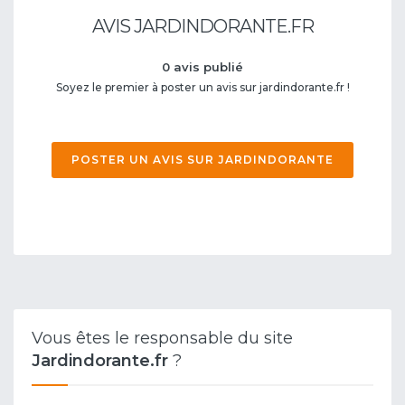
AVIS JARDINDORANTE.FR
0 avis publié
Soyez le premier à poster un avis sur jardindorante.fr !
POSTER UN AVIS SUR JARDINDORANTE
Vous êtes le responsable du site
Jardindorante.fr
?