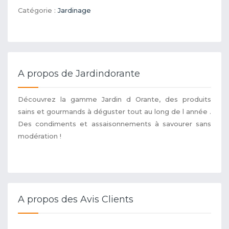
Catégorie :
Jardinage
A propos de Jardindorante
Découvrez la gamme Jardin d Orante, des produits
sains et gourmands à déguster tout au long de l année .
Des condiments et assaisonnements à savourer sans
modération !
A propos des Avis Clients