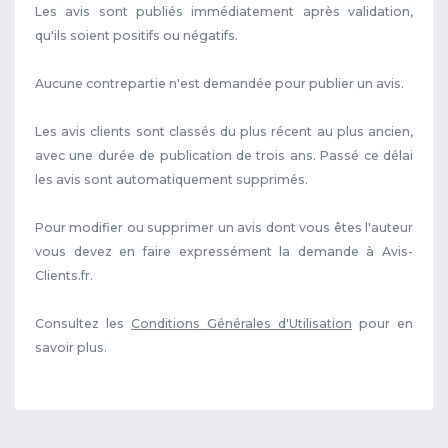
Les avis sont publiés immédiatement après validation,
qu'ils soient positifs ou négatifs.
Aucune contrepartie n'est demandée pour publier un avis.
Les avis clients sont classés du plus récent au plus ancien,
avec une durée de publication de trois ans. Passé ce délai
les avis sont automatiquement supprimés.
Pour modifier ou supprimer un avis dont vous êtes l'auteur
vous devez en faire expressément la demande à Avis-
Clients.fr.
Consultez les
Conditions Générales d'Utilisation
pour en
savoir plus.