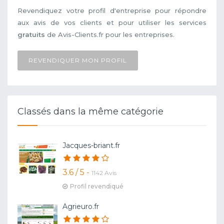
Revendiquez votre profil d'entreprise pour répondre
aux avis de vos clients et pour utiliser les services
gratuits
de Avis-Clients.fr pour les entreprises.
REVENDIQUER MON PROFIL
Classés dans la même catégorie
Jacques-briant.fr
3.6 / 5 -
1142 Avis
Profil revendiqué
Agrieuro.fr