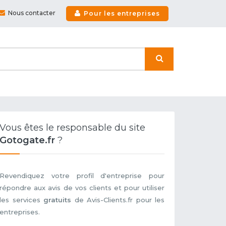
Nous contacter
Pour les entreprises
Vous êtes le responsable du site
Gotogate.fr
?
Revendiquez votre profil d'entreprise pour
répondre aux avis de vos clients et pour utiliser
les services
gratuits
de Avis-Clients.fr pour les
entreprises.