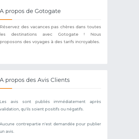
A propos de Gotogate
Réservez des vacances pas chères dans toutes
les destinations avec Gotogate ! Nous
proposons des voyages à des tarifs incroyables.
A propos des Avis Clients
Les avis sont publiés immédiatement après
validation, qu'ils soient positifs ou négatifs.
Aucune contrepartie n'est demandée pour publier
un avis.