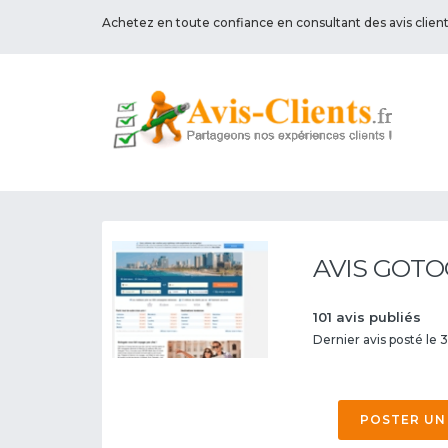
Achetez en toute confiance en consultant des avis clien
AVIS GOTO
101 avis publiés
Dernier avis posté le 3
POSTER UN