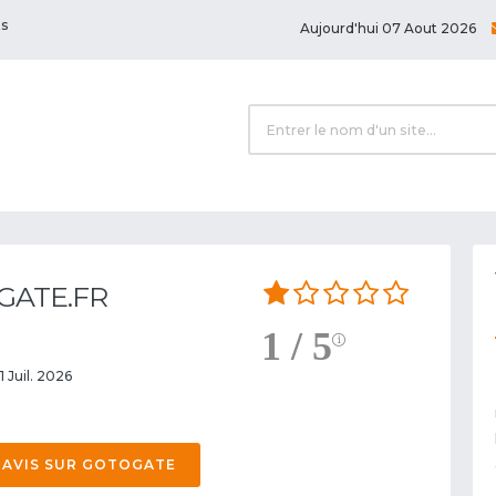
ts
Aujourd'hui 07 Aout 2026
GATE.FR
1 / 5
1 Juil. 2026
 AVIS SUR GOTOGATE