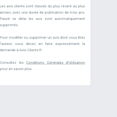
Les avis clients sont classés du plus récent au plus
ancien, avec une durée de publication de trois ans.
Passé ce délai les avis sont automatiquement
supprimés.
Pour modifier ou supprimer un avis dont vous êtes
l'auteur vous devez en faire expressément la
demande à Avis-Clients.fr.
Consultez les
Conditions Générales d'Utilisation
pour en savoir plus.