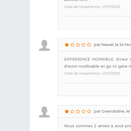
Date de l'expérience : 07/11/2025
par Nawel, le 24 No
EXPERIENCE HORRIBLE. Erreur sur
d’avion inutilisable et go to gat
Date de l'expérience : 23/11/2025
par Gwendoline, le 
Nous sommes 2 amies à avoir pris 