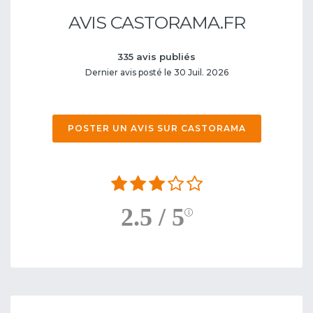
AVIS CASTORAMA.FR
335 avis publiés
Dernier avis posté le 30 Juil. 2026
POSTER UN AVIS SUR CASTORAMA
2.5 / 5