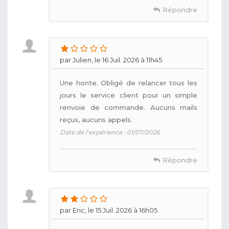
Répondre
par Julien, le 16 Juil. 2026 à 11h45
Une honte. Obligé de relancer tous les
jours le service client pour un simple
renvoie de commande. Aucuns mails
reçus, aucuns appels.
Date de l'expérience : 01/07/2026
Répondre
par Eric, le 15 Juil. 2026 à 16h05