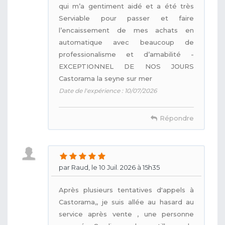
qui m’a gentiment aidé et a été très
Serviable pour passer et faire
l’encaissement de mes achats en
automatique avec beaucoup de
professionalisme et d’amabilité -
EXCEPTIONNEL DE NOS JOURS
Castorama la seyne sur mer
Date de l'expérience : 10/07/2026
Répondre
par Raud, le 10 Juil. 2026 à 15h35
Après plusieurs tentatives d'appels à
Castorama,, je suis allée au hasard au
service après vente , une personne