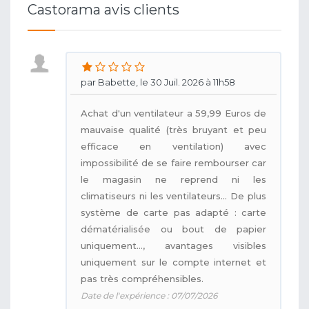
Castorama avis clients
par Babette, le 30 Juil. 2026 à 11h58
Achat d'un ventilateur a 59,99 Euros de
mauvaise qualité (très bruyant et peu
efficace en ventilation) avec
impossibilité de se faire rembourser car
le magasin ne reprend ni les
climatiseurs ni les ventilateurs... De plus
système de carte pas adapté : carte
dématérialisée ou bout de papier
uniquement..., avantages visibles
uniquement sur le compte internet et
pas très compréhensibles.
Date de l'expérience : 07/07/2026