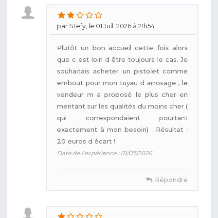
par Stefy, le 01 Juil. 2026 à 21h54
Plutôt un bon accueil cette fois alors
que c est loin d être toujours le cas. Je
souhaitais acheter un pistolet comme
embout pour mon tuyau d arrosage , le
vendeur m a proposé le plus cher en
mentant sur les qualités du moins cher (
qui correspondaient pourtant
exactement à mon besoin) . Résultat :
20 euros d écart !
Date de l'expérience : 01/07/2026
Répondre