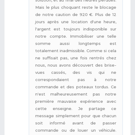
Mais le plus choquant reste le blocage
de notre caution de 920 €. Plus de 12
jours après une location d'une heure,
l'argent est toujours indisponible sur
notre compte. Immobiliser une telle
somme aussi longtemps est
totalement inadmissible. Comme si cela
ne suffisait pas, une fois rentrés chez
nous, nous avons découvert des brise-
vues cassés, des vis qui ne
correspondaient pas à notre
commande et des poteaux tordus. Ce
n'est malheureusement pas notre
première mauvaise expérience avec
cette enseigne. Je partage ce
message simplement pour que chacun
soit informé avant de passer
commande ou de louer un véhicule.