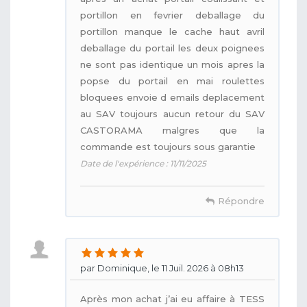
portillon en fevrier deballage du
portillon manque le cache haut avril
deballage du portail les deux poignees
ne sont pas identique un mois apres la
popse du portail en mai roulettes
bloquees envoie d emails deplacement
au SAV toujours aucun retour du SAV
CASTORAMA malgres que la
commande est toujours sous garantie
Date de l'expérience : 11/11/2025
Répondre
par Dominique, le 11 Juil. 2026 à 08h13
Après mon achat j’ai eu affaire à TESS