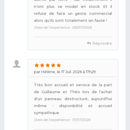
n'ont plus se model en stock Et il
refuse de faire un geste commercial
alors qu'ils sont totalement en faute !
Date de l'expérience : 09/07/2026
Répondre
par Hélène, le 17 Juil. 2026 à 17h29
Très bon accueil et service de la part
de Guillaume et Théo lors de l'achat
d'un panneau déstructuré, aujourd'hui
même : disponibilité et accueil
sympathique
Date de l'expérience : 17/07/2026