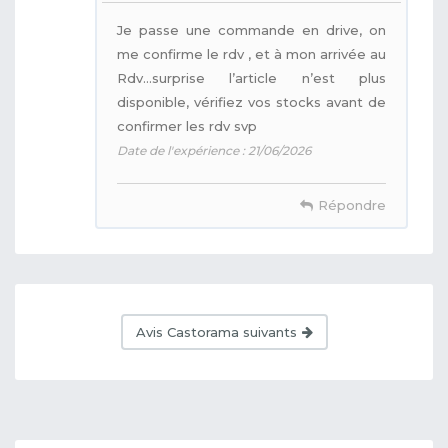
Je passe une commande en drive, on
me confirme le rdv , et à mon arrivée au
Rdv…surprise l’article n’est plus
disponible, vérifiez vos stocks avant de
confirmer les rdv svp
Date de l'expérience : 21/06/2026
Répondre
Avis Castorama suivants