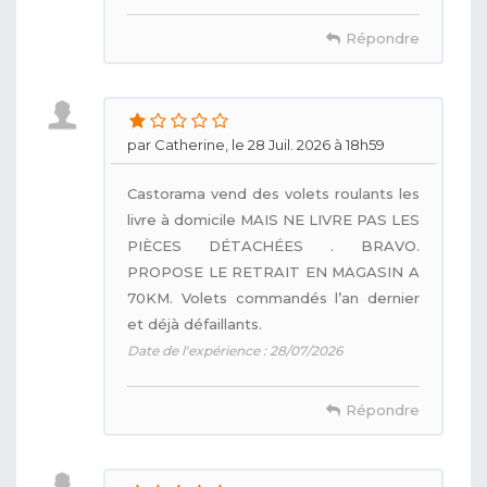
Répondre
par Catherine, le 28 Juil. 2026 à 18h59
Castorama vend des volets roulants les
livre à domicile MAIS NE LIVRE PAS LES
PIÈCES DÉTACHÉES . BRAVO.
PROPOSE LE RETRAIT EN MAGASIN A
70KM. Volets commandés l’an dernier
et déjà défaillants.
Date de l'expérience : 28/07/2026
Répondre