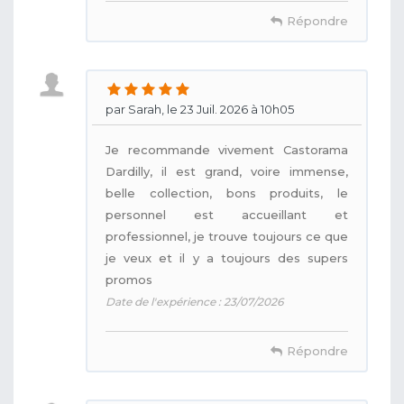
Répondre
par Sarah, le 23 Juil. 2026 à 10h05
Je recommande vivement Castorama
Dardilly, il est grand, voire immense,
belle collection, bons produits, le
personnel est accueillant et
professionnel, je trouve toujours ce que
je veux et il y a toujours des supers
promos
Date de l'expérience : 23/07/2026
Répondre