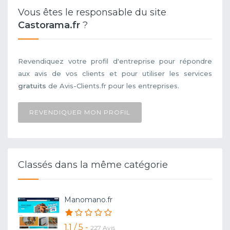
Vous êtes le responsable du site
Castorama.fr
?
Revendiquez votre profil d'entreprise pour répondre
aux avis de vos clients et pour utiliser les services
gratuits
de Avis-Clients.fr pour les entreprises.
REVENDIQUER MON PROFIL
Classés dans la même catégorie
Manomano.fr
1.1 / 5 -
227 Avis