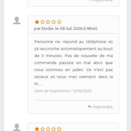
par Elodie, le 08 Juil. 2026 à 16h40
Personne ne répond au téléphone et
çà raccroche automatiquement au bout
de 5 minutes. Pas de nouvelle de ma
commande passée en mai alors que
nous sommes en juillet. Ce n'est pas
sérieux et nous met vraiment dans la
M... .
Date de l'expérience : 13/05/2026
Répondre