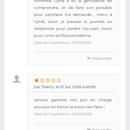
nommée Cyndi a eu la gentillesse de
comprendre, et de faire son possible
pour satisfaire ma demande , merci à
Cyndi, sinon je passais la journée au
téléphone pour joindre l'accueil, merci
pour votre professionnalisme
Date de l'expérience : 10/07/2026
Répondre
par Thierry, le 10 Juil. 2026 à 14h59
service garantie non pris en charge
escuses en beton je peux rien faire !
Date de l'expérience : 03/04/2026
Répondre