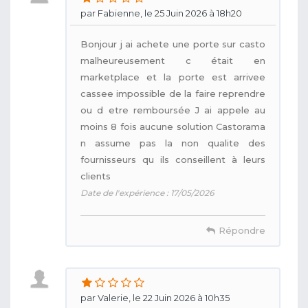
par Fabienne, le 25 Juin 2026 à 18h20
Bonjour j ai achete une porte sur casto
malheureusement c était en
marketplace et la porte est arrivee
cassee impossible de la faire reprendre
ou d etre remboursée J ai appele au
moins 8 fois aucune solution Castorama
n assume pas la non qualite des
fournisseurs qu ils conseillent à leurs
clients
Date de l'expérience : 17/05/2026
Répondre
par Valerie, le 22 Juin 2026 à 10h35