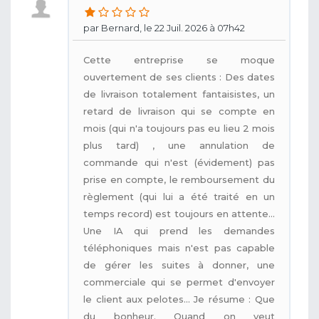
par Bernard, le 22 Juil. 2026 à 07h42
Cette entreprise se moque
ouvertement de ses clients : Des dates
de livraison totalement fantaisistes, un
retard de livraison qui se compte en
mois (qui n'a toujours pas eu lieu 2 mois
plus tard) , une annulation de
commande qui n'est (évidement) pas
prise en compte, le remboursement du
règlement (qui lui a été traité en un
temps record) est toujours en attente...
Une IA qui prend les demandes
téléphoniques mais n'est pas capable
de gérer les suites à donner, une
commerciale qui se permet d'envoyer
le client aux pelotes... Je résume : Que
du bonheur. Quand on veut