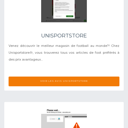
UNISPORTSTORE
Venez découvrir le meilleur magasin de football au monde?! Chez
Unisportstore.fr, vous trouverez tous vos articles de foot préférés à
des prix avantageux...
VOIR LES AVIS UNISPORTSTORE