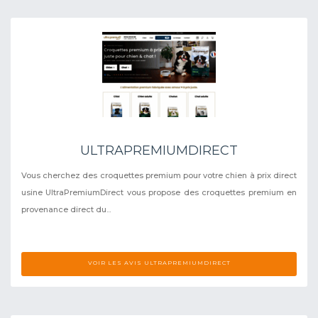
ULTRAPREMIUMDIRECT
Vous cherchez des croquettes premium pour votre chien à prix direct
usine UltraPremiumDirect vous propose des croquettes premium en
provenance direct du...
VOIR LES AVIS ULTRAPREMIUMDIRECT