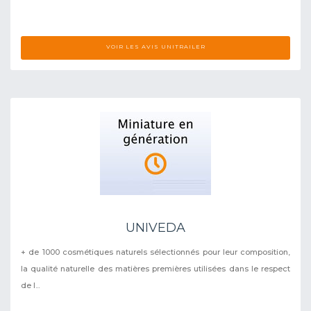
VOIR LES AVIS UNITRAILER
UNIVEDA
+ de 1000 cosmétiques naturels sélectionnés pour leur composition,
la qualité naturelle des matières premières utilisées dans le respect
de l...