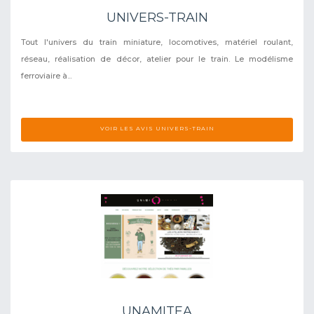
UNIVERS-TRAIN
Tout l'univers du train miniature, locomotives, matériel roulant,
réseau, réalisation de décor, atelier pour le train. Le modélisme
ferroviaire à...
VOIR LES AVIS UNIVERS-TRAIN
UNAMITEA