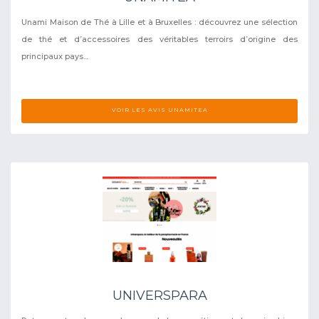
Unami Maison de Thé à Lille et à Bruxelles : découvrez une sélection
de thé et d’accessoires des véritables terroirs d’origine des
principaux pays...
VOIR LES AVIS UNAMITEA
UNIVERSPARA