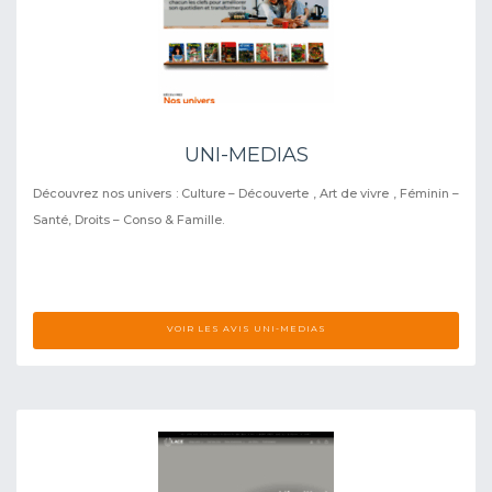
UNI-MEDIAS
Découvrez nos univers : Culture – Découverte , Art de vivre , Féminin –
Santé, Droits – Conso & Famille.
VOIR LES AVIS UNI-MEDIAS