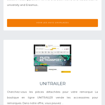
university and Erasmus...
VOIR LES AVIS UNIPLACES
UNITRAILER
Cherchez-vous les pièces détachées pour votre remorque La
boutique en ligne UNITRAILER vende les accessoires pour
remorques. Dans notre offre, vous pouvez ...