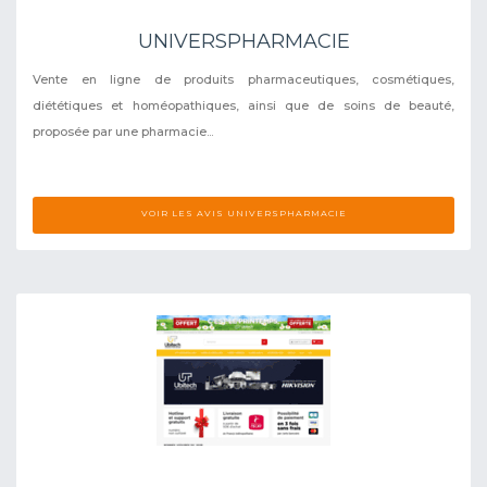
UNIVERSPHARMACIE
Vente en ligne de produits pharmaceutiques, cosmétiques,
diététiques et homéopathiques, ainsi que de soins de beauté,
proposée par une pharmacie...
VOIR LES AVIS UNIVERSPHARMACIE