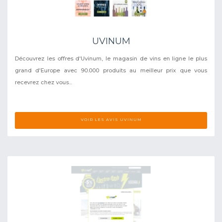
UVINUM
Découvrez les offres d'Uvinum, le magasin de vins en ligne le plus
grand d'Europe avec 90.000 produits au meilleur prix que vous
recevrez chez vous...
VOIR LES AVIS UVINUM