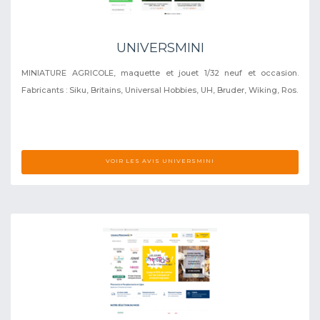
UNIVERSMINI
MINIATURE AGRICOLE, maquette et jouet 1/32 neuf et occasion.
Fabricants : Siku, Britains, Universal Hobbies, UH, Bruder, Wiking, Ros.
VOIR LES AVIS UNIVERSMINI