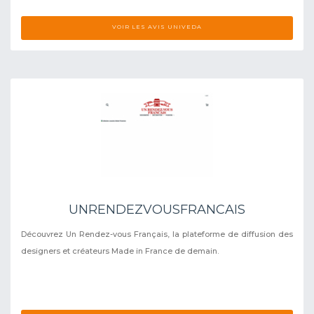
VOIR LES AVIS UNIVEDA
UNRENDEZVOUSFRANCAIS
Découvrez Un Rendez-vous Français, la plateforme de diffusion des
designers et créateurs Made in France de demain.