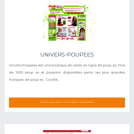
UNIVERS-POUPEES
Univers-Poupees est une boutique de vente en ligne de poup es. Plus
de 1000 poup es et poupons disponibles parmi les plus grandes
marques de poup es : Corolle,...
VOIR LES AVIS UNIVERS-POUPEES