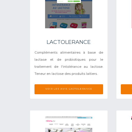
LACTOLERANCE
Compléments alimentaires à base de
lactase et de probiotiques pour le
traitement de l'intolérance au lactose.
Teneur en lactose des produits laitiers.
VOIR LES AVIS LACTOLERANCE