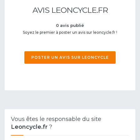
AVIS LEONCYCLE.FR
0 avis publié
Soyez le premier à poster un avis sur leoncycle.fr !
POSTER UN AVIS SUR LEONCYCLE
Vous êtes le responsable du site
Leoncycle.fr
?