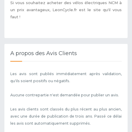
Si vous souhaitez acheter des vélos électriques NCM à
un prix avantageux, LeonCycle.fr est le site qu'il vous
faut !
A propos des Avis Clients
Les avis sont publiés immédiatement après validation,
qu'ils soient positifs ou négatifs.
Aucune contrepartie n'est demandée pour publier un avis.
Les avis clients sont classés du plus récent au plus ancien,
avec une durée de publication de trois ans. Passé ce délai
les avis sont automatiquement supprimés.