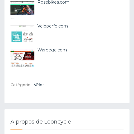
Rosebikes.com
Veloperfo.com
Wareega.com
Catégorie :
Vélos
A propos de Leoncycle