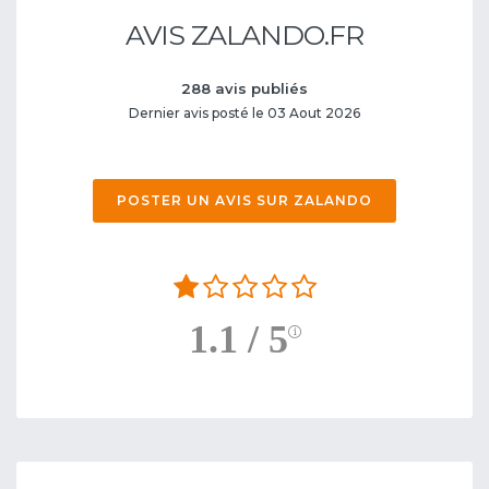
AVIS ZALANDO.FR
288 avis publiés
Dernier avis posté le 03 Aout 2026
POSTER UN AVIS SUR ZALANDO
1.1 / 5