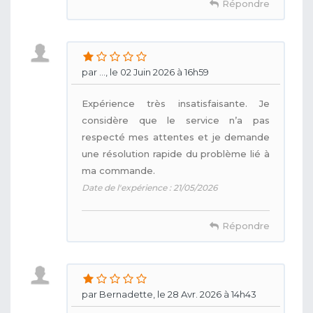
Répondre
par ..., le 02 Juin 2026 à 16h59
Expérience très insatisfaisante. Je
considère que le service n’a pas
respecté mes attentes et je demande
une résolution rapide du problème lié à
ma commande.
Date de l'expérience : 21/05/2026
Répondre
par Bernadette, le 28 Avr. 2026 à 14h43