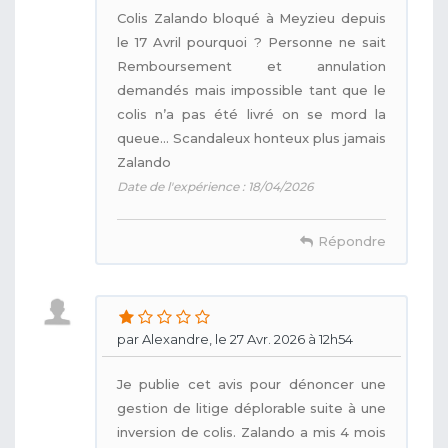
Colis Zalando bloqué à Meyzieu depuis
le 17 Avril pourquoi ? Personne ne sait
Remboursement et annulation
demandés mais impossible tant que le
colis n’a pas été livré on se mord la
queue… Scandaleux honteux plus jamais
Zalando
Date de l'expérience : 18/04/2026
Répondre
par Alexandre, le 27 Avr. 2026 à 12h54
Je publie cet avis pour dénoncer une
gestion de litige déplorable suite à une
inversion de colis. Zalando a mis 4 mois