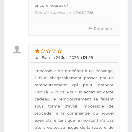
encore heureux !
Date de l'expérience : 20/06/2026
Répondre
par Ben, le 24 Juin 2026 à 12h58
Impossible de procéder à un échange,
il faut obligatoirement passer par un
remboursement qui peut prendre
jusqu'à 15 jours. Pour un achat en carte
cadeau, le remboursement se faisant
sous forme d'avoir, impossible de
procéder à la commande du nouvel
exemplaire tant que le montant n'a pas
été crédité, au risque de la rupture de