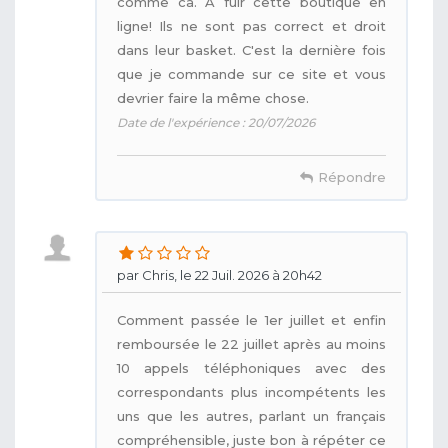
comme ca. A fuir cette boutique en
ligne! Ils ne sont pas correct et droit
dans leur basket. C'est la dernière fois
que je commande sur ce site et vous
devrier faire la même chose.
Date de l'expérience : 20/07/2026
Répondre
par Chris, le 22 Juil. 2026 à 20h42
Comment passée le 1er juillet et enfin
remboursée le 22 juillet après au moins
10 appels téléphoniques avec des
correspondants plus incompétents les
uns que les autres, parlant un français
compréhensible, juste bon à répéter ce