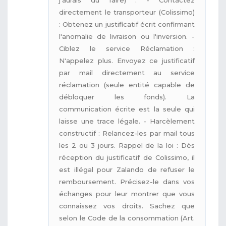
directement le transporteur (Colissimo)
: Obtenez un justificatif écrit confirmant
l'anomalie de livraison ou l'inversion. -
Ciblez le service Réclamation :
N'appelez plus. Envoyez ce justificatif
par mail directement au service
réclamation (seule entité capable de
débloquer les fonds). La
communication écrite est la seule qui
laisse une trace légale. - Harcèlement
constructif : Relancez-les par mail tous
les 2 ou 3 jours. Rappel de la loi : Dès
réception du justificatif de Colissimo, il
est illégal pour Zalando de refuser le
remboursement. Précisez-le dans vos
échanges pour leur montrer que vous
connaissez vos droits. Sachez que
selon le Code de la consommation (Art.