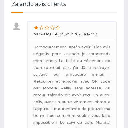
Zalando avis clients
par Pascal, le 03 Aout 2026 à 14h49
Remboursement. Après avoir lu les avis
négatifs pour Zalando je comprends
mon erreur. La taille du vêtement ne
correspondait pas, j'ai dû le renvoyer
suivant leur procédure e-mail .
Retourner et envoyer avec QR code
par Mondial Relay sans adresse. Au
retour zalendo dit avoir reçu un autre
colis, avec un autre vêtement photo a
l'appuie. Il me demande de prouver ma
bonne foie, comment voulez-vous faire
impossible ! Le suivi du colis Mondial