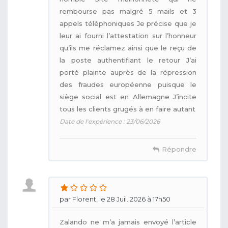
rembourse pas malgré 5 mails et 3
appels téléphoniques Je précise que je
leur ai fourni l’attestation sur l’honneur
qu’ils me réclamez ainsi que le reçu de
la poste authentifiant le retour J’ai
porté plainte auprès de la répression
des fraudes européenne puisque le
siège social est en Allemagne J’incite
tous les clients grugés à en faire autant
Date de l'expérience : 23/06/2026
Répondre
par Florent, le 28 Juil. 2026 à 17h50
Zalando ne m’a jamais envoyé l’article