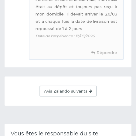
était au dépôt et toujours pas reçu à
mon domicile. Il devait arriver le 20/03
et à chaque fois la date de livraison est
repoussé de 1 à 2 jours
Date de l'expérience : 17/03/2026
Répondre
Avis Zalando suivants
Vous êtes le responsable du site