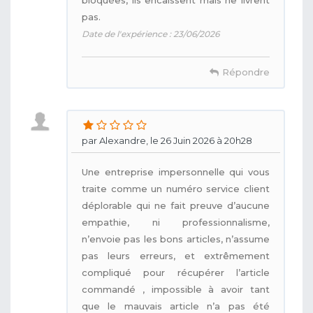
pas.
Date de l'expérience : 23/06/2026
Répondre
par Alexandre, le 26 Juin 2026 à 20h28
Une entreprise impersonnelle qui vous
traite comme un numéro service client
déplorable qui ne fait preuve d’aucune
empathie, ni professionnalisme,
n’envoie pas les bons articles, n’assume
pas leurs erreurs, et extrêmement
compliqué pour récupérer l’article
commandé , impossible à avoir tant
que le mauvais article n’a pas été