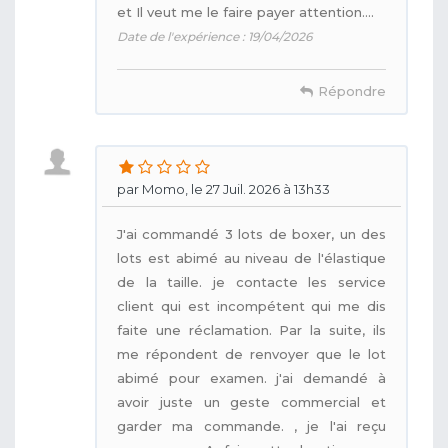
et Il veut me le faire payer attention….
Date de l'expérience : 19/04/2026
Répondre
par Momo, le 27 Juil. 2026 à 13h33
J'ai commandé 3 lots de boxer, un des
lots est abimé au niveau de l'élastique
de la taille. je contacte les service
client qui est incompétent qui me dis
faite une réclamation. Par la suite, ils
me répondent de renvoyer que le lot
abimé pour examen. j'ai demandé à
avoir juste un geste commercial et
garder ma commande. , je l'ai reçu