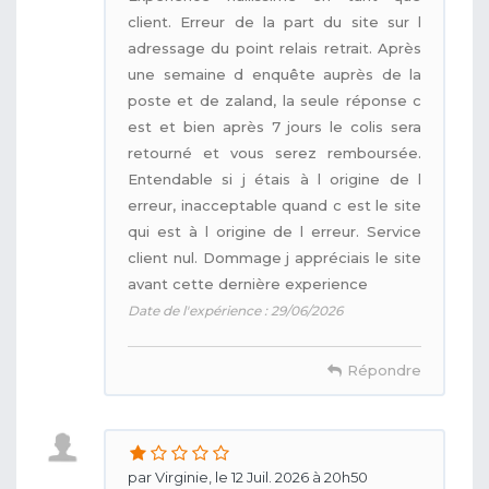
client. Erreur de la part du site sur l
adressage du point relais retrait. Après
une semaine d enquête auprès de la
poste et de zaland, la seule réponse c
est et bien après 7 jours le colis sera
retourné et vous serez remboursée.
Entendable si j étais à l origine de l
erreur, inacceptable quand c est le site
qui est à l origine de l erreur. Service
client nul. Dommage j appréciais le site
avant cette dernière experience
Date de l'expérience : 29/06/2026
Répondre
par Virginie, le 12 Juil. 2026 à 20h50