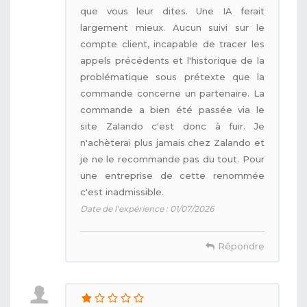
que vous leur dites. Une IA ferait
largement mieux. Aucun suivi sur le
compte client, incapable de tracer les
appels précédents et l'historique de la
problématique sous prétexte que la
commande concerne un partenaire. La
commande a bien été passée via le
site Zalando c'est donc à fuir. Je
n'achèterai plus jamais chez Zalando et
je ne le recommande pas du tout. Pour
une entreprise de cette renommée
c'est inadmissible.
Date de l'expérience : 01/07/2026
Répondre