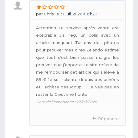
par Chris, le 31 Juil. 2026 à 15h20
Attention Le service après vente est
exécrable J’ai reçu un colis avec un
article manquant J’ai pris des photos
pour prouver mes dires Zalando estime
que tout s’est bien passé malgré les
preuves que j’apporte Le site refuse de
me rembourser cet article qui s’élève à
89 € Je suis cliente depuis des années
et j’achète beaucoup …. Je vais pas en
rester là C’est une honte !
Date de l'expérience : 27/07/2026
Répondre