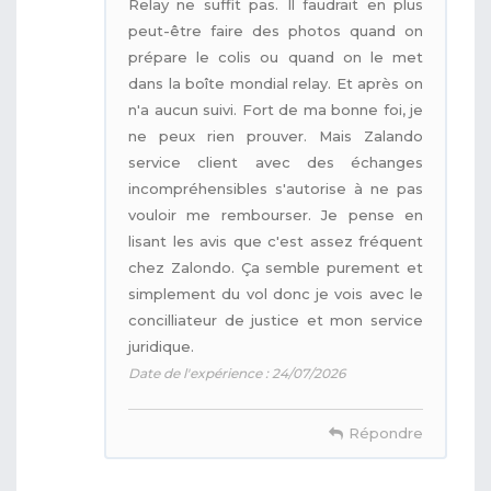
Relay ne suffit pas. Il faudrait en plus
peut-être faire des photos quand on
prépare le colis ou quand on le met
dans la boîte mondial relay. Et après on
n'a aucun suivi. Fort de ma bonne foi, je
ne peux rien prouver. Mais Zalando
service client avec des échanges
incompréhensibles s'autorise à ne pas
vouloir me rembourser. Je pense en
lisant les avis que c'est assez fréquent
chez Zalondo. Ça semble purement et
simplement du vol donc je vois avec le
concilliateur de justice et mon service
juridique.
Date de l'expérience : 24/07/2026
Répondre