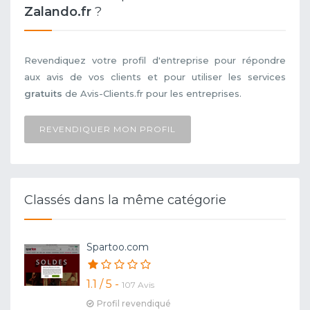
Zalando.fr
?
Revendiquez votre profil d'entreprise pour répondre
aux avis de vos clients et pour utiliser les services
gratuits
de Avis-Clients.fr pour les entreprises.
REVENDIQUER MON PROFIL
Classés dans la même catégorie
Spartoo.com
1.1 / 5 -
107 Avis
Profil revendiqué