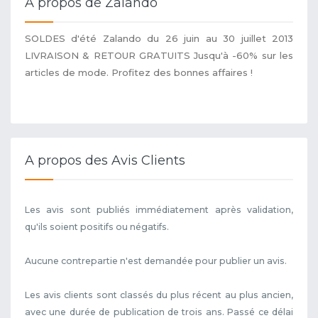
A propos de Zalando
SOLDES d'été Zalando du 26 juin au 30 juillet 2013
LIVRAISON & RETOUR GRATUITS Jusqu'à -60% sur les
articles de mode. Profitez des bonnes affaires !
A propos des Avis Clients
Les avis sont publiés immédiatement après validation,
qu'ils soient positifs ou négatifs.
Aucune contrepartie n'est demandée pour publier un avis.
Les avis clients sont classés du plus récent au plus ancien,
avec une durée de publication de trois ans. Passé ce délai