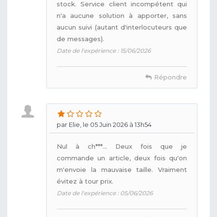
stock. Service client incompétent qui
n'a aucune solution à apporter, sans
aucun suivi (autant d'interlocuteurs que
de messages).
Date de l'expérience : 15/06/2026
Répondre
par Elie, le 05 Juin 2026 à 13h54
Nul à ch***... Deux fois que je
commande un article, deux fois qu'on
m'envoie la mauvaise taille. Vraiment
évitez à tour prix.
Date de l'expérience : 05/06/2026