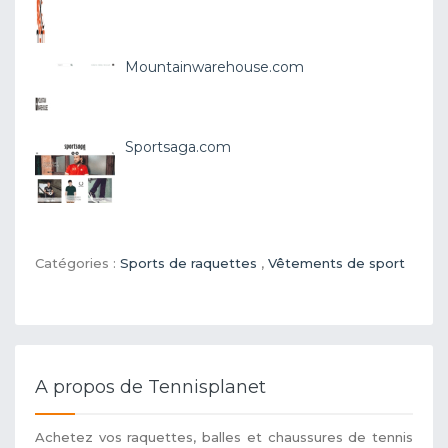
Mountainwarehouse.com
Sportsaga.com
Catégories :
Sports de raquettes
,
Vêtements de sport
A propos de Tennisplanet
Achetez vos raquettes, balles et chaussures de tennis