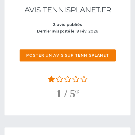
AVIS TENNISPLANET.FR
3 avis publiés
Dernier avis posté le 18 Fév. 2026
POSTER UN AVIS SUR TENNISPLANET
1 / 5