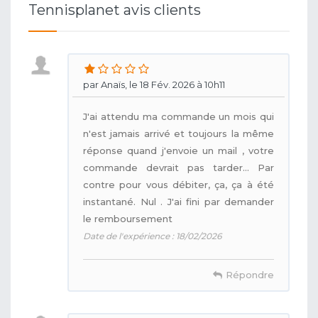
Tennisplanet avis clients
par Anaïs, le 18 Fév. 2026 à 10h11
J'ai attendu ma commande un mois qui
n'est jamais arrivé et toujours la même
réponse quand j'envoie un mail , votre
commande devrait pas tarder... Par
contre pour vous débiter, ça, ça à été
instantané. Nul . J'ai fini par demander
le remboursement
Date de l'expérience : 18/02/2026
Répondre