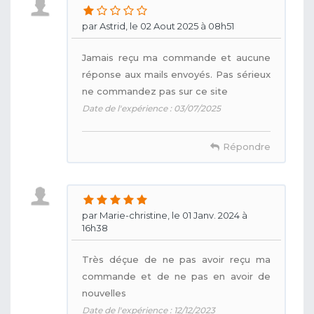
par Astrid, le 02 Aout 2025 à 08h51
Jamais reçu ma commande et aucune
réponse aux mails envoyés. Pas sérieux
ne commandez pas sur ce site
Date de l'expérience : 03/07/2025
Répondre
par Marie-christine, le 01 Janv. 2024 à
16h38
Très déçue de ne pas avoir reçu ma
commande et de ne pas en avoir de
nouvelles
Date de l'expérience : 12/12/2023