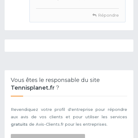
Répondre
Vous êtes le responsable du site
Tennisplanet.fr
?
Revendiquez votre profil d'entreprise pour répondre
aux avis de vos clients et pour utiliser les services
gratuits
de Avis-Clients.fr pour les entreprises.