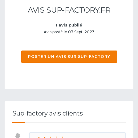
AVIS SUP-FACTORY.FR
1 avis publié
Avis posté le 03 Sept. 2023
POSTER UN AVIS SUR SUP-FACTORY
Sup-factory avis clients