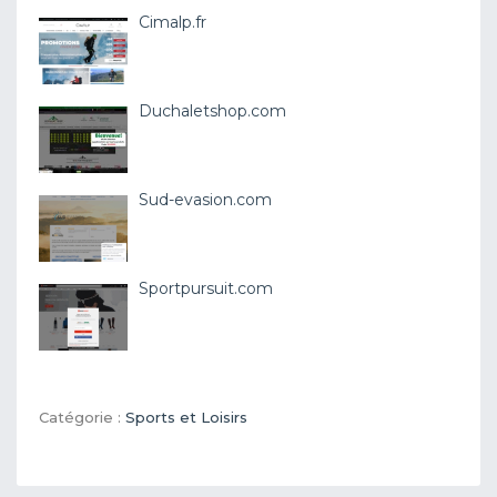
Cimalp.fr
Duchaletshop.com
Sud-evasion.com
Sportpursuit.com
Catégorie :
Sports et Loisirs