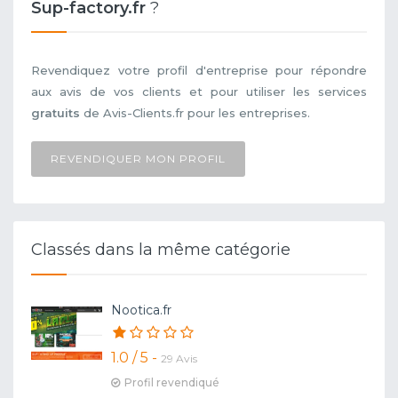
Sup-factory.fr
?
Revendiquez votre profil d'entreprise pour répondre
aux avis de vos clients et pour utiliser les services
gratuits
de Avis-Clients.fr pour les entreprises.
REVENDIQUER MON PROFIL
Classés dans la même catégorie
Nootica.fr
1.0 / 5 -
29 Avis
Profil revendiqué