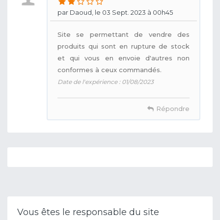
par Daoud, le 03 Sept. 2023 à 00h45
Site se permettant de vendre des
produits qui sont en rupture de stock
et qui vous en envoie d'autres non
conformes à ceux commandés.
Date de l'expérience : 01/08/2023
Répondre
Vous êtes le responsable du site