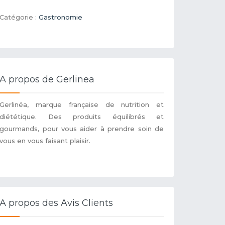
Catégorie :
Gastronomie
A propos de Gerlinea
Gerlinéa, marque française de nutrition et
diététique. Des produits équilibrés et
gourmands, pour vous aider à prendre soin de
vous en vous faisant plaisir.
A propos des Avis Clients