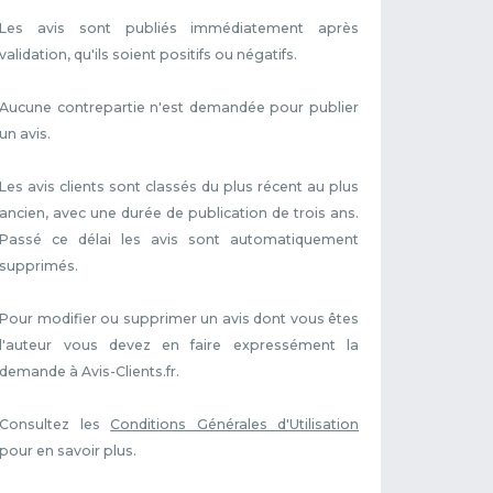
Les avis sont publiés immédiatement après
validation, qu'ils soient positifs ou négatifs.
Aucune contrepartie n'est demandée pour publier
un avis.
Les avis clients sont classés du plus récent au plus
ancien, avec une durée de publication de trois ans.
Passé ce délai les avis sont automatiquement
supprimés.
Pour modifier ou supprimer un avis dont vous êtes
l'auteur vous devez en faire expressément la
demande à Avis-Clients.fr.
Consultez les
Conditions Générales d'Utilisation
pour en savoir plus.