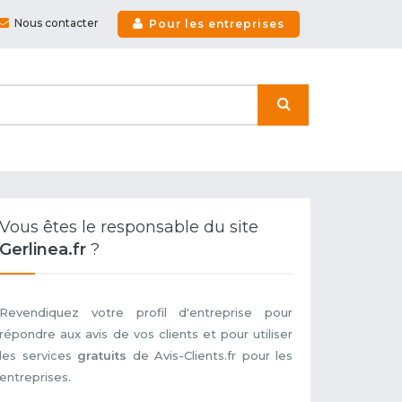
Nous contacter
Pour les entreprises
Vous êtes le responsable du site
Gerlinea.fr
?
Revendiquez votre profil d'entreprise pour
répondre aux avis de vos clients et pour utiliser
les services
gratuits
de Avis-Clients.fr pour les
entreprises.