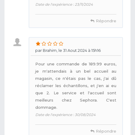
Date de l'expérience : 23/11/2024
Répondre
par Brahim, le 31 Aout 2024 à 15h16
Pour une commande de 189.99 euros,
je m'attendais à un bel accueil au
magasin, ce n'étais pas le cas, j'ai dû
réclamer les échantillons, et j'en ai eu
que 2. Le service et l'accueil sont
meilleurs chez Sephora. C'est
dommage.
Date de l'expérience : 30/08/2024
Répondre