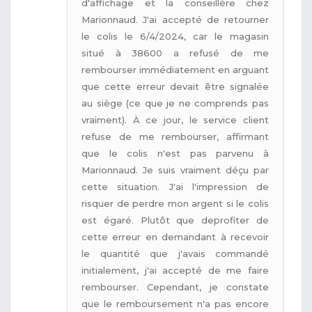
d'affichage et la conseillère chez
Marionnaud. J'ai accepté de retourner
le colis le 6/4/2024, car le magasin
situé à 38600 a refusé de me
rembourser immédiatement en arguant
que cette erreur devait être signalée
au siège (ce que je ne comprends pas
vraiment). À ce jour, le service client
refuse de me rembourser, affirmant
que le colis n'est pas parvenu à
Marionnaud. Je suis vraiment déçu par
cette situation. J'ai l'impression de
risquer de perdre mon argent si le colis
est égaré. Plutôt que deprofiter de
cette erreur en demandant à recevoir
le quantité que j'avais commandé
initialement, j'ai accepté de me faire
rembourser. Cependant, je constate
que le remboursement n'a pas encore