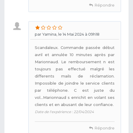
Répondre
par Yamina, le 14 Mai 2024 à 09h18
Scandaleux. Commande passée début
avril et annulée 10 minutes après par
Marionnaud. Le remboursement n est
toujours pas effectué malgré les
differents mails de réclamation.
Impossible de joindre le service clients
par téléphone. C est juste du
vol...Marionnaud s enrichit en volant ses
clients et en abusant de leur confiance.
Date de l'expérience : 22/04/2024
Répondre