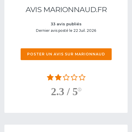
AVIS MARIONNAUD.FR
33 avis publiés
Dernier avis posté le 22 Juil. 2026
POSTER UN AVIS SUR MARIONNAUD
2.3 / 5