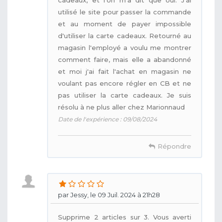
utilisé le site pour passer la commande
et au moment de payer impossible
d'utiliser la carte cadeaux. Retourné au
magasin l'employé a voulu me montrer
comment faire, mais elle a abandonné
et moi j'ai fait l'achat en magasin ne
voulant pas encore régler en CB et ne
pas utiliser la carte cadeaux. Je suis
résolu à ne plus aller chez Marionnaud
Date de l'expérience : 09/08/2024
Répondre
par Jessy, le 09 Juil. 2024 à 21h28
Supprime 2 articles sur 3. Vous averti