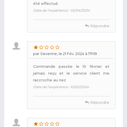
été effectué.
Date de l'expérience : 02/04/2024
Répondre
par Severine, le 21 Fév. 2024 à 17h19
Commande passée le 10 février et
jamais reçu et le service client me
raccroche au nez
Date de l'expérience : 10/02/2024
Répondre