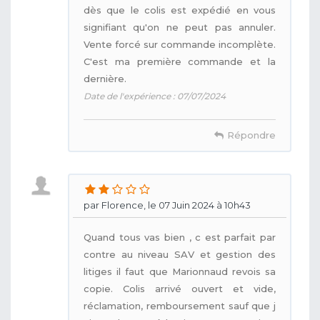
dès que le colis est expédié en vous
signifiant qu'on ne peut pas annuler.
Vente forcé sur commande incomplète.
C'est ma première commande et la
dernière.
Date de l'expérience : 07/07/2024
Répondre
par Florence, le 07 Juin 2024 à 10h43
Quand tous vas bien , c est parfait par
contre au niveau SAV et gestion des
litiges il faut que Marionnaud revois sa
copie. Colis arrivé ouvert et vide,
réclamation, remboursement sauf que j