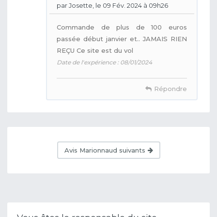
par Josette, le 09 Fév. 2024 à 09h26
Commande de plus de 100 euros
passée début janvier et.. JAMAIS RIEN
REÇU Ce site est du vol
Date de l'expérience : 08/01/2024
Répondre
Avis Marionnaud suivants