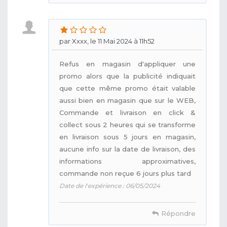
par Xxxx, le 11 Mai 2024 à 11h52
Refus en magasin d'appliquer une
promo alors que la publicité indiquait
que cette même promo était valable
aussi bien en magasin que sur le WEB,
Commande et livraison en click &
collect sous 2 heures qui se transforme
en livraison sous 5 jours en magasin,
aucune info sur la date de livraison, des
informations approximatives,
commande non reçue 6 jours plus tard
Date de l'expérience : 06/05/2024
Répondre