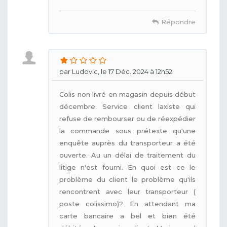
Répondre
par Ludovic, le 17 Déc. 2024 à 12h52
Colis non livré en magasin depuis début
décembre. Service client laxiste qui
refuse de rembourser ou de réexpédier
la commande sous prétexte qu'une
enquête auprès du transporteur a été
ouverte. Au un délai de traitement du
litige n'est fourni. En quoi est ce le
problème du client le problème qu'ils
rencontrent avec leur transporteur (
poste colissimo)? En attendant ma
carte bancaire a bel et bien été