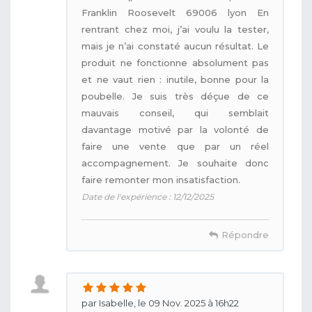
Franklin Roosevelt 69006 lyon En
rentrant chez moi, j’ai voulu la tester,
mais je n’ai constaté aucun résultat. Le
produit ne fonctionne absolument pas
et ne vaut rien : inutile, bonne pour la
poubelle. Je suis très déçue de ce
mauvais conseil, qui semblait
davantage motivé par la volonté de
faire une vente que par un réel
accompagnement. Je souhaite donc
faire remonter mon insatisfaction.
Date de l'expérience : 12/12/2025
Répondre
par Isabelle, le 09 Nov. 2025 à 16h22