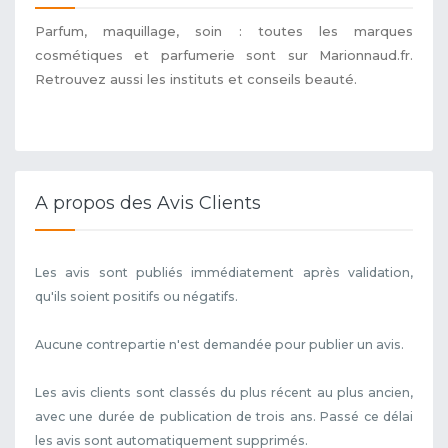
Parfum, maquillage, soin : toutes les marques
cosmétiques et parfumerie sont sur Marionnaud.fr.
Retrouvez aussi les instituts et conseils beauté.
A propos des Avis Clients
Les avis sont publiés immédiatement après validation,
qu'ils soient positifs ou négatifs.
Aucune contrepartie n'est demandée pour publier un avis.
Les avis clients sont classés du plus récent au plus ancien,
avec une durée de publication de trois ans. Passé ce délai
les avis sont automatiquement supprimés.