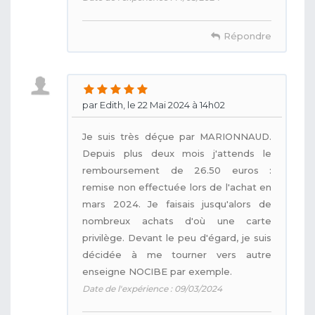
Répondre
par Edith, le 22 Mai 2024 à 14h02
Je suis très déçue par MARIONNAUD.
Depuis plus deux mois j'attends le
remboursement de 26.50 euros :
remise non effectuée lors de l'achat en
mars 2024. Je faisais jusqu'alors de
nombreux achats d'où une carte
privilège. Devant le peu d'égard, je suis
décidée à me tourner vers autre
enseigne NOCIBE par exemple.
Date de l'expérience : 09/03/2024