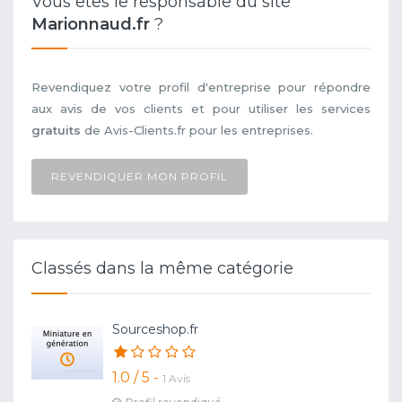
Vous êtes le responsable du site
Marionnaud.fr
?
Revendiquez votre profil d'entreprise pour répondre
aux avis de vos clients et pour utiliser les services
gratuits
de Avis-Clients.fr pour les entreprises.
REVENDIQUER MON PROFIL
Classés dans la même catégorie
Sourceshop.fr
1.0 / 5 -
1 Avis