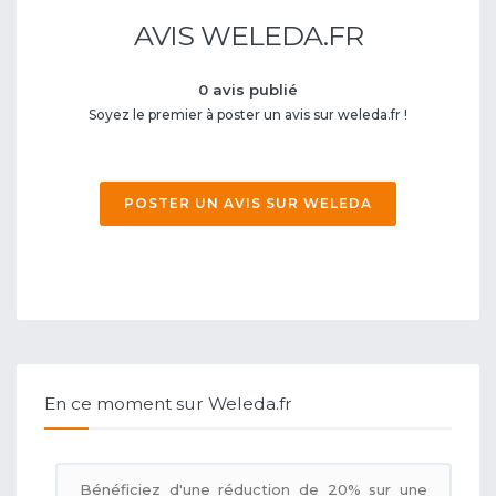
AVIS WELEDA.FR
0 avis publié
Soyez le premier à poster un avis sur weleda.fr !
POSTER UN AVIS SUR WELEDA
En ce moment sur Weleda.fr
Bénéficiez d'une réduction de 20% sur une