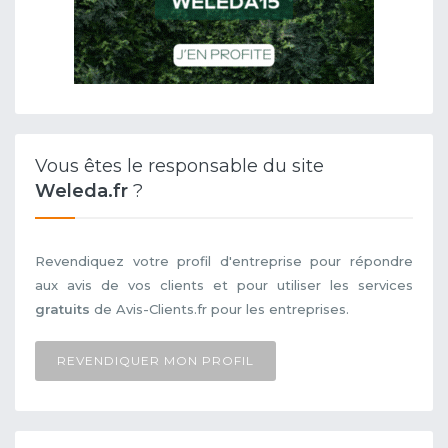
Vous êtes le responsable du site
Weleda.fr
?
Revendiquez votre profil d'entreprise pour répondre
aux avis de vos clients et pour utiliser les services
gratuits
de Avis-Clients.fr pour les entreprises.
REVENDIQUER MON PROFIL