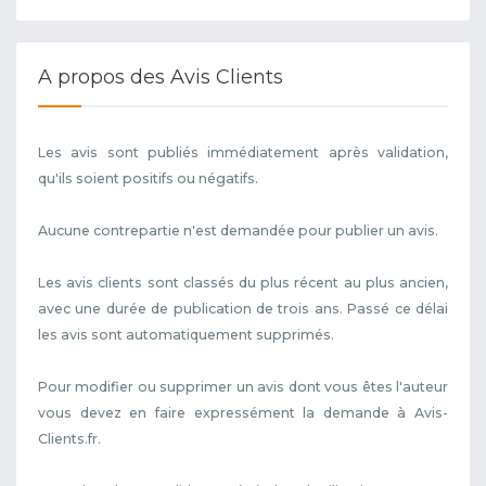
A propos des Avis Clients
Les avis sont publiés immédiatement après validation,
qu'ils soient positifs ou négatifs.
Aucune contrepartie n'est demandée pour publier un avis.
Les avis clients sont classés du plus récent au plus ancien,
avec une durée de publication de trois ans. Passé ce délai
les avis sont automatiquement supprimés.
Pour modifier ou supprimer un avis dont vous êtes l'auteur
vous devez en faire expressément la demande à Avis-
Clients.fr.