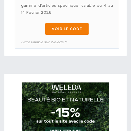
gamme d'articles spécifique, valable du 4 au
14 Février 2026.
VOIR LE CODE
Offre valable sur Weleda.fr