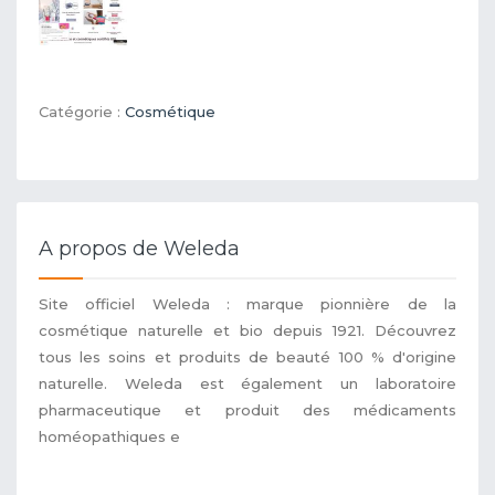
Catégorie :
Cosmétique
A propos de Weleda
Site officiel Weleda : marque pionnière de la
cosmétique naturelle et bio depuis 1921. Découvrez
tous les soins et produits de beauté 100 % d'origine
naturelle. Weleda est également un laboratoire
pharmaceutique et produit des médicaments
homéopathiques e